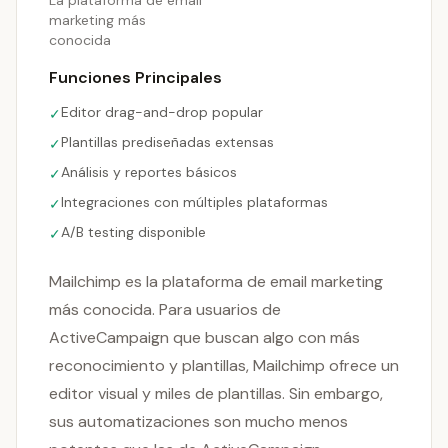
La plataforma de email
marketing más
conocida
Funciones Principales
Editor drag-and-drop popular
✓
Plantillas prediseñadas extensas
✓
Análisis y reportes básicos
✓
Integraciones con múltiples plataformas
✓
A/B testing disponible
✓
Mailchimp es la plataforma de email marketing
más conocida. Para usuarios de
ActiveCampaign que buscan algo con más
reconocimiento y plantillas, Mailchimp ofrece un
editor visual y miles de plantillas. Sin embargo,
sus automatizaciones son mucho menos