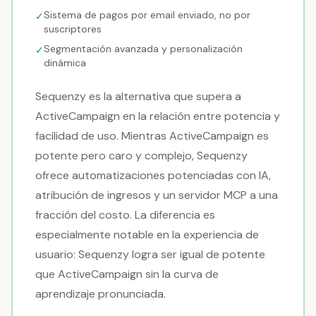
Sistema de pagos por email enviado, no por
✓
suscriptores
Segmentación avanzada y personalización
✓
dinámica
Sequenzy es la alternativa que supera a
ActiveCampaign en la relación entre potencia y
facilidad de uso. Mientras ActiveCampaign es
potente pero caro y complejo, Sequenzy
ofrece automatizaciones potenciadas con IA,
atribución de ingresos y un servidor MCP a una
fracción del costo. La diferencia es
especialmente notable en la experiencia de
usuario: Sequenzy logra ser igual de potente
que ActiveCampaign sin la curva de
aprendizaje pronunciada.