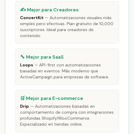
✍️ Mejor para Creadores
ConvertKit
— Automatizaciones visuales más
simples pero efectivas. Plan gratuito de 10,000
suscriptores. Ideal para creadores de
contenido.
🔧 Mejor para SaaS
Loops
— API-first con automatizaciones
basadas en eventos. Más moderno que
ActiveCampaign para empresas de software.
🛒 Mejor para E-commerce
Drip
— Automatizaciones basadas en
comportamiento de compra con integraciones
profundas Shopify/WooCommerce.
Especializado en tiendas online.