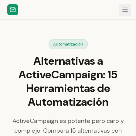
Automatización
Alternativas a
ActiveCampaign: 15
Herramientas de
Automatización
ActiveCampaign es potente pero caro y
complejo. Compara 15 alternativas con