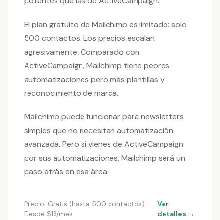
potentes que las de ActiveCampaign.
El plan gratuito de Mailchimp es limitado: solo
500 contactos. Los precios escalan
agresivamente. Comparado con
ActiveCampaign, Mailchimp tiene peores
automatizaciones pero más plantillas y
reconocimiento de marca.
Mailchimp puede funcionar para newsletters
simples que no necesitan automatización
avanzada. Pero si vienes de ActiveCampaign
por sus automatizaciones, Mailchimp será un
paso atrás en esa área.
Precio: Gratis (hasta 500 contactos) ·
Ver
Desde $13/mes
detalles →