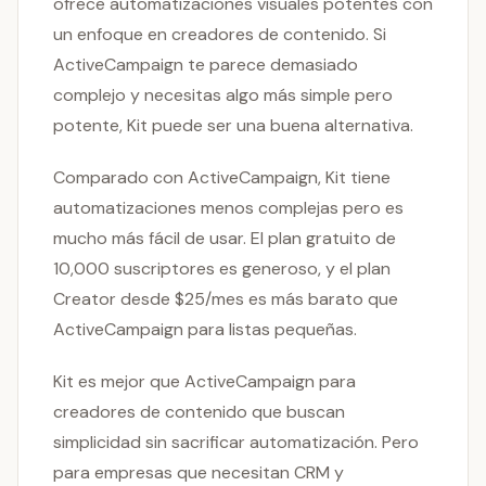
ofrece automatizaciones visuales potentes con
un enfoque en creadores de contenido. Si
ActiveCampaign te parece demasiado
complejo y necesitas algo más simple pero
potente, Kit puede ser una buena alternativa.
Comparado con ActiveCampaign, Kit tiene
automatizaciones menos complejas pero es
mucho más fácil de usar. El plan gratuito de
10,000 suscriptores es generoso, y el plan
Creator desde $25/mes es más barato que
ActiveCampaign para listas pequeñas.
Kit es mejor que ActiveCampaign para
creadores de contenido que buscan
simplicidad sin sacrificar automatización. Pero
para empresas que necesitan CRM y