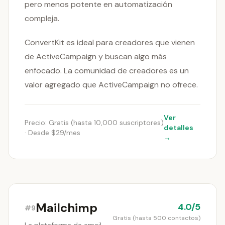
pero menos potente en automatización
compleja.
ConvertKit es ideal para creadores que vienen
de ActiveCampaign y buscan algo más
enfocado. La comunidad de creadores es un
valor agregado que ActiveCampaign no ofrece.
Ver
Precio: Gratis (hasta 10,000 suscriptores)
detalles
· Desde $29/mes
→
Mailchimp
4.0/5
#9
Gratis (hasta 500 contactos)