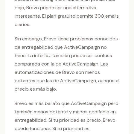
bajo, Brevo puede ser una alternativa
interesante. El plan gratuito permite 300 emails
diarios.
Sin embargo, Brevo tiene problemas conocidos
de entregabilidad que ActiveCampaign no
tiene. La interfaz también puede ser confusa
comparada con la de ActiveCampaign. Las
automatizaciones de Brevo son menos
potentes que las de ActiveCampaign, aunque el
precio es más bajo.
Brevo es más barato que ActiveCampaign pero
también menos potente y menos confiable en
entregabilidad. Si tu prioridad es precio, Brevo
puede funcionar. Si tu prioridad es