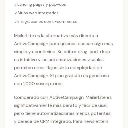
Landing pages y pop-ups
✓
Sitios web integrados
✓
Integraciones con e-commerce
✓
MailerLite es la alternativa más directa a
ActiveCampaign para quienes buscan algo más
simple y económico. Su editor drag-and-drop
es intuitivo y las automatizaciones visuales
permiten crear flujos sin la complejidad de
ActiveCampaign. El plan gratuito es generoso
con 1,000 suscriptores.
Comparado con ActiveCampaign, MailerLite es
significativamente más barato y fácil de usar,
pero tiene automatizaciones menos potentes
y carece de CRM integrado. Para newsletters