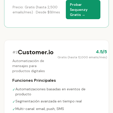
Probar
Precio: Gratis (hasta 2,500
Sequenzy
emails/mes) · Desde $9/mes
Gratis →
Customer.io
4.5/5
#2
Gratis (hasta 12,000 emails/mes)
Automatización de
mensajes para
productos digitales
Funciones Principales
Automatizaciones basadas en eventos de
✓
producto
Segmentación avanzada en tiempo real
✓
Multi-canal: email, push, SMS
✓