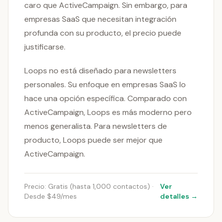
caro que ActiveCampaign. Sin embargo, para
empresas SaaS que necesitan integración
profunda con su producto, el precio puede
justificarse.
Loops no está diseñado para newsletters
personales. Su enfoque en empresas SaaS lo
hace una opción específica. Comparado con
ActiveCampaign, Loops es más moderno pero
menos generalista. Para newsletters de
producto, Loops puede ser mejor que
ActiveCampaign.
Precio: Gratis (hasta 1,000 contactos) ·
Ver
Desde $49/mes
detalles →