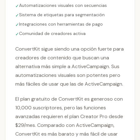
Automatizaciones visuales con secuencias
✓
Sistema de etiquetas para segmentación
✓
Integraciones con herramientas de pago
✓
Comunidad de creadores activa
✓
ConvertKit sigue siendo una opción fuerte para
creadores de contenido que buscan una
alternativa más simple a ActiveCampaign. Sus
automatizaciones visuales son potentes pero
más fáciles de usar que las de ActiveCampaign.
El plan gratuito de ConvertKit es generoso con
10,000 suscriptores, pero las funciones
avanzadas requieren el plan Creator Pro desde
$29/mes. Comparado con ActiveCampaign,
ConvertKit es más barato y más fácil de usar