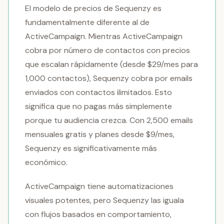
El modelo de precios de Sequenzy es
fundamentalmente diferente al de
ActiveCampaign. Mientras ActiveCampaign
cobra por número de contactos con precios
que escalan rápidamente (desde $29/mes para
1,000 contactos), Sequenzy cobra por emails
enviados con contactos ilimitados. Esto
significa que no pagas más simplemente
porque tu audiencia crezca. Con 2,500 emails
mensuales gratis y planes desde $9/mes,
Sequenzy es significativamente más
económico.
ActiveCampaign tiene automatizaciones
visuales potentes, pero Sequenzy las iguala
con flujos basados en comportamiento,