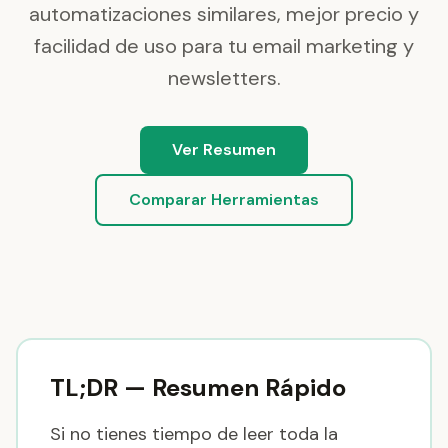
automatizaciones similares, mejor precio y
facilidad de uso para tu email marketing y
newsletters.
Ver Resumen
Comparar Herramientas
TL;DR — Resumen Rápido
Si no tienes tiempo de leer toda la