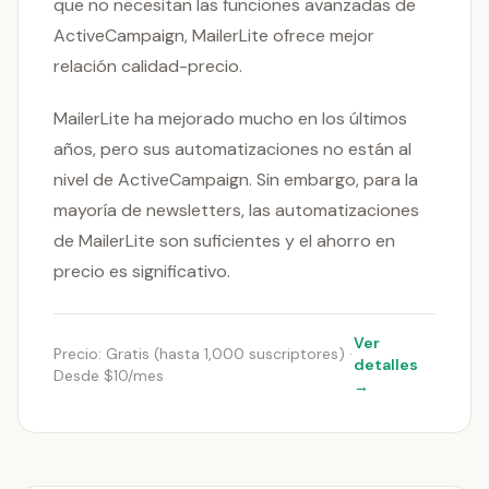
que no necesitan las funciones avanzadas de
ActiveCampaign, MailerLite ofrece mejor
relación calidad-precio.
MailerLite ha mejorado mucho en los últimos
años, pero sus automatizaciones no están al
nivel de ActiveCampaign. Sin embargo, para la
mayoría de newsletters, las automatizaciones
de MailerLite son suficientes y el ahorro en
precio es significativo.
Ver
Precio: Gratis (hasta 1,000 suscriptores) ·
detalles
Desde $10/mes
→