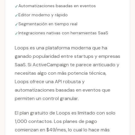
Automatizaciones basadas en eventos
✓
Editor moderno y rápido
✓
Segmentación en tiempo real
✓
Integraciones nativas con herramientas SaaS
✓
Loops es una plataforma moderna que ha
ganado popularidad entre startups y empresas
SaaS. Si ActiveCampaign te parece anticuado y
necesitas algo con más potencia técnica,
Loops ofrece una API robusta y
automatizaciones basadas en eventos que
permiten un control granular.
El plan gratuito de Loops es limitado con solo
1,000 contactos. Los planes de pago
comienzan en $49/mes, lo cual lo hace más