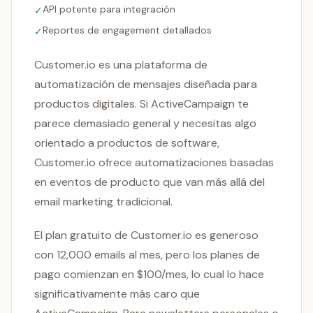
API potente para integración
✓
Reportes de engagement detallados
✓
Customer.io es una plataforma de
automatización de mensajes diseñada para
productos digitales. Si ActiveCampaign te
parece demasiado general y necesitas algo
orientado a productos de software,
Customer.io ofrece automatizaciones basadas
en eventos de producto que van más allá del
email marketing tradicional.
El plan gratuito de Customer.io es generoso
con 12,000 emails al mes, pero los planes de
pago comienzan en $100/mes, lo cual lo hace
significativamente más caro que