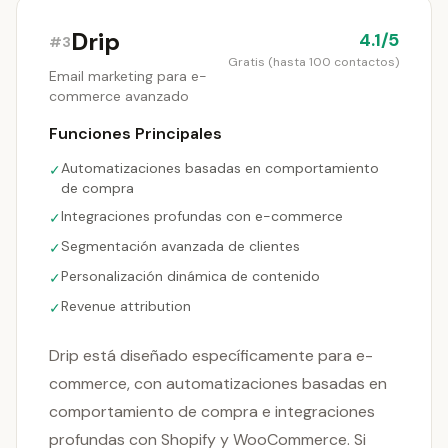
Drip
4.1/5
#3
Gratis (hasta 100 contactos)
Email marketing para e-
commerce avanzado
Funciones Principales
Automatizaciones basadas en comportamiento
✓
de compra
Integraciones profundas con e-commerce
✓
Segmentación avanzada de clientes
✓
Personalización dinámica de contenido
✓
Revenue attribution
✓
Drip está diseñado específicamente para e-
commerce, con automatizaciones basadas en
comportamiento de compra e integraciones
profundas con Shopify y WooCommerce. Si