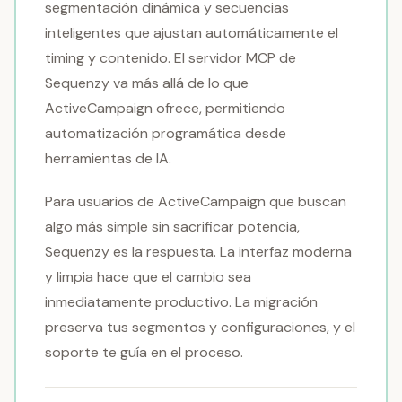
segmentación dinámica y secuencias
inteligentes que ajustan automáticamente el
timing y contenido. El servidor MCP de
Sequenzy va más allá de lo que
ActiveCampaign ofrece, permitiendo
automatización programática desde
herramientas de IA.
Para usuarios de ActiveCampaign que buscan
algo más simple sin sacrificar potencia,
Sequenzy es la respuesta. La interfaz moderna
y limpia hace que el cambio sea
inmediatamente productivo. La migración
preserva tus segmentos y configuraciones, y el
soporte te guía en el proceso.