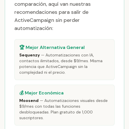
comparación, aquí van nuestras
recomendaciones para salir de
ActiveCampaign sin perder
automatización:
🏆 Mejor Alternativa General
Sequenzy
— Automatizaciones con IA,
contactos ilimitados, desde $9/mes. Misma
potencia que ActiveCampaign sin la
complejidad ni el precio.
💰 Mejor Económica
Moosend
— Automatizaciones visuales desde
$9/mes con todas las funciones
desbloqueadas. Plan gratuito de 1,000
suscriptores.