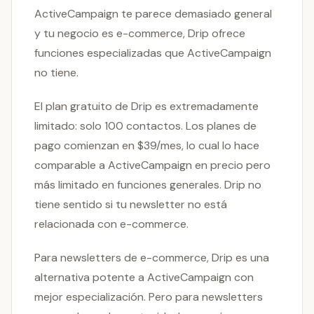
ActiveCampaign te parece demasiado general
y tu negocio es e-commerce, Drip ofrece
funciones especializadas que ActiveCampaign
no tiene.
El plan gratuito de Drip es extremadamente
limitado: solo 100 contactos. Los planes de
pago comienzan en $39/mes, lo cual lo hace
comparable a ActiveCampaign en precio pero
más limitado en funciones generales. Drip no
tiene sentido si tu newsletter no está
relacionada con e-commerce.
Para newsletters de e-commerce, Drip es una
alternativa potente a ActiveCampaign con
mejor especialización. Pero para newsletters