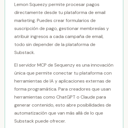
Lemon Squeezy permite procesar pagos
directamente desde tu plataforma de email
marketing. Puedes crear formularios de
suscripción de pago, gestionar membresías y
atribuir ingresos a cada campaña de email,
todo sin depender de la plataforma de
Substack.
El servidor MCP de Sequenzy es una innovación
única que permite conectar tu plataforma con
herramientas de IA y aplicaciones externas de
forma programática. Para creadores que usan
herramientas como ChatGPT o Claude para
generar contenido, esto abre posibilidades de
automatización que van más allá de lo que
Substack puede ofrecer.