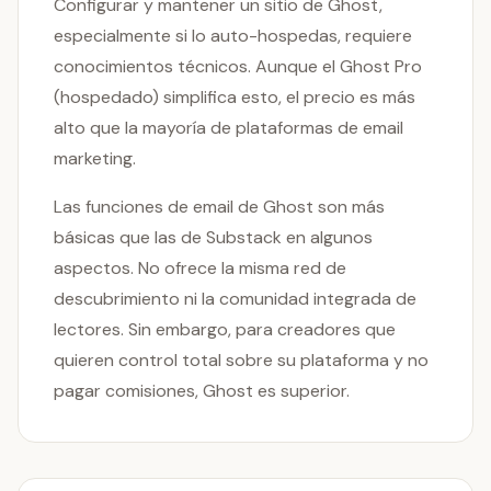
Configurar y mantener un sitio de Ghost,
especialmente si lo auto-hospedas, requiere
conocimientos técnicos. Aunque el Ghost Pro
(hospedado) simplifica esto, el precio es más
alto que la mayoría de plataformas de email
marketing.
Las funciones de email de Ghost son más
básicas que las de Substack en algunos
aspectos. No ofrece la misma red de
descubrimiento ni la comunidad integrada de
lectores. Sin embargo, para creadores que
quieren control total sobre su plataforma y no
pagar comisiones, Ghost es superior.