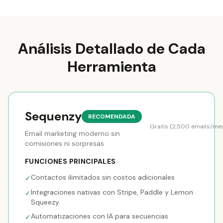
Análisis Detallado de Cada
Herramienta
Sequenzy
RECOMENDADA
Gratis (2,500 emails/me
Email marketing moderno sin
comisiones ni sorpresas
FUNCIONES PRINCIPALES
Contactos ilimitados sin costos adicionales
✓
Integraciones nativas con Stripe, Paddle y Lemon
✓
Squeezy
Automatizaciones con IA para secuencias
✓