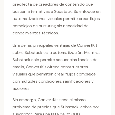
predilecta de creadores de contenido que
buscan alternativas a Substack. Su enfoque en
automatizaciones visuales permite crear flujos
complejos de nurturing sin necesidad de
conocimientos técnicos.
Una de las principales ventajas de ConvertKit
sobre Substack es la automatización. Mientras
Substack solo permite secuencias lineales de
emails, ConvertKit ofrece constructores
visuales que permiten crear flujos complejos
con múltiples condiciones, ramificaciones y
acciones.
Sin embargo, ConvertKit tiene el mismo
problema de precios que Substack: cobra por
suscriptor. Para una lista de 25,000