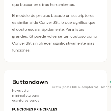
que buscar en otras herramientas.
El modelo de precios basado en suscriptores
es similar al de ConvertKit, lo que significa que
el costo escala rápidamente. Para listas
grandes, Kit puede volverse tan costoso como
ConvertKit sin ofrecer significativamente más
funciones.
Buttondown
Gratis (hasta 100 suscriptores) · Desde
Newsletter
minimalista para
escritores serios
FUNCIONES PRINCIPALES