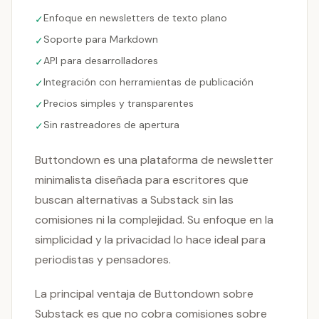
Enfoque en newsletters de texto plano
✓
Soporte para Markdown
✓
API para desarrolladores
✓
Integración con herramientas de publicación
✓
Precios simples y transparentes
✓
Sin rastreadores de apertura
✓
Buttondown es una plataforma de newsletter
minimalista diseñada para escritores que
buscan alternativas a Substack sin las
comisiones ni la complejidad. Su enfoque en la
simplicidad y la privacidad lo hace ideal para
periodistas y pensadores.
La principal ventaja de Buttondown sobre
Substack es que no cobra comisiones sobre