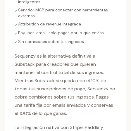
inteligentes
Servidor MCP para conectar con herramientas
✓
externas
Attribution de revenue integrada
✓
Pay-per-email: solo pagas por lo que envías
✓
Sin comisiones sobre tus ingresos
✓
Sequenzy es la alternativa definitiva a
Substack para creadores que quieren
mantener el control total de sus ingresos.
Mientras Substack se queda con el 10% de
todas tus suscripciones de pago, Sequenzy no
cobra comisiones sobre tus ingresos. Pagas
una tarifa fija por emails enviados y conservas
el 100% de lo que ganas.
La integración nativa con Stripe, Paddle y