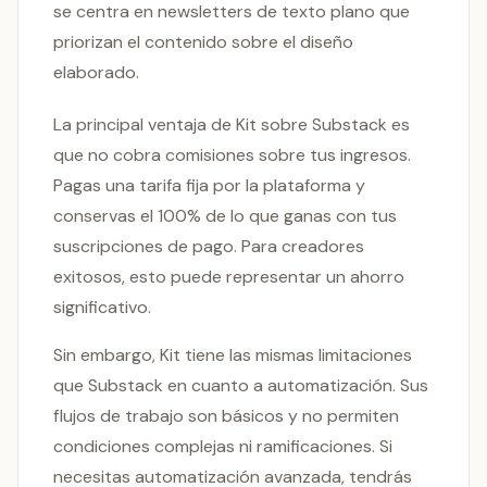
se centra en newsletters de texto plano que
priorizan el contenido sobre el diseño
elaborado.
La principal ventaja de Kit sobre Substack es
que no cobra comisiones sobre tus ingresos.
Pagas una tarifa fija por la plataforma y
conservas el 100% de lo que ganas con tus
suscripciones de pago. Para creadores
exitosos, esto puede representar un ahorro
significativo.
Sin embargo, Kit tiene las mismas limitaciones
que Substack en cuanto a automatización. Sus
flujos de trabajo son básicos y no permiten
condiciones complejas ni ramificaciones. Si
necesitas automatización avanzada, tendrás