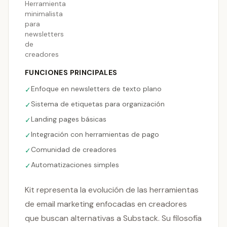
Herramienta
minimalista
para
newsletters
de
creadores
FUNCIONES PRINCIPALES
Enfoque en newsletters de texto plano
✓
Sistema de etiquetas para organización
✓
Landing pages básicas
✓
Integración con herramientas de pago
✓
Comunidad de creadores
✓
Automatizaciones simples
✓
Kit representa la evolución de las herramientas
de email marketing enfocadas en creadores
que buscan alternativas a Substack. Su filosofía