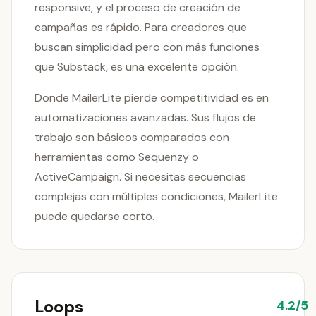
responsive, y el proceso de creación de
campañas es rápido. Para creadores que
buscan simplicidad pero con más funciones
que Substack, es una excelente opción.
Donde MailerLite pierde competitividad es en
automatizaciones avanzadas. Sus flujos de
trabajo son básicos comparados con
herramientas como Sequenzy o
ActiveCampaign. Si necesitas secuencias
complejas con múltiples condiciones, MailerLite
puede quedarse corto.
Loops
4.2/5