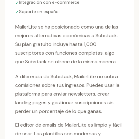
Integración con e-commerce
✓
Soporte en español
✓
MailerLite se ha posicionado como una de las
mejores alternativas económicas a Substack.
Su plan gratuito incluye hasta 1,000
suscriptores con funciones completas, algo
que Substack no ofrece de la misma manera.
A diferencia de Substack, MailerLite no cobra
comisiones sobre tus ingresos. Puedes usar la
plataforma para enviar newsletters, crear
landing pages y gestionar suscripciones sin
perder un porcentaje de lo que ganas.
El editor de emails de MailerLite es limpio y fácil
de usar. Las plantillas son modernas y