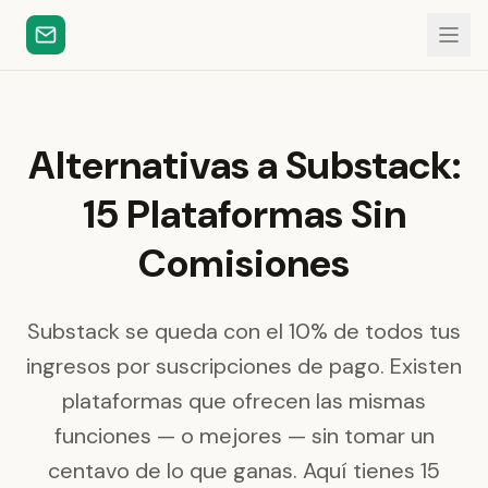
Alternativas a Substack:
15 Plataformas Sin
Comisiones
Substack se queda con el 10% de todos tus
ingresos por suscripciones de pago. Existen
plataformas que ofrecen las mismas
funciones — o mejores — sin tomar un
centavo de lo que ganas. Aquí tienes 15