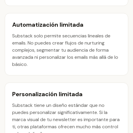
Automatización limitada
Substack solo permite secuencias lineales de
emails. No puedes crear flujos de nurturing
complejos, segmentar tu audiencia de forma
avanzada ni personalizar los emails más allá de lo
básico.
Personalización limitada
Substack tiene un diseño estándar que no
puedes personalizar significativamente. Si la
marca visual de tu newsletter es importante para
ti, otras plataformas ofrecen mucho más control