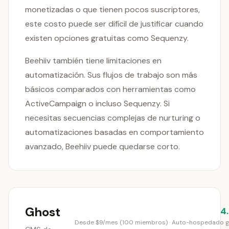
monetizadas o que tienen pocos suscriptores,
este costo puede ser difícil de justificar cuando
existen opciones gratuitas como Sequenzy.
Beehiiv también tiene limitaciones en
automatización. Sus flujos de trabajo son más
básicos comparados con herramientas como
ActiveCampaign o incluso Sequenzy. Si
necesitas secuencias complejas de nurturing o
automatizaciones basadas en comportamiento
avanzado, Beehiiv puede quedarse corto.
Ghost
4
Desde $9/mes (100 miembros) · Auto-hospedado g