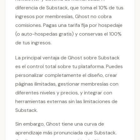
diferencia de Substack, que toma el 10% de tus
ingresos por membresías, Ghost no cobra
comisiones. Pagas una tarifa fija por hospedaje
(o auto-hospedas gratis) y conservas el 100%
de tus ingresos.
La principal ventaja de Ghost sobre Substack
es el control total sobre tu plataforma. Puedes
personalizar completamente el diseño, crear
páginas ilimitadas, gestionar membresías con
diferentes niveles y precios, y integrar con
herramientas externas sin las limitaciones de
Substack.
Sin embargo, Ghost tiene una curva de
aprendizaje más pronunciada que Substack.