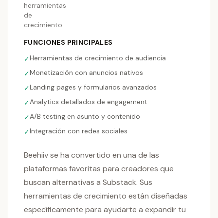
herramientas
de
crecimiento
FUNCIONES PRINCIPALES
Herramientas de crecimiento de audiencia
✓
Monetización con anuncios nativos
✓
Landing pages y formularios avanzados
✓
Analytics detallados de engagement
✓
A/B testing en asunto y contenido
✓
Integración con redes sociales
✓
Beehiiv se ha convertido en una de las
plataformas favoritas para creadores que
buscan alternativas a Substack. Sus
herramientas de crecimiento están diseñadas
específicamente para ayudarte a expandir tu