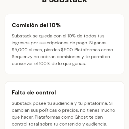
Comisión del 10%
Substack se queda con el 10% de todos tus
ingresos por suscripciones de pago. Si ganas
$5,000 al mes, pierdes $500. Plataformas como
Sequenzy no cobran comisiones y te permiten
conservar el 100% de lo que ganas.
Falta de control
Substack posee tu audiencia y tu plataforma. Si
cambian sus políticas o precios, no tienes mucho
que hacer. Plataformas como Ghost te dan
control total sobre tu contenido y audiencia.