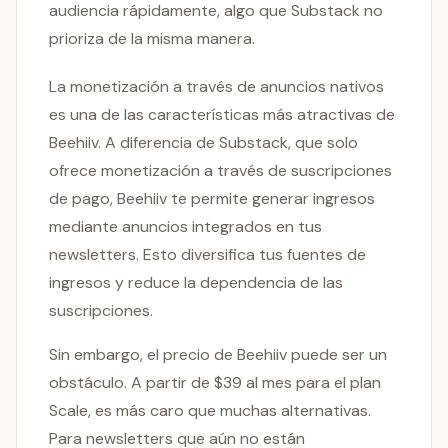
audiencia rápidamente, algo que Substack no
prioriza de la misma manera.
La monetización a través de anuncios nativos
es una de las características más atractivas de
Beehiiv. A diferencia de Substack, que solo
ofrece monetización a través de suscripciones
de pago, Beehiiv te permite generar ingresos
mediante anuncios integrados en tus
newsletters. Esto diversifica tus fuentes de
ingresos y reduce la dependencia de las
suscripciones.
Sin embargo, el precio de Beehiiv puede ser un
obstáculo. A partir de $39 al mes para el plan
Scale, es más caro que muchas alternativas.
Para newsletters que aún no están