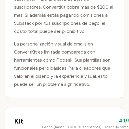
suscriptores, ConvertKit cobra más de $200 al
mes. Si además estás pagando comisiones a
Substack por tus suscripciones de pago, el
costo total puede ser prohibitivo.
La personalización visual de emails en
ConvertKit es limitada comparada con
herramientas como Flodesk. Sus plantillas son
funcionales pero básicas. Para creadores que
valoran el diseño y la experiencia visual, esto
puede ser un problema significativo.
Kit
4.1/
Gratis (hasta 10,000 suscriptores) · Desde $25/me