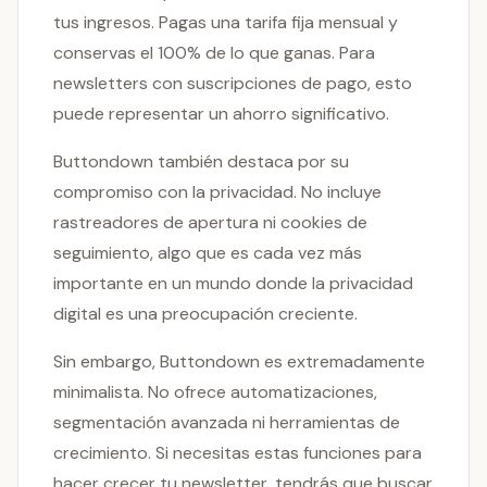
tus ingresos. Pagas una tarifa fija mensual y
conservas el 100% de lo que ganas. Para
newsletters con suscripciones de pago, esto
puede representar un ahorro significativo.
Buttondown también destaca por su
compromiso con la privacidad. No incluye
rastreadores de apertura ni cookies de
seguimiento, algo que es cada vez más
importante en un mundo donde la privacidad
digital es una preocupación creciente.
Sin embargo, Buttondown es extremadamente
minimalista. No ofrece automatizaciones,
segmentación avanzada ni herramientas de
crecimiento. Si necesitas estas funciones para
hacer crecer tu newsletter, tendrás que buscar