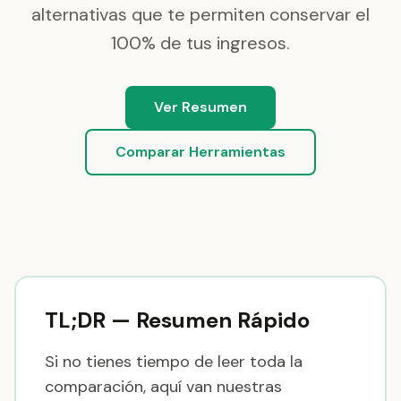
alternativas que te permiten conservar el
100% de tus ingresos.
Ver Resumen
Comparar Herramientas
TL;DR — Resumen Rápido
Si no tienes tiempo de leer toda la
comparación, aquí van nuestras