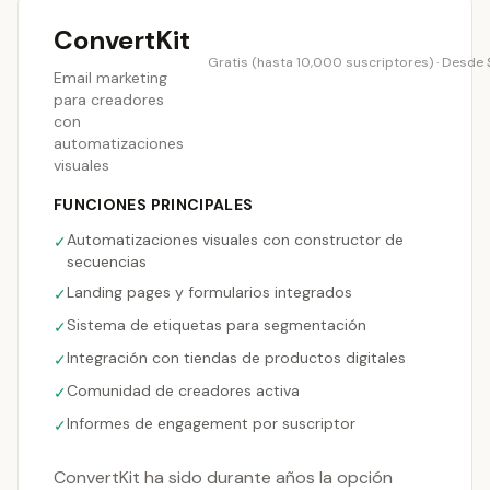
ConvertKit
Gratis (hasta 10,000 suscriptores) · Desde
Email marketing
para creadores
con
automatizaciones
visuales
FUNCIONES PRINCIPALES
Automatizaciones visuales con constructor de
✓
secuencias
Landing pages y formularios integrados
✓
Sistema de etiquetas para segmentación
✓
Integración con tiendas de productos digitales
✓
Comunidad de creadores activa
✓
Informes de engagement por suscriptor
✓
ConvertKit ha sido durante años la opción