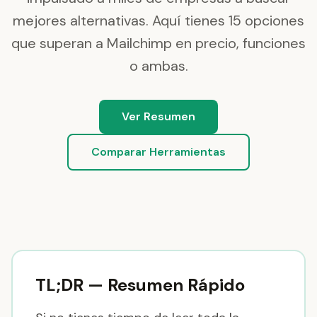
mejores alternativas. Aquí tienes 15 opciones
que superan a Mailchimp en precio, funciones
o ambas.
Ver Resumen
Comparar Herramientas
TL;DR — Resumen Rápido