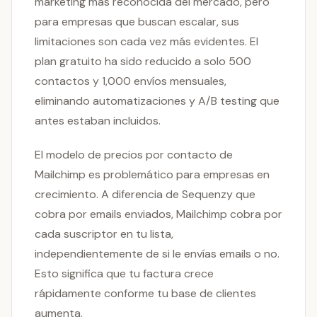
marketing más reconocida del mercado, pero
para empresas que buscan escalar, sus
limitaciones son cada vez más evidentes. El
plan gratuito ha sido reducido a solo 500
contactos y 1,000 envíos mensuales,
eliminando automatizaciones y A/B testing que
antes estaban incluidos.
El modelo de precios por contacto de
Mailchimp es problemático para empresas en
crecimiento. A diferencia de Sequenzy que
cobra por emails enviados, Mailchimp cobra por
cada suscriptor en tu lista,
independientemente de si le envías emails o no.
Esto significa que tu factura crece
rápidamente conforme tu base de clientes
aumenta.