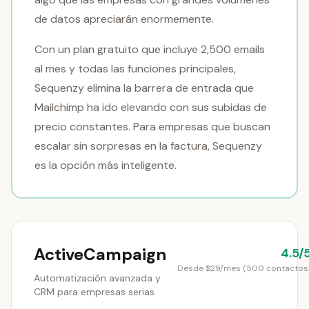
de datos apreciarán enormemente.
Con un plan gratuito que incluye 2,500 emails
al mes y todas las funciones principales,
Sequenzy elimina la barrera de entrada que
Mailchimp ha ido elevando con sus subidas de
precio constantes. Para empresas que buscan
escalar sin sorpresas en la factura, Sequenzy
es la opción más inteligente.
ActiveCampaign
4.5/
Desde $29/mes (500 contactos
Automatización avanzada y
CRM para empresas serias