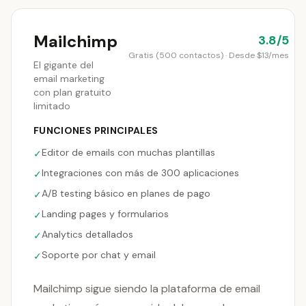
Mailchimp
3.8/5
Gratis (500 contactos) · Desde $13/mes
El gigante del
email marketing
con plan gratuito
limitado
FUNCIONES PRINCIPALES
Editor de emails con muchas plantillas
✓
Integraciones con más de 300 aplicaciones
✓
A/B testing básico en planes de pago
✓
Landing pages y formularios
✓
Analytics detallados
✓
Soporte por chat y email
✓
Mailchimp sigue siendo la plataforma de email