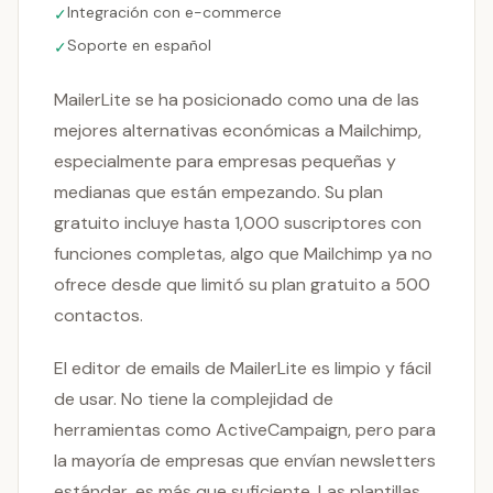
Integración con e-commerce
✓
Soporte en español
✓
MailerLite se ha posicionado como una de las
mejores alternativas económicas a Mailchimp,
especialmente para empresas pequeñas y
medianas que están empezando. Su plan
gratuito incluye hasta 1,000 suscriptores con
funciones completas, algo que Mailchimp ya no
ofrece desde que limitó su plan gratuito a 500
contactos.
El editor de emails de MailerLite es limpio y fácil
de usar. No tiene la complejidad de
herramientas como ActiveCampaign, pero para
la mayoría de empresas que envían newsletters
estándar, es más que suficiente. Las plantillas