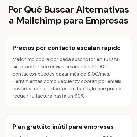
Por Qué Buscar Alternativas
a Mailchimp para Empresas
Precios por contacto escalan rápido
Mailchimp cobra por cada suscriptor en tu lista,
sin importar si le envías emails. Con 10,000
contactos puedes pagar más de $100/mes.
Herramientas como Sequenzy cobran por emails
enviados con contactos ilimitados, lo que puede
reducir tu factura hasta un 60%.
Plan gratuito inútil para empresas