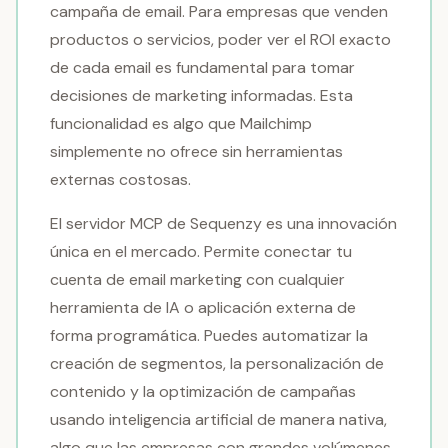
campaña de email. Para empresas que venden
productos o servicios, poder ver el ROI exacto
de cada email es fundamental para tomar
decisiones de marketing informadas. Esta
funcionalidad es algo que Mailchimp
simplemente no ofrece sin herramientas
externas costosas.
El servidor MCP de Sequenzy es una innovación
única en el mercado. Permite conectar tu
cuenta de email marketing con cualquier
herramienta de IA o aplicación externa de
forma programática. Puedes automatizar la
creación de segmentos, la personalización de
contenido y la optimización de campañas
usando inteligencia artificial de manera nativa,
algo que las empresas con grandes volúmenes