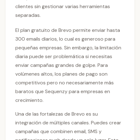
clientes sin gestionar varias herramientas
separadas.
El plan gratuito de Brevo permite enviar hasta
300 emails diarios, lo cual es generoso para
pequeñas empresas. Sin embargo, la limitación
diaria puede ser problemática si necesitas
enviar campañas grandes de golpe. Para
volúmenes altos, los planes de pago son
competitivos pero no necesariamente más
baratos que Sequenzy para empresas en
crecimiento.
Una de las fortalezas de Brevo es su
integración de múltiples canales. Puedes crear
campañas que combinen email, SMS y