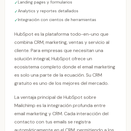
Landing pages y formularios
✓
Analytics y reportes detallados
✓
Integración con cientos de herramientas
✓
HubSpot es la plataforma todo-en-uno que
combina CRM, marketing, ventas y servicio al
cliente. Para empresas que necesitan una
solución integral, HubSpot ofrece un
ecosistema completo donde el email marketing
es solo una parte de la ecuación. Su CRM
gratuito es uno de los mejores del mercado.
La ventaja principal de HubSpot sobre
Mailchimp es la integración profunda entre
email marketing y CRM. Cada interacción del
contacto con tus emails se registra
automáticamente en el CRM, permitiendo a los