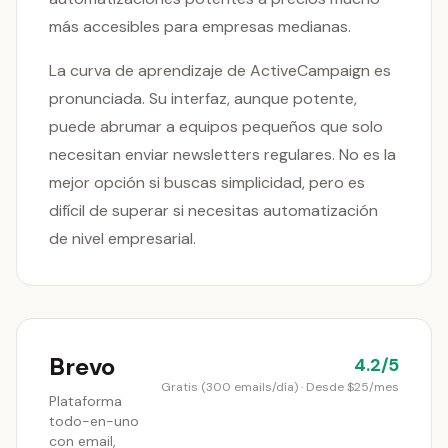
más accesibles para empresas medianas.
La curva de aprendizaje de ActiveCampaign es
pronunciada. Su interfaz, aunque potente,
puede abrumar a equipos pequeños que solo
necesitan enviar newsletters regulares. No es la
mejor opción si buscas simplicidad, pero es
difícil de superar si necesitas automatización
de nivel empresarial.
Brevo
4.2/5
Gratis (300 emails/día) · Desde $25/mes
Plataforma
todo-en-uno
con email,