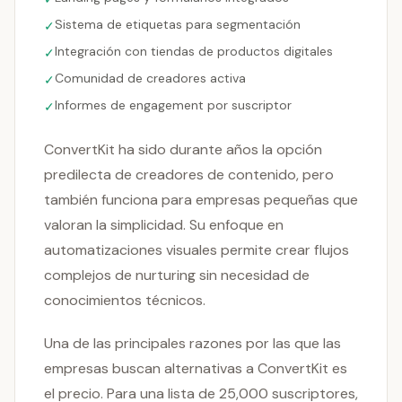
Sistema de etiquetas para segmentación
✓
Integración con tiendas de productos digitales
✓
Comunidad de creadores activa
✓
Informes de engagement por suscriptor
✓
ConvertKit ha sido durante años la opción
predilecta de creadores de contenido, pero
también funciona para empresas pequeñas que
valoran la simplicidad. Su enfoque en
automatizaciones visuales permite crear flujos
complejos de nurturing sin necesidad de
conocimientos técnicos.
Una de las principales razones por las que las
empresas buscan alternativas a ConvertKit es
el precio. Para una lista de 25,000 suscriptores,