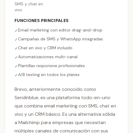
SMS y chat en
vivo
FUNCIONES PRINCIPALES
Email marketing con editor drag-and-drop
✓
Campañas de SMS y WhatsApp integradas
✓
Chat en vivo y CRM incluido
✓
Automatizaciones multi-canal
✓
Plantillas responsive profesionales
✓
A/B testing en todos los planes
✓
Brevo, anteriormente conocido como
Sendinblue, es una plataforma todo-en-uno
que combina email marketing con SMS, chat en
vivo y un CRM básico. Es una alternativa sólida
a Mailchimp para empresas que necesitan
múltiples canales de comunicación con sus