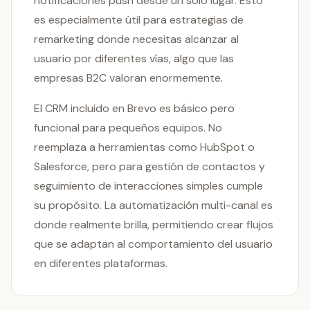
notificaciones push desde un solo lugar. Esto
es especialmente útil para estrategias de
remarketing donde necesitas alcanzar al
usuario por diferentes vías, algo que las
empresas B2C valoran enormemente.
El CRM incluido en Brevo es básico pero
funcional para pequeños equipos. No
reemplaza a herramientas como HubSpot o
Salesforce, pero para gestión de contactos y
seguimiento de interacciones simples cumple
su propósito. La automatización multi-canal es
donde realmente brilla, permitiendo crear flujos
que se adaptan al comportamiento del usuario
en diferentes plataformas.