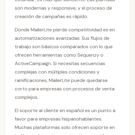
son modernas y responsive, y el proceso de
creación de campañas es rápido.
Donde MailerLite pierde competitividad es en
automatizaciones avanzadas. Sus flujos de
trabajo son básicos comparados con lo que
ofrecen herramientas como Sequenzy o
ActiveCampaign. Si necesitas secuencias
complejas con múltiples condiciones y
ramificaciones, MailerLite puede quedarse
corto para empresas con procesos de venta
complejos.
El soporte al cliente en español es un punto a
favor para empresas hispanohablantes.
Muchas plataformas solo ofrecen soporte en