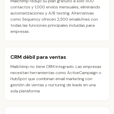
Mailchimp redujo su plan gratuito a solo 500
contactos y 1,000 envíos mensuales, eliminando
automatizaciones y A/B testing. Alternativas
como Sequenzy ofrecen 2,500 emails/mes con
todas las funciones principales incluidas para
empresas.
CRM débil para ventas
Mailchimp no tiene CRM integrado. Las empresas
necesitan herramientas como ActiveCampaign o
HubSpot que combinan email marketing con
gestión de ventas y nurturing de leads en una
sola plataforma.