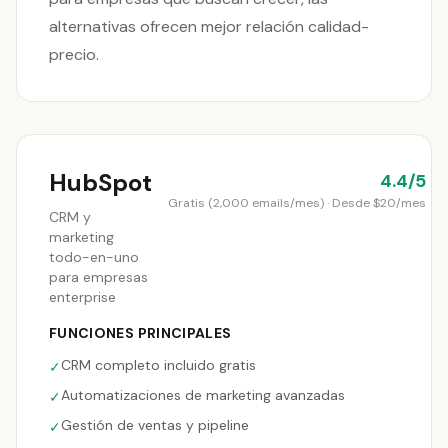
alternativas ofrecen mejor relación calidad-
precio.
HubSpot
4.4/5
Gratis (2,000 emails/mes) · Desde $20/mes
CRM y
marketing
todo-en-uno
para empresas
enterprise
FUNCIONES PRINCIPALES
CRM completo incluido gratis
✓
Automatizaciones de marketing avanzadas
✓
Gestión de ventas y pipeline
✓