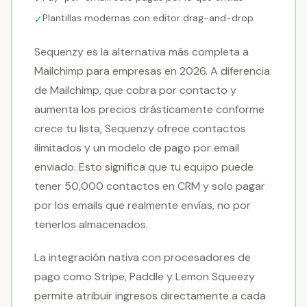
Plantillas modernas con editor drag-and-drop
✓
Sequenzy es la alternativa más completa a
Mailchimp para empresas en 2026. A diferencia
de Mailchimp, que cobra por contacto y
aumenta los precios drásticamente conforme
crece tu lista, Sequenzy ofrece contactos
ilimitados y un modelo de pago por email
enviado. Esto significa que tu equipo puede
tener 50,000 contactos en CRM y solo pagar
por los emails que realmente envías, no por
tenerlos almacenados.
La integración nativa con procesadores de
pago como Stripe, Paddle y Lemon Squeezy
permite atribuir ingresos directamente a cada