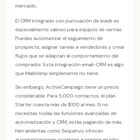
mercado.
El CRM integrado con puntuación de leads es
especialmente valioso para equipos de ventas.
Puedes automatizar el seguimiento de
prospects, asignar tareas a vendedores y crear
flujos que se adaptan al comportamiento del
comprador. Esta integración email-CRM es algo
que Mailchimp simplemente no tiene.
Sin embargo, ActiveCampaign tiene un precio
considerable. Para 5,000 contactos, el plan
Starter cuesta más de $100 al mes. Si no
necesitas todas las funciones avanzadas de
automatización y CRM, estás pagando de más.
Herramientas como Sequenzy ofrecen
automatizaciones potentes a precios mucho