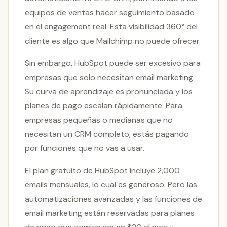
equipos de ventas hacer seguimiento basado
en el engagement real. Esta visibilidad 360° del
cliente es algo que Mailchimp no puede ofrecer.
Sin embargo, HubSpot puede ser excesivo para
empresas que solo necesitan email marketing.
Su curva de aprendizaje es pronunciada y los
planes de pago escalan rápidamente. Para
empresas pequeñas o medianas que no
necesitan un CRM completo, estás pagando
por funciones que no vas a usar.
El plan gratuito de HubSpot incluye 2,000
emails mensuales, lo cual es generoso. Pero las
automatizaciones avanzadas y las funciones de
email marketing están reservadas para planes