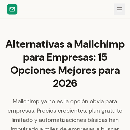
Alternativas a Mailchimp
para Empresas: 15
Opciones Mejores para
2026
Mailchimp ya no es la opción obvia para
empresas. Precios crecientes, plan gratuito
limitado y automatizaciones básicas han
impulsado a miles de empresas a buscar