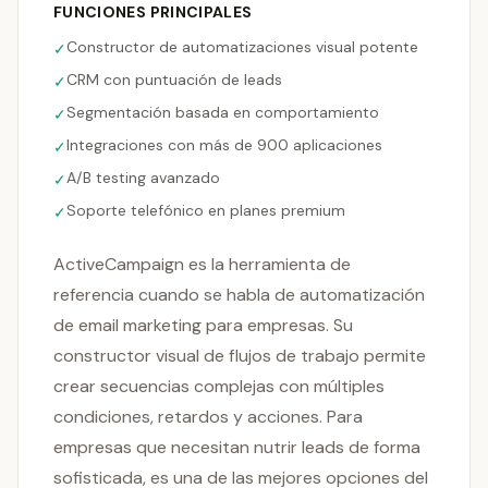
FUNCIONES PRINCIPALES
Constructor de automatizaciones visual potente
✓
CRM con puntuación de leads
✓
Segmentación basada en comportamiento
✓
Integraciones con más de 900 aplicaciones
✓
A/B testing avanzado
✓
Soporte telefónico en planes premium
✓
ActiveCampaign es la herramienta de
referencia cuando se habla de automatización
de email marketing para empresas. Su
constructor visual de flujos de trabajo permite
crear secuencias complejas con múltiples
condiciones, retardos y acciones. Para
empresas que necesitan nutrir leads de forma
sofisticada, es una de las mejores opciones del