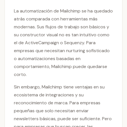
La automatización de Mailchimp se ha quedado
atrás comparada con herramientas más
modernas. Sus flujos de trabajo son básicos y
su constructor visual no es tan intuitivo como
el de ActiveCampaign o Sequenzy. Para
empresas que necesitan nurturing sofisticado
o automatizaciones basadas en
comportamiento, Mailchimp puede quedarse
corto.
Sin embargo, Mailchimp tiene ventajas en su
ecosistema de integraciones y su
reconocimiento de marca. Para empresas
pequeñas que solo necesitan enviar
newsletters básicas, puede ser suficiente. Pero
para empresas que buscan crecer, las