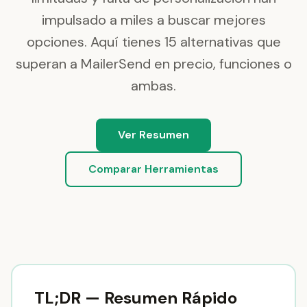
impulsado a miles a buscar mejores
opciones. Aquí tienes 15 alternativas que
superan a MailerSend en precio, funciones o
ambas.
Ver Resumen
Comparar Herramientas
TL;DR — Resumen Rápido