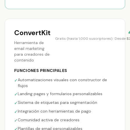
ConvertKit
Gratis (hasta 1,000 suscriptores) · Desde 
Herramienta de
email marketing
para creadores de
contenido
FUNCIONES PRINCIPALES
Automatizaciones visuales con constructor de
✓
flujos
Landing pages y formularios personalizables
✓
Sistema de etiquetas para segmentación
✓
Integración con herramientas de pago
✓
Comunidad activa de creadores
✓
Plantillas de email personalizables
✓