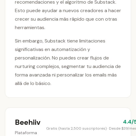
recomendaciones y el algoritmo de Substack.
Esto puede ayudar a nuevos creadores a hacer
crecer su audiencia más rápido que con otras
herramientas.
Sin embargo, Substack tiene limitaciones
significativas en automatización y
personalización. No puedes crear flujos de
nurturing complejos, segmentar tu audiencia de
forma avanzada ni personalizar los emails más
allá de lo básico.
Beehiiv
4.4/
Gratis (hasta 2,500 suscriptores) · Desde $39/me
Plataforma