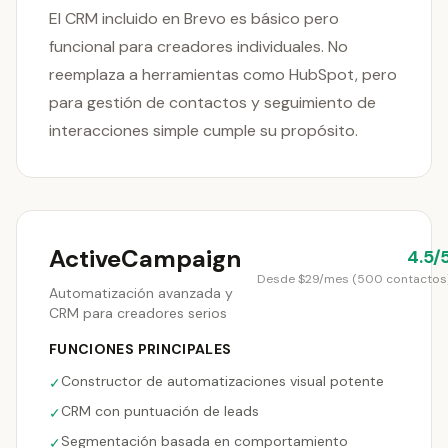
El CRM incluido en Brevo es básico pero
funcional para creadores individuales. No
reemplaza a herramientas como HubSpot, pero
para gestión de contactos y seguimiento de
interacciones simple cumple su propósito.
ActiveCampaign
4.5/
Desde $29/mes (500 contactos
Automatización avanzada y
CRM para creadores serios
FUNCIONES PRINCIPALES
Constructor de automatizaciones visual potente
✓
CRM con puntuación de leads
✓
Segmentación basada en comportamiento
✓