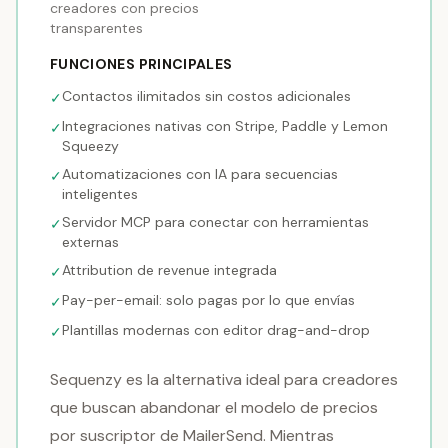
creadores con precios
transparentes
FUNCIONES PRINCIPALES
Contactos ilimitados sin costos adicionales
✓
Integraciones nativas con Stripe, Paddle y Lemon
✓
Squeezy
Automatizaciones con IA para secuencias
✓
inteligentes
Servidor MCP para conectar con herramientas
✓
externas
Attribution de revenue integrada
✓
Pay-per-email: solo pagas por lo que envías
✓
Plantillas modernas con editor drag-and-drop
✓
Sequenzy es la alternativa ideal para creadores
que buscan abandonar el modelo de precios
por suscriptor de MailerSend. Mientras