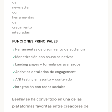
de
newsletter
con
herramientas
de
crecimiento
integradas
FUNCIONES PRINCIPALES
Herramientas de crecimiento de audiencia
✓
Monetización con anuncios nativos
✓
Landing pages y formularios avanzados
✓
Analytics detallados de engagement
✓
A/B testing en asunto y contenido
✓
Integración con redes sociales
✓
Beehiiv se ha convertido en una de las
plataformas favoritas entre creadores de