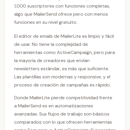
1,000 suscriptores con funciones completas,
algo que MailerSend ofrece pero con menos
funciones en su nivel gratuito.
El editor de emails de MailerLite es limpio y fácil
de usar. No tiene la complejidad de
herramientas como ActiveCampaign, pero para
la mayoría de creadores que envían
newsletters estándar, es más que suficiente.
Las plantillas son modernas y responsive, y el
proceso de creación de campañas es rápido.
Donde MailerLite pierde competitividad frente
a MailerSend es en automatizaciones
avanzadas. Sus flujos de trabajo son básicos
comparados con lo que ofrecen herramientas