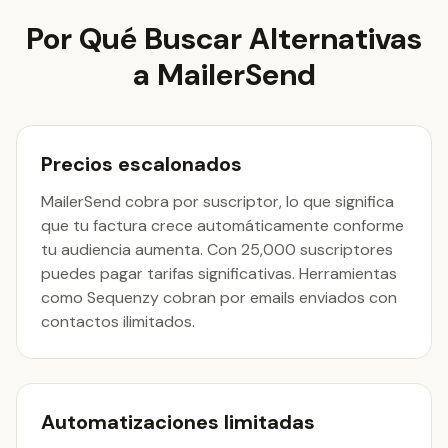
Por Qué Buscar Alternativas
a MailerSend
Precios escalonados
MailerSend cobra por suscriptor, lo que significa
que tu factura crece automáticamente conforme
tu audiencia aumenta. Con 25,000 suscriptores
puedes pagar tarifas significativas. Herramientas
como Sequenzy cobran por emails enviados con
contactos ilimitados.
Automatizaciones limitadas