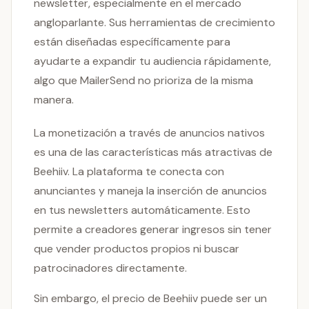
newsletter, especialmente en el mercado
angloparlante. Sus herramientas de crecimiento
están diseñadas específicamente para
ayudarte a expandir tu audiencia rápidamente,
algo que MailerSend no prioriza de la misma
manera.
La monetización a través de anuncios nativos
es una de las características más atractivas de
Beehiiv. La plataforma te conecta con
anunciantes y maneja la inserción de anuncios
en tus newsletters automáticamente. Esto
permite a creadores generar ingresos sin tener
que vender productos propios ni buscar
patrocinadores directamente.
Sin embargo, el precio de Beehiiv puede ser un