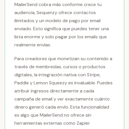
MailerSend cobra más conforme crece tu
audiencia, Sequenzy ofrece contactos
ilimitados y un modelo de pago por email
enviado. Esto significa que puedes tener una
lista enorme y solo pagar por los emails que
realmente envías.
Para creadores que monetizan su contenido a
través de membresías, cursos o productos
digitales, la integración nativa con Stripe,
Paddle y Lemon Squeezy es invaluable. Puedes
atribuir ingresos directamente a cada
campaña de email y ver exactamente cuánto
dinero generó cada envío. Esta funcionalidad
es algo que MailerSend no ofrece sin
herramientas externas como Zapier.