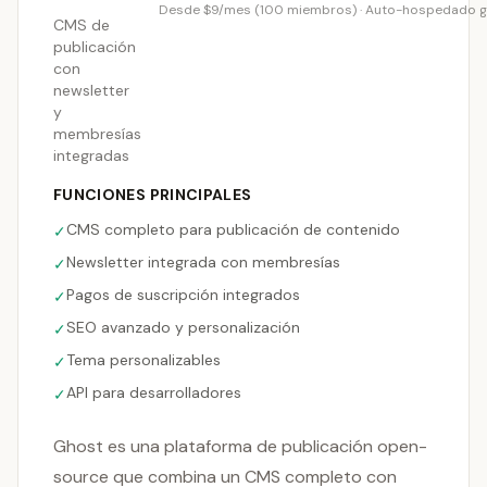
Desde $9/mes (100 miembros) · Auto-hospedado g
CMS de
publicación
con
newsletter
y
membresías
integradas
FUNCIONES PRINCIPALES
CMS completo para publicación de contenido
✓
Newsletter integrada con membresías
✓
Pagos de suscripción integrados
✓
SEO avanzado y personalización
✓
Tema personalizables
✓
API para desarrolladores
✓
Ghost es una plataforma de publicación open-
source que combina un CMS completo con