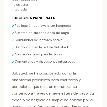
newsletter
integrada
FUNCIONES PRINCIPALES
Publicación de newsletter integrada
✓
Sistema de suscripciones de pago
✓
Comunidad de lectores activa
✓
Distribución en la red de Substack
✓
Aplicación móvil para lectores
✓
Comentarios y discusiones integradas
✓
Substack se ha posicionado como la
plataforma predilecta para escritores y
periodistas que quieren monetizar su
contenido a través de newsletters de pago. Su
modelo de negocio es simple: no cobran por el
uso de la plataforma, pero se quedan con el