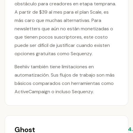
obstáculo para creadores en etapa temprana.
A partir de $39 al mes para el plan Scale, es
más caro que muchas alternativas. Para
newsletters que aún no están monetizadas o
que tienen pocos suscriptores, este costo
puede ser difícil de justificar cuando existen
opciones gratuitas como Sequenzy.
Beehiiv también tiene limitaciones en
automatización. Sus flujos de trabajo son más
básicos comparados con herramientas como
ActiveCampaign o incluso Sequenzy.
Ghost
4