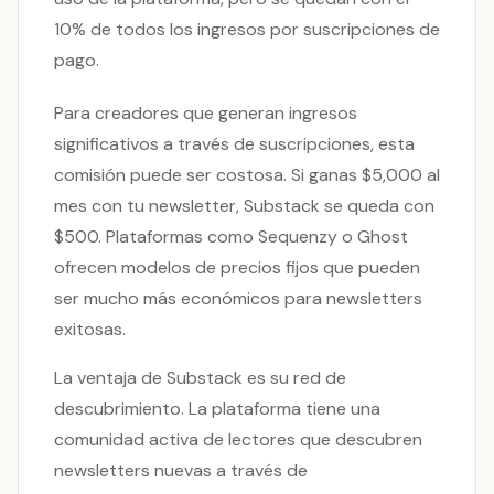
10% de todos los ingresos por suscripciones de
pago.
Para creadores que generan ingresos
significativos a través de suscripciones, esta
comisión puede ser costosa. Si ganas $5,000 al
mes con tu newsletter, Substack se queda con
$500. Plataformas como Sequenzy o Ghost
ofrecen modelos de precios fijos que pueden
ser mucho más económicos para newsletters
exitosas.
La ventaja de Substack es su red de
descubrimiento. La plataforma tiene una
comunidad activa de lectores que descubren
newsletters nuevas a través de