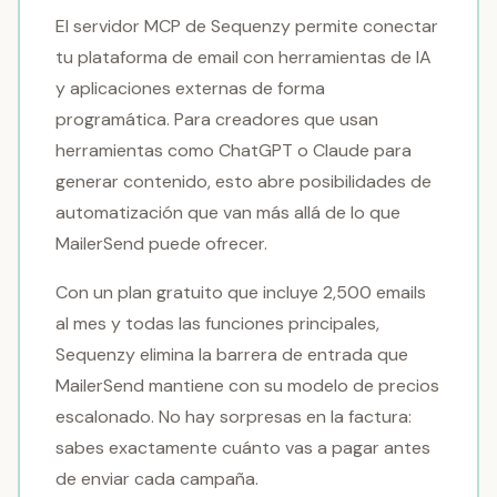
El servidor MCP de Sequenzy permite conectar
tu plataforma de email con herramientas de IA
y aplicaciones externas de forma
programática. Para creadores que usan
herramientas como ChatGPT o Claude para
generar contenido, esto abre posibilidades de
automatización que van más allá de lo que
MailerSend puede ofrecer.
Con un plan gratuito que incluye 2,500 emails
al mes y todas las funciones principales,
Sequenzy elimina la barrera de entrada que
MailerSend mantiene con su modelo de precios
escalonado. No hay sorpresas en la factura:
sabes exactamente cuánto vas a pagar antes
de enviar cada campaña.