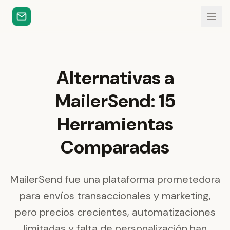
Alternativas a
MailerSend: 15
Herramientas
Comparadas
MailerSend fue una plataforma prometedora
para envíos transaccionales y marketing,
pero precios crecientes, automatizaciones
limitadas y falta de personalización han