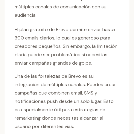
múltiples canales de comunicación con su
audiencia.
El plan gratuito de Brevo permite enviar hasta
300 emails diarios, lo cual es generoso para
creadores pequeños. Sin embargo, la limitación
diaria puede ser problemática si necesitas
enviar campañas grandes de golpe.
Una de las fortalezas de Brevo es su
integración de múltiples canales. Puedes crear
campañas que combinen email, SMS y
notificaciones push desde un solo lugar. Esto
es especialmente útil para estrategias de
remarketing donde necesitas alcanzar al
usuario por diferentes vías.