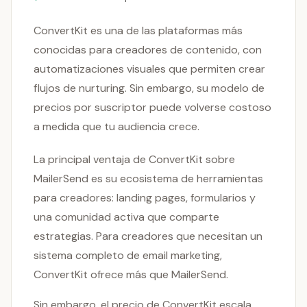
ConvertKit es una de las plataformas más
conocidas para creadores de contenido, con
automatizaciones visuales que permiten crear
flujos de nurturing. Sin embargo, su modelo de
precios por suscriptor puede volverse costoso
a medida que tu audiencia crece.
La principal ventaja de ConvertKit sobre
MailerSend es su ecosistema de herramientas
para creadores: landing pages, formularios y
una comunidad activa que comparte
estrategias. Para creadores que necesitan un
sistema completo de email marketing,
ConvertKit ofrece más que MailerSend.
Sin embargo, el precio de ConvertKit escala