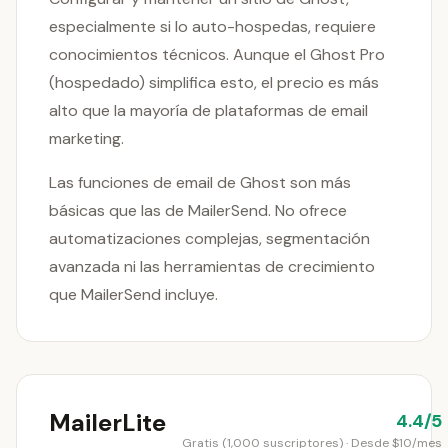
especialmente si lo auto-hospedas, requiere
conocimientos técnicos. Aunque el Ghost Pro
(hospedado) simplifica esto, el precio es más
alto que la mayoría de plataformas de email
marketing.
Las funciones de email de Ghost son más
básicas que las de MailerSend. No ofrece
automatizaciones complejas, segmentación
avanzada ni las herramientas de crecimiento
que MailerSend incluye.
MailerLite
4.4/5
Gratis (1,000 suscriptores) · Desde $10/mes