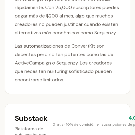
rápidamente. Con 25,000 suscriptores puedes
pagar más de $200 al mes, algo que muchos
creadores no pueden justificar cuando existen
alternativas más económicas como Sequenzy.
Las automatizaciones de ConvertKit son
decentes pero no tan potentes como las de
ActiveCampaign o Sequenzy. Los creadores
que necesitan nurturing sofisticado pueden
encontrarse limitados.
Substack
4.
Gratis · 10% de comisión en suscripciones de 
Plataforma de
publicación con