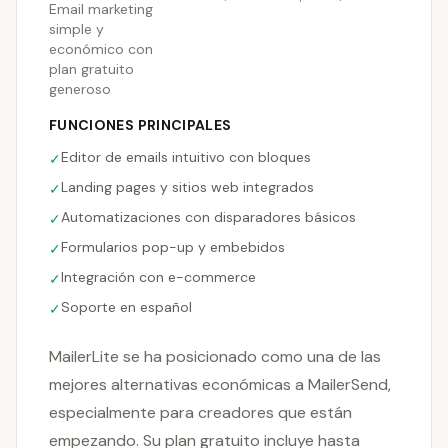
Email marketing
simple y
económico con
plan gratuito
generoso
FUNCIONES PRINCIPALES
Editor de emails intuitivo con bloques
✓
Landing pages y sitios web integrados
✓
Automatizaciones con disparadores básicos
✓
Formularios pop-up y embebidos
✓
Integración con e-commerce
✓
Soporte en español
✓
MailerLite se ha posicionado como una de las
mejores alternativas económicas a MailerSend,
especialmente para creadores que están
empezando. Su plan gratuito incluye hasta