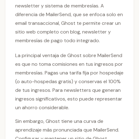
newsletter y sistema de membresías. A
diferencia de MailerSend, que se enfoca solo en
email transaccional, Ghost te permite crear un
sitio web completo con blog, newsletter y
membresías de pago todo integrado.
La principal ventaja de Ghost sobre MailerSend
es que no toma comisiones en tus ingresos por
membresías. Pagas una tarifa fija por hospedaje
(o auto-hospedas gratis) y conservas el 100%
de tus ingresos. Para newsletters que generan
ingresos significativos, esto puede representar
un ahorro considerable.
Sin embargo, Ghost tiene una curva de
aprendizaje más pronunciada que MailerSend.
Configurar y mantener un sitio de Ghost,