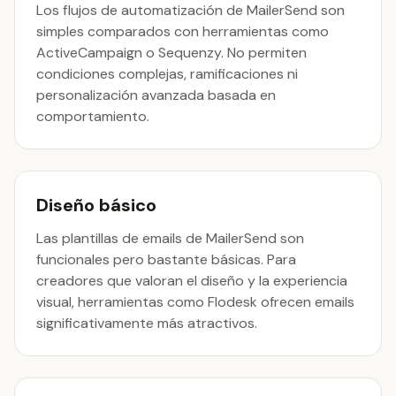
Los flujos de automatización de MailerSend son
simples comparados con herramientas como
ActiveCampaign o Sequenzy. No permiten
condiciones complejas, ramificaciones ni
personalización avanzada basada en
comportamiento.
Diseño básico
Las plantillas de emails de MailerSend son
funcionales pero bastante básicas. Para
creadores que valoran el diseño y la experiencia
visual, herramientas como Flodesk ofrecen emails
significativamente más atractivos.