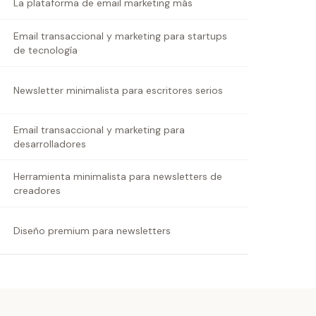
La plataforma de email marketing más
Email transaccional y marketing para startups
de tecnología
Newsletter minimalista para escritores serios
Email transaccional y marketing para
desarrolladores
Herramienta minimalista para newsletters de
creadores
Diseño premium para newsletters