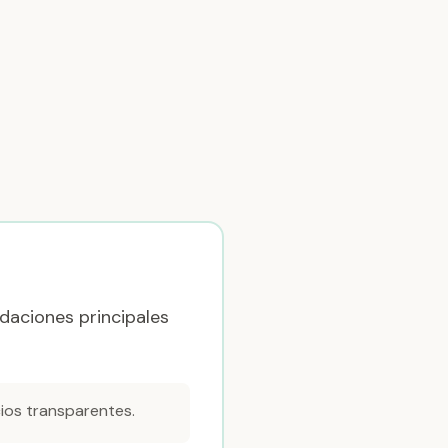
daciones principales
ios transparentes.