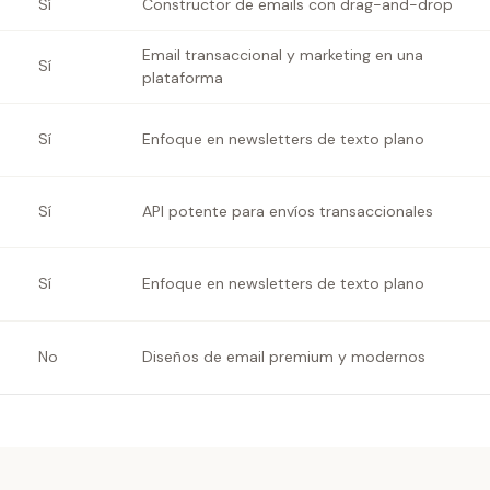
Sí
Constructor de emails con drag-and-drop
Email transaccional y marketing en una
Sí
plataforma
Sí
Enfoque en newsletters de texto plano
Sí
API potente para envíos transaccionales
Sí
Enfoque en newsletters de texto plano
No
Diseños de email premium y modernos