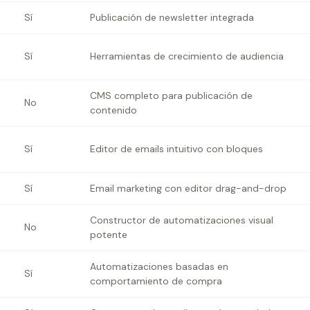
Sí
Publicación de newsletter integrada
Sí
Herramientas de crecimiento de audiencia
CMS completo para publicación de
No
contenido
Sí
Editor de emails intuitivo con bloques
Sí
Email marketing con editor drag-and-drop
Constructor de automatizaciones visual
No
potente
Automatizaciones basadas en
Sí
comportamiento de compra