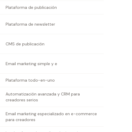
Plataforma de publicación
Plataforma de newsletter
CMS de publicación
Email marketing simple y e
Plataforma todo-en-uno
Automatización avanzada y CRM para
creadores serios
Email marketing especializado en e-commerce
para creadores