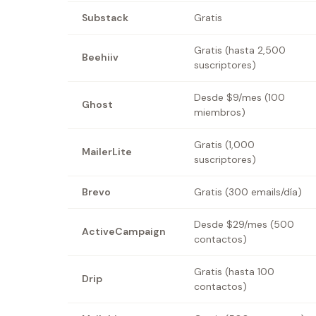
Substack
Gratis
Gratis (hasta 2,500
Beehiiv
suscriptores)
Desde $9/mes (100
Ghost
miembros)
Gratis (1,000
MailerLite
suscriptores)
Brevo
Gratis (300 emails/día)
Desde $29/mes (500
ActiveCampaign
contactos)
Gratis (hasta 100
Drip
contactos)