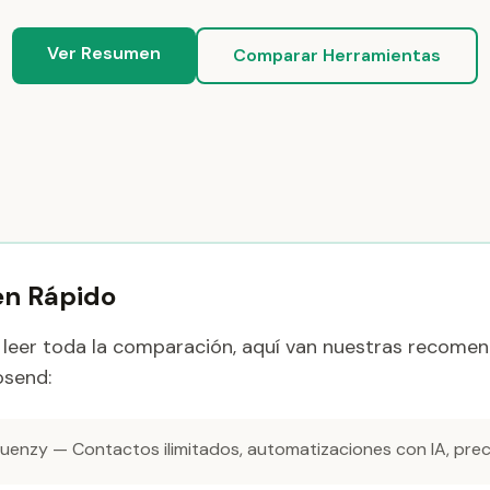
Ver Resumen
Comparar Herramientas
n Rápido
 leer toda la comparación, aquí van nuestras recomen
osend:
uenzy — Contactos ilimitados, automatizaciones con IA, prec