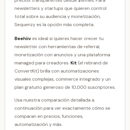
precios transparentes desde $9/mes. Para
newsletters y startups que quieren control
total sobre su audiencia y monetización,
Sequenzy es la opción más completa.
Beehiiv
es ideal si quieres hacer crecer tu
newsletter con herramientas de referral,
monetización con anuncios y una plataforma
managed para creadores.
Kit
(el rebrand de
ConvertKit) brilla con automatizaciones
visuales complejas, commerce integrado y un
plan gratuito generoso de 10,000 suscriptores.
Usa nuestra comparación detallada a
continuación para ver exactamente cómo se
comparan en precios, funciones,
automatización y más.