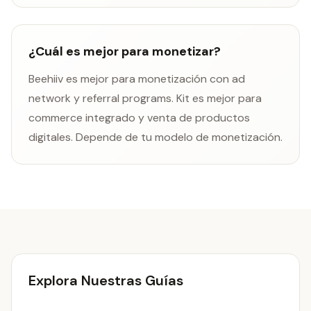
¿Cuál es mejor para monetizar?
Beehiiv es mejor para monetización con ad
network y referral programs. Kit es mejor para
commerce integrado y venta de productos
digitales. Depende de tu modelo de monetización.
Explora Nuestras Guías