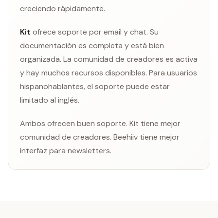
creciendo rápidamente.
Kit
ofrece soporte por email y chat. Su
documentación es completa y está bien
organizada. La comunidad de creadores es activa
y hay muchos recursos disponibles. Para usuarios
hispanohablantes, el soporte puede estar
limitado al inglés.
Ambos ofrecen buen soporte. Kit tiene mejor
comunidad de creadores. Beehiiv tiene mejor
interfaz para newsletters.