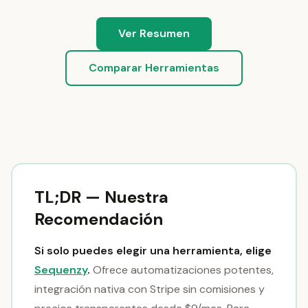
Ver Resumen
Comparar Herramientas
TL;DR — Nuestra
Recomendación
Si solo puedes elegir una herramienta, elige
Sequenzy
.
Ofrece automatizaciones potentes,
integración nativa con Stripe sin comisiones y