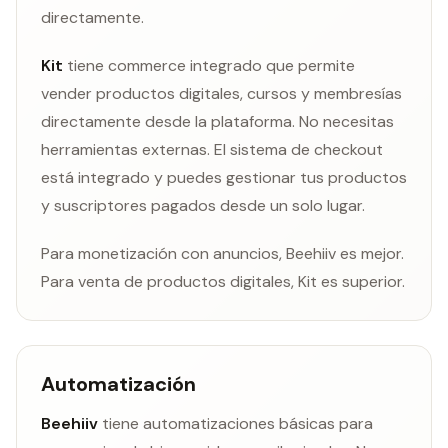
directamente.
Kit
tiene commerce integrado que permite
vender productos digitales, cursos y membresías
directamente desde la plataforma. No necesitas
herramientas externas. El sistema de checkout
está integrado y puedes gestionar tus productos
y suscriptores pagados desde un solo lugar.
Para monetización con anuncios, Beehiiv es mejor.
Para venta de productos digitales, Kit es superior.
Automatización
Beehiiv
tiene automatizaciones básicas para