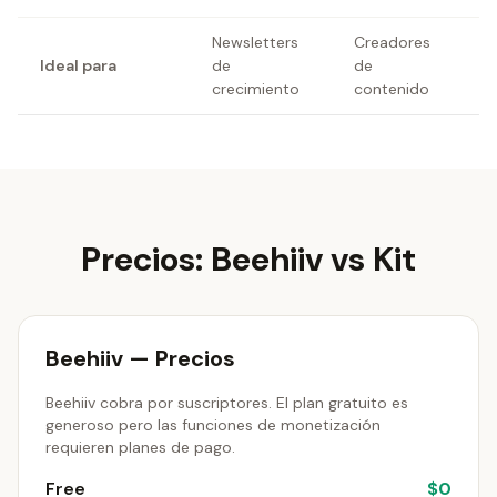
Newsletters
Creadores
Ideal para
de
de
crecimiento
contenido
Precios: Beehiiv vs Kit
Beehiiv — Precios
Beehiiv cobra por suscriptores. El plan gratuito es
generoso pero las funciones de monetización
requieren planes de pago.
Free
$0