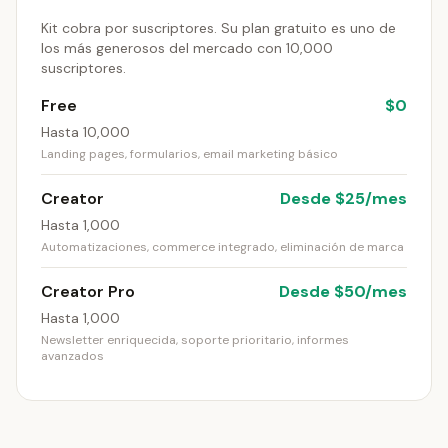
Kit cobra por suscriptores. Su plan gratuito es uno de
los más generosos del mercado con 10,000
suscriptores.
Free
$0
Hasta 10,000
Landing pages, formularios, email marketing básico
Creator
Desde $25/mes
Hasta 1,000
Automatizaciones, commerce integrado, eliminación de marca
Creator Pro
Desde $50/mes
Hasta 1,000
Newsletter enriquecida, soporte prioritario, informes
avanzados