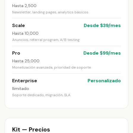
Hasta 2,500
Newsletter, landing pages, analytics básicos
Scale
Desde $39/mes
Hasta 10,000
Anuncios, referral program, A/B testing
Pro
Desde $99/mes
Hasta 25,000
Monetización avanzada, prioridad de soporte
Enterprise
Personalizado
Ilimitado
Soporte dedicado, migración, SLA
Kit — Precios