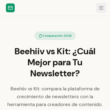
Comparación 2026
Beehiiv vs Kit: ¿Cuál
Mejor para Tu
Newsletter?
Beehiiv vs Kit: compara la plataforma de
crecimiento de newsletters con la
herramienta para creadores de contenido.