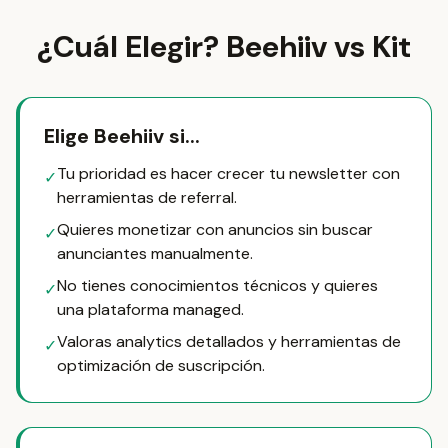
¿Cuál Elegir? Beehiiv vs Kit
Elige Beehiiv si...
Tu prioridad es hacer crecer tu newsletter con
✓
herramientas de referral.
Quieres monetizar con anuncios sin buscar
✓
anunciantes manualmente.
No tienes conocimientos técnicos y quieres
✓
una plataforma managed.
Valoras analytics detallados y herramientas de
✓
optimización de suscripción.