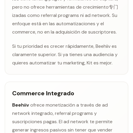
pero no ofrece herramientas de crecimiento专门
izadas como referral programs ni ad network. Su
enfoque está en las automatizaciones y el
commerce, no en la adquisición de suscriptores.
Si tu prioridad es crecer rápidamente, Beehiiv es
claramente superior. Si ya tienes una audiencia y
quieres automatizar tu marketing, Kit es mejor.
Commerce Integrado
Beehiiv
ofrece monetización a través de ad
network integrado, referral programs y
suscripciones pagas. El ad network te permite
generar ingresos pasivos sin tener que vender