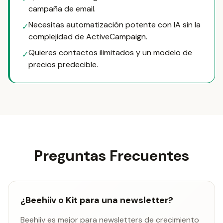
campaña de email.
Necesitas automatización potente con IA sin la
✓
complejidad de ActiveCampaign.
Quieres contactos ilimitados y un modelo de
✓
precios predecible.
Preguntas Frecuentes
¿Beehiiv o Kit para una newsletter?
Beehiiv es mejor para newsletters de crecimiento