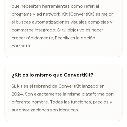
que necesitan herramientas como referral
programs y ad network. Kit (ConvertKit) es mejor
si buscas automatizaciones visuales complejas y
commerce integrado. Si tu objetivo es hacer
crecer rápidamente, Beehiiv es la opción
correcta.
¿Kit es lo mismo que ConvertKit?
Sí, Kit es el rebrand de ConvertKit lanzado en
2024. Son exactamente la misma plataforma con
diferente nombre. Todas las funciones, precios y
automatizaciones son idénticas.