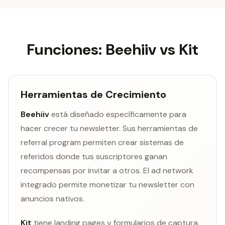
Funciones: Beehiiv vs Kit
Herramientas de Crecimiento
Beehiiv
está diseñado específicamente para
hacer crecer tu newsletter. Sus herramientas de
referral program permiten crear sistemas de
referidos donde tus suscriptores ganan
recompensas por invitar a otros. El ad network
integrado permite monetizar tu newsletter con
anuncios nativos.
Kit
tiene landing pages y formularios de captura,