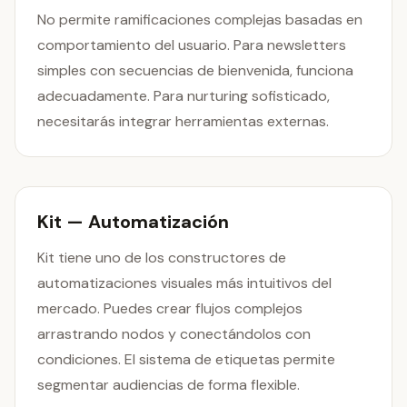
No permite ramificaciones complejas basadas en
comportamiento del usuario. Para newsletters
simples con secuencias de bienvenida, funciona
adecuadamente. Para nurturing sofisticado,
necesitarás integrar herramientas externas.
Kit — Automatización
Kit tiene uno de los constructores de
automatizaciones visuales más intuitivos del
mercado. Puedes crear flujos complejos
arrastrando nodos y conectándolos con
condiciones. El sistema de etiquetas permite
segmentar audiencias de forma flexible.