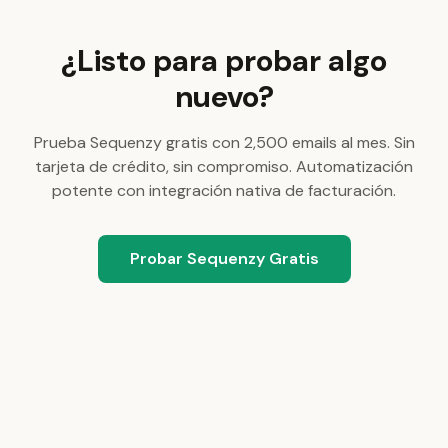
¿Listo para probar algo
nuevo?
Prueba Sequenzy gratis con 2,500 emails al mes. Sin
tarjeta de crédito, sin compromiso. Automatización
potente con integración nativa de facturación.
Probar Sequenzy Gratis