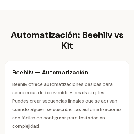
Automatización: Beehiiv vs
Kit
Beehiiv — Automatización
Beehiiv ofrece automatizaciones básicas para
secuencias de bienvenida y emails simples.
Puedes crear secuencias lineales que se activan
cuando alguien se suscribe. Las automatizaciones
son fáciles de configurar pero limitadas en
complejidad.