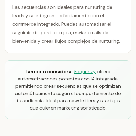
Las secuencias son ideales para nurturing de
leads y se integran perfectamente con el
commerce integrado. Puedes automatizar el
seguimiento post-compra, enviar emails de
bienvenida y crear flujos complejos de nurturing.
También considera:
Sequenzy
ofrece
automatizaciones potentes con IA integrada,
permitiendo crear secuencias que se optimizan
automáticamente según el comportamiento de
tu audiencia. Ideal para newsletters y startups
que quieren marketing sofisticado.