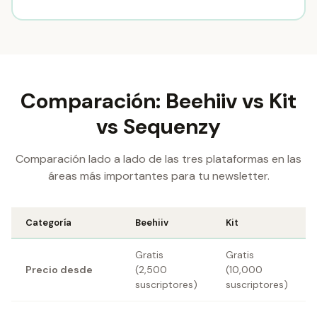
Comparación: Beehiiv vs Kit
vs Sequenzy
Comparación lado a lado de las tres plataformas en las
áreas más importantes para tu newsletter.
Categoría
Beehiiv
Kit
Gratis
Gratis
Precio desde
(2,500
(10,000
suscriptores)
suscriptores)