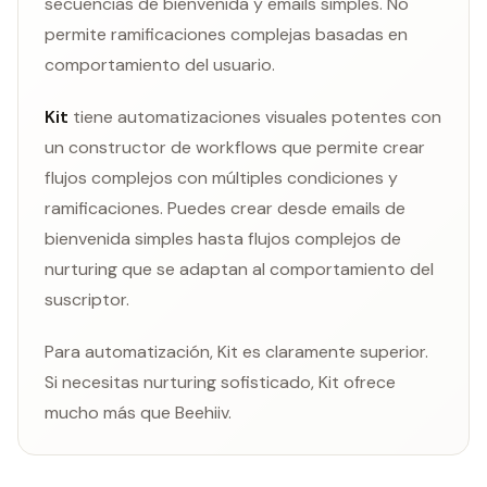
secuencias de bienvenida y emails simples. No
permite ramificaciones complejas basadas en
comportamiento del usuario.
Kit
tiene automatizaciones visuales potentes con
un constructor de workflows que permite crear
flujos complejos con múltiples condiciones y
ramificaciones. Puedes crear desde emails de
bienvenida simples hasta flujos complejos de
nurturing que se adaptan al comportamiento del
suscriptor.
Para automatización, Kit es claramente superior.
Si necesitas nurturing sofisticado, Kit ofrece
mucho más que Beehiiv.