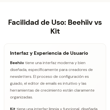
Facilidad de Uso: Beehiiv vs
Kit
Interfaz y Experiencia de Usuario
Beehiiv
tiene una interfaz moderna y bien
diseñada, específicamente para creadores de
newsletters. El proceso de configuración es
guiado, el editor de emails es intuitivo y las
herramientas de crecimiento están claramente
organizadas.
Kit
tiene una interfaz limpia y funcional, diseñada