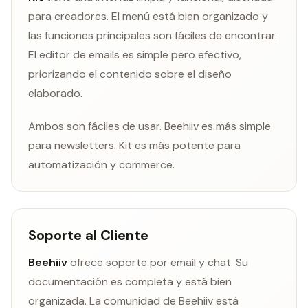
para creadores. El menú está bien organizado y
las funciones principales son fáciles de encontrar.
El editor de emails es simple pero efectivo,
priorizando el contenido sobre el diseño
elaborado.
Ambos son fáciles de usar. Beehiiv es más simple
para newsletters. Kit es más potente para
automatización y commerce.
Soporte al Cliente
Beehiiv
ofrece soporte por email y chat. Su
documentación es completa y está bien
organizada. La comunidad de Beehiiv está