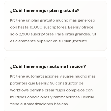
¿Cuál tiene mejor plan gratuito?
Kit tiene un plan gratuito mucho más generoso
con hasta 10,000 suscriptores. Beehiiv ofrece
solo 2,500 suscriptores. Para listas grandes, Kit
es claramente superior en su plan gratuito.
¿Cuál tiene mejor automatización?
Kit tiene automatizaciones visuales mucho más
potentes que Beehiiv. Su constructor de
workflows permite crear flujos complejos con
múltiples condiciones y ramificaciones. Beehiiv
tiene automatizaciones básicas.