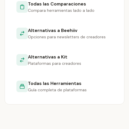
Todas las Comparaciones
Compara herramientas lado a lado
Alternativas a Beehiiv
Opciones para newsletters de creadores
Alternativas a Kit
Plataformas para creadores
Todas las Herramientas
Guía completa de plataformas