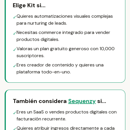
Elige Kit si...
Quieres automatizaciones visuales complejas
✓
para nurturing de leads.
Necesitas commerce integrado para vender
✓
productos digitales.
Valoras un plan gratuito generoso con 10,000
✓
suscriptores.
Eres creador de contenido y quieres una
✓
plataforma todo-en-uno.
También considera
Sequenzy
si...
Eres un SaaS o vendes productos digitales con
✓
facturación recurrente.
Quieres atribuir ingresos directamente a cada
✓