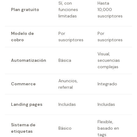
Sí, con
Hasta
Plan gratuito
funciones
10,000
limitadas
suscriptores
Modelo de
Por
Por
cobro
suscriptores
suscriptores
Visual,
Automatización
Básica
secuencias
complejas
Anuncios,
Commerce
Integrado
referral
Landing pages
Incluidas
Incluidas
Flexible,
Sistema de
Básico
basado en
etiquetas
tags