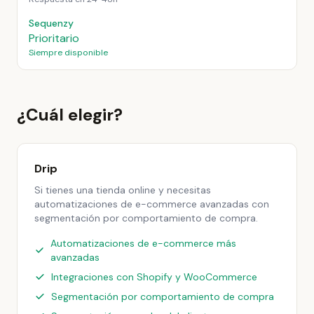
Sequenzy
Prioritario
Siempre disponible
¿Cuál elegir?
Drip
Si tienes una tienda online y necesitas
automatizaciones de e-commerce avanzadas con
segmentación por comportamiento de compra.
Automatizaciones de e-commerce más
avanzadas
Integraciones con Shopify y WooCommerce
Segmentación por comportamiento de compra