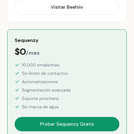
Visitar Beehiiv
Sequenzy
$0
/mes
10,000 emails/mes
Sin límite de contactos
Automatizaciones
Segmentación avanzada
Soporte prioritario
Sin marca de agua
Probar Sequenzy Gratis