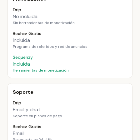
Drip
No incluida
Sin herramientas de monetización
Beehiiv Gratis
Incluida
Programa de referidos y red de anuncios
Sequenzy
Incluida
Herramientas de monetización
Soporte
Drip
Email y chat
Soporte en planes de pago
Beehiiv Gratis
Email
Respuesta en 24-48h