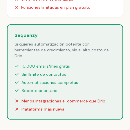
Funciones limitadas en plan gratuito
Sequenzy
Si quieres automatización potente con
herramientas de crecimiento, sin el alto costo de
Drip.
10,000 emails/mes gratis
Sin límite de contactos
Automatizaciones completas
Soporte prioritario
Menos integraciones e-commerce que Drip
Plataforma más nueva