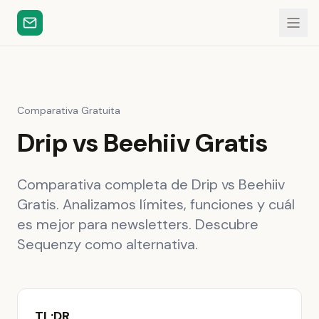
Comparativa Gratuita
Drip vs Beehiiv Gratis
Comparativa completa de Drip vs Beehiiv
Gratis. Analizamos límites, funciones y cuál
es mejor para newsletters. Descubre
Sequenzy como alternativa.
TL;DR