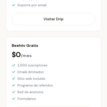
Soporte por email
Visitar Drip
Beehiiv Gratis
$0
/mes
2,500 suscriptores
Emails ilimitados
Sitio web incluido
Programa de referidos
Red de anuncios
Formularios