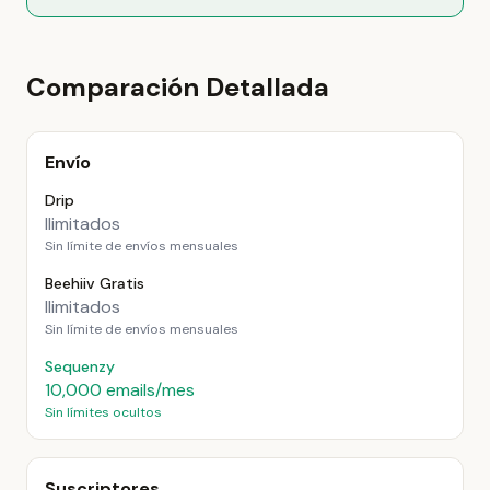
Comparación Detallada
Envío
Drip
Ilimitados
Sin límite de envíos mensuales
Beehiiv Gratis
Ilimitados
Sin límite de envíos mensuales
Sequenzy
10,000 emails/mes
Sin límites ocultos
Suscriptores