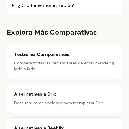
¿Drip tiene monetización?
Explora Más Comparativas
Todas las Comparativas
Compara todas las herramientas de email marketing
lado a lado.
Alternativas a Drip
Descubre otras opciones para reemplazar Drip.
Alternativas a Beehiiv