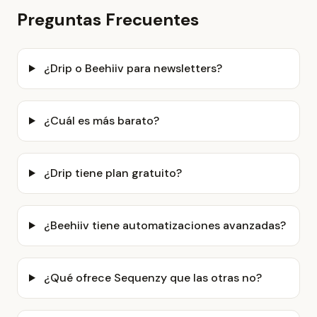
Preguntas Frecuentes
¿Drip o Beehiiv para newsletters?
¿Cuál es más barato?
¿Drip tiene plan gratuito?
¿Beehiiv tiene automatizaciones avanzadas?
¿Qué ofrece Sequenzy que las otras no?