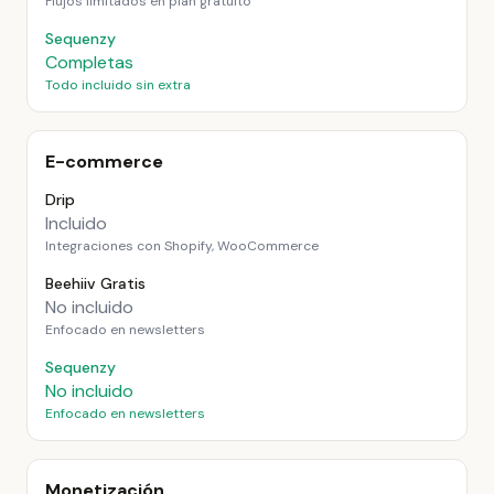
Flujos limitados en plan gratuito
Sequenzy
Completas
Todo incluido sin extra
E-commerce
Drip
Incluido
Integraciones con Shopify, WooCommerce
Beehiiv Gratis
No incluido
Enfocado en newsletters
Sequenzy
No incluido
Enfocado en newsletters
Monetización