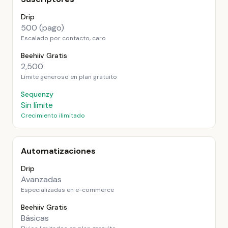
Drip
500 (pago)
Escalado por contacto, caro
Beehiiv Gratis
2,500
Límite generoso en plan gratuito
Sequenzy
Sin límite
Crecimiento ilimitado
Automatizaciones
Drip
Avanzadas
Especializadas en e-commerce
Beehiiv Gratis
Básicas