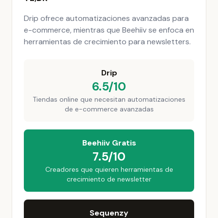
Drip ofrece automatizaciones avanzadas para
e-commerce, mientras que Beehiiv se enfoca en
herramientas de crecimiento para newsletters.
Drip
6.5/10
Tiendas online que necesitan automatizaciones
de e-commerce avanzadas
Beehiiv Gratis
7.5/10
Creadores que quieren herramientas de
crecimiento de newsletter
Sequenzy