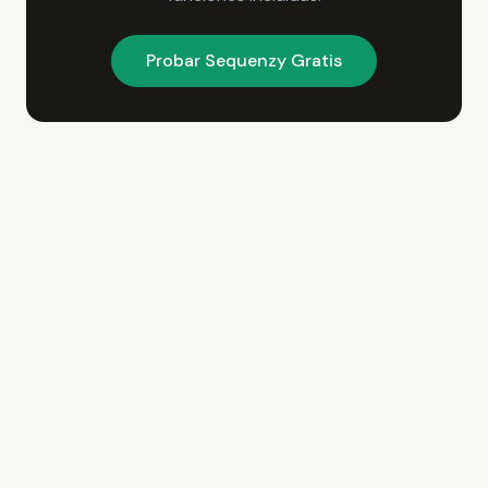
Probar Sequenzy Gratis