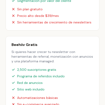
Segmentación por valor del cliente
Sin plan gratuito
Precio alto desde $39/mes
Sin herramientas de crecimiento de newsletters
Beehiiv Gratis
Si quieres hacer crecer tu newsletter con
herramientas de referral, monetización con anuncios
y una plataforma managed.
2,500 suscriptores gratis
Programa de referidos incluido
Red de anuncios
Sitio web incluido
Automatizaciones básicas
Sin e-commerce avanzado