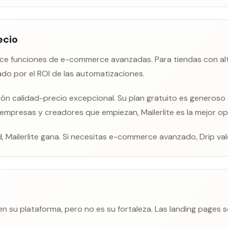
ecio
ce funciones de e-commerce avanzadas. Para tiendas con alt
ado por el ROI de las automatizaciones.
ión calidad-precio excepcional. Su plan gratuito es generoso
empresas y creadores que empiezan, Mailerlite es la mejor op
, Mailerlite gana. Si necesitas e-commerce avanzado, Drip val
en su plataforma, pero no es su fortaleza. Las landing pages 