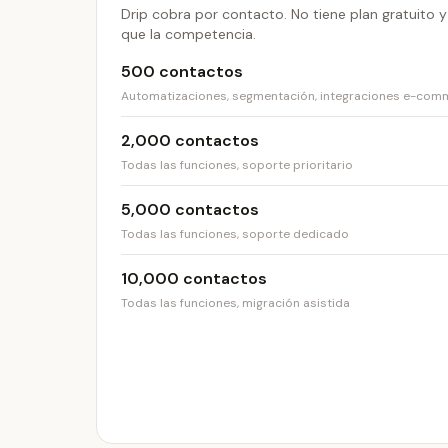
Drip cobra por contacto. No tiene plan gratuito y
que la competencia.
500 contactos
Automatizaciones, segmentación, integraciones e-com
2,000 contactos
Todas las funciones, soporte prioritario
5,000 contactos
Todas las funciones, soporte dedicado
10,000 contactos
Todas las funciones, migración asistida