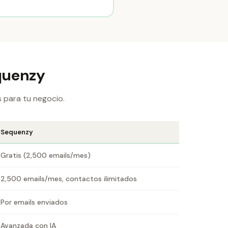
equenzy
 para tu negocio.
Sequenzy
Gratis (2,500 emails/mes)
2,500 emails/mes, contactos ilimitados
Por emails enviados
Avanzada con IA