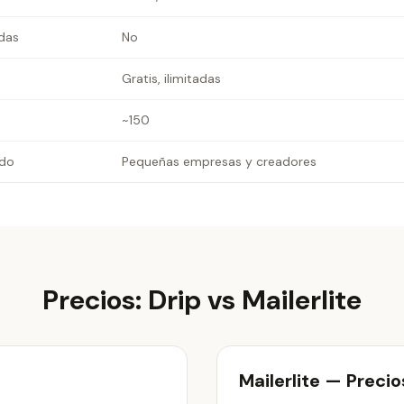
das
No
Gratis, ilimitadas
~150
do
Pequeñas empresas y creadores
Precios: Drip vs Mailerlite
Mailerlite — Precio