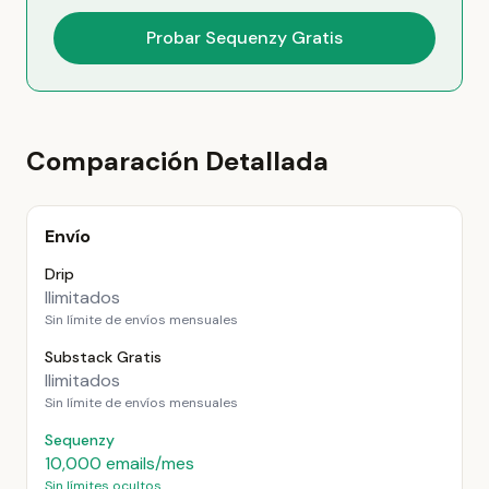
Probar Sequenzy Gratis
Comparación Detallada
Envío
Drip
Ilimitados
Sin límite de envíos mensuales
Substack Gratis
Ilimitados
Sin límite de envíos mensuales
Sequenzy
10,000 emails/mes
Sin límites ocultos