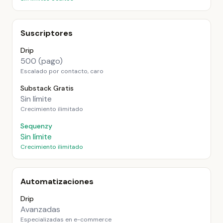
Suscriptores
Drip
500 (pago)
Escalado por contacto, caro
Substack Gratis
Sin límite
Crecimiento ilimitado
Sequenzy
Sin límite
Crecimiento ilimitado
Automatizaciones
Drip
Avanzadas
Especializadas en e-commerce