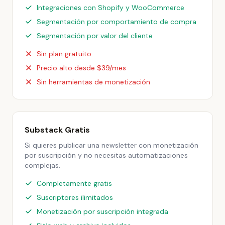
Integraciones con Shopify y WooCommerce
Segmentación por comportamiento de compra
Segmentación por valor del cliente
Sin plan gratuito
Precio alto desde $39/mes
Sin herramientas de monetización
Substack Gratis
Si quieres publicar una newsletter con monetización
por suscripción y no necesitas automatizaciones
complejas.
Completamente gratis
Suscriptores ilimitados
Monetización por suscripción integrada