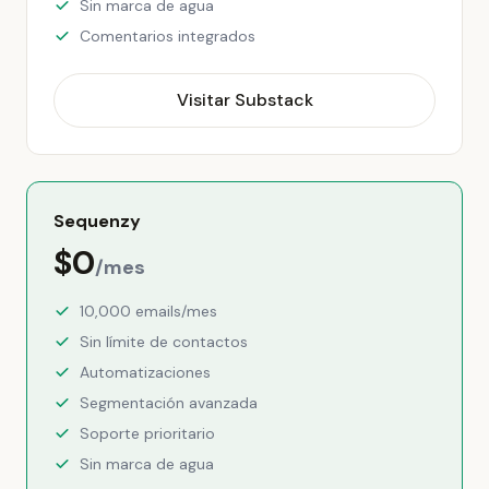
Sin marca de agua
Comentarios integrados
Visitar Substack
Sequenzy
$0
/mes
10,000 emails/mes
Sin límite de contactos
Automatizaciones
Segmentación avanzada
Soporte prioritario
Sin marca de agua