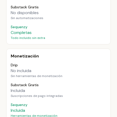
Substack Gratis
No disponibles
Sin automatizaciones
Sequenzy
Completas
Todo incluido sin extra
Monetización
Drip
No incluida
Sin herramientas de monetización
Substack Gratis
Incluida
Suscripciones de pago integradas
Sequenzy
Incluida
Herramientas de monetización