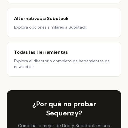
Alternativas a Substack
Explora opciones similares a Substack.
Todas las Herramientas
Explora el directorio completo de herramientas de
newsletter.
¿Por qué no probar
Sequenzy?
Combina lo mejor de Drip y Substack en una