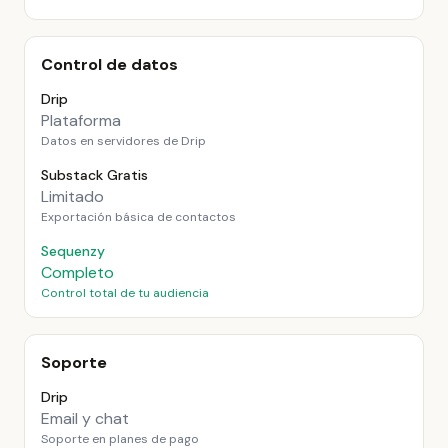
Control de datos
Drip
Plataforma
Datos en servidores de Drip
Substack Gratis
Limitado
Exportación básica de contactos
Sequenzy
Completo
Control total de tu audiencia
Soporte
Drip
Email y chat
Soporte en planes de pago