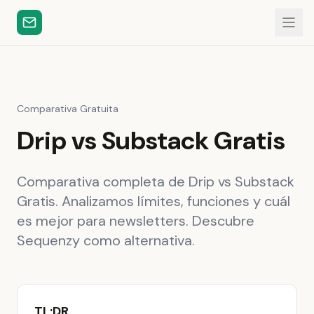
Comparativa Gratuita
Drip vs Substack Gratis
Comparativa completa de Drip vs Substack
Gratis. Analizamos límites, funciones y cuál
es mejor para newsletters. Descubre
Sequenzy como alternativa.
TL;DR