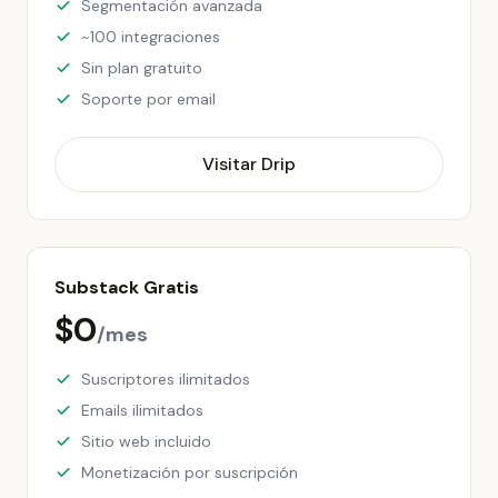
Segmentación avanzada
~100 integraciones
Sin plan gratuito
Soporte por email
Visitar Drip
Substack Gratis
$0
/mes
Suscriptores ilimitados
Emails ilimitados
Sitio web incluido
Monetización por suscripción