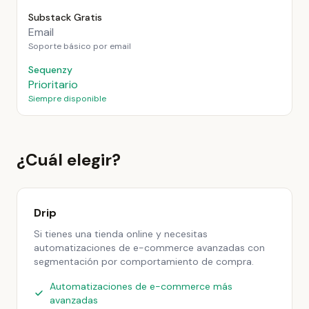
Substack Gratis
Email
Soporte básico por email
Sequenzy
Prioritario
Siempre disponible
¿Cuál elegir?
Drip
Si tienes una tienda online y necesitas
automatizaciones de e-commerce avanzadas con
segmentación por comportamiento de compra.
Automatizaciones de e-commerce más
avanzadas