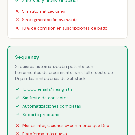
Sitio web y archivo incluidos
Sin automatizaciones
Sin segmentación avanzada
10% de comisión en suscripciones de pago
Sequenzy
Si quieres automatización potente con
herramientas de crecimiento, sin el alto costo de
Drip ni las limitaciones de Substack.
10,000 emails/mes gratis
Sin límite de contactos
Automatizaciones completas
Soporte prioritario
Menos integraciones e-commerce que Drip
Plataforma más nueva