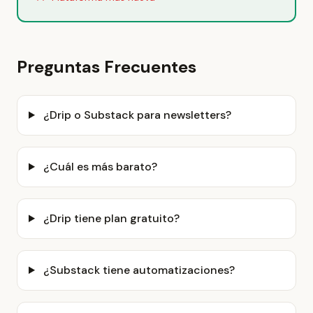
Preguntas Frecuentes
¿Drip o Substack para newsletters?
¿Cuál es más barato?
¿Drip tiene plan gratuito?
¿Substack tiene automatizaciones?