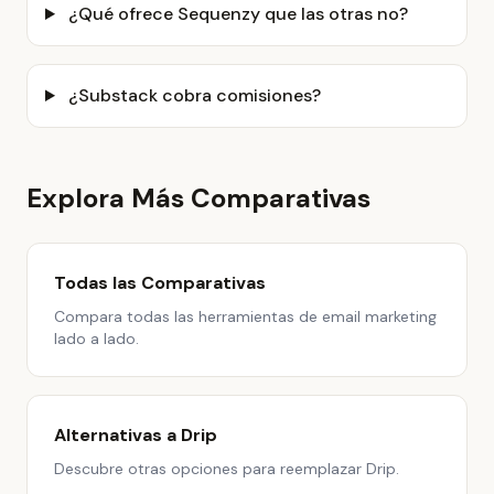
¿Qué ofrece Sequenzy que las otras no?
¿Substack cobra comisiones?
Explora Más Comparativas
Todas las Comparativas
Compara todas las herramientas de email marketing
lado a lado.
Alternativas a Drip
Descubre otras opciones para reemplazar Drip.