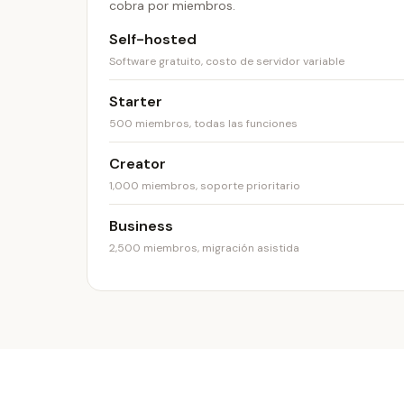
cobra por miembros.
Self-hosted
Software gratuito, costo de servidor variable
Starter
500 miembros, todas las funciones
Creator
1,000 miembros, soporte prioritario
Business
2,500 miembros, migración asistida