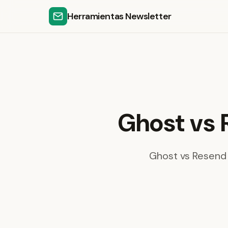
Herramientas Newsletter
Ghost vs 
Ghost vs Resend 