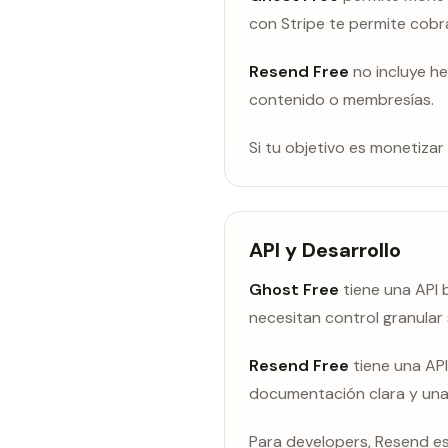
con Stripe te permite cobr
Resend Free
no incluye he
contenido o membresías.
Si tu objetivo es monetizar
API y Desarrollo
Ghost Free
tiene una API 
necesitan control granular
Resend Free
tiene una API
documentación clara y una 
Para developers, Resend es