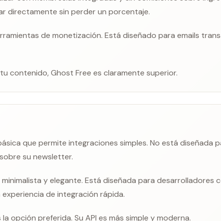
ar directamente sin perder un porcentaje.
rramientas de monetización. Está diseñado para emails trans
 tu contenido, Ghost Free es claramente superior.
básica que permite integraciones simples. No está diseñada 
 sobre su newsletter.
 minimalista y elegante. Está diseñada para desarrolladores
experiencia de integración rápida.
 la opción preferida. Su API es más simple y moderna.