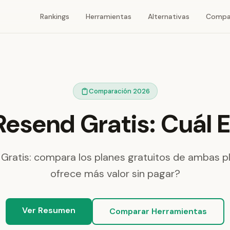
Rankings
Herramientas
Alternativas
Compa
Comparación 2026
Resend Gratis: Cuál E
Gratis: compara los planes gratuitos de ambas p
ofrece más valor sin pagar?
Ver Resumen
Comparar Herramientas