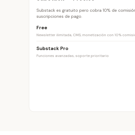
Substack es gratuito pero cobra 10% de comisió
suscripciones de pago.
Free
Newsletter ilimitada, CMS, monetización con 10% comisi
Substack Pro
Funciones avanzadas, soporte prioritario