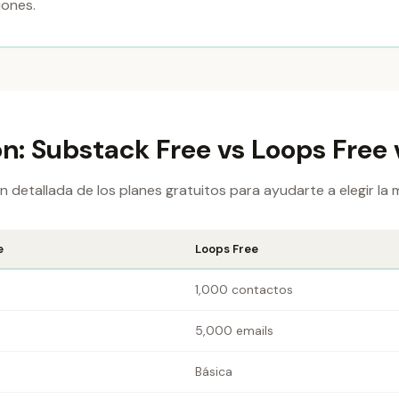
iones.
: Substack Free vs Loops Free
detallada de los planes gratuitos para ayudarte a elegir la 
e
Loops Free
1,000 contactos
5,000 emails
Básica