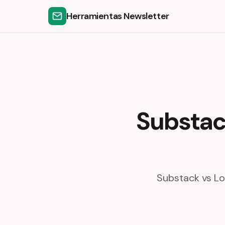
Herramientas Newsletter
Substack
Substack vs Lo