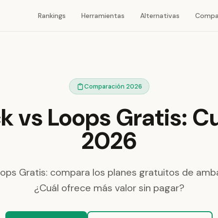
Rankings
Herramientas
Alternativas
Compa
Comparación 2026
 vs Loops Gratis: Cu
2026
ops Gratis: compara los planes gratuitos de amb
¿Cuál ofrece más valor sin pagar?