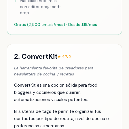
✓
Plantillas modernas
con editor drag-and-
drop
Gratis (2,500 emails/mes) · Desde $19/mes
2. ConvertKit
★ 4.7/5
La herramienta favorita de creadores para
newsletters de cocina y recetas
ConvertKit es una opción sólida para food
bloggers y cocineros que quieren
automatizaciones visuales potentes.
El sistema de tags te permite organizar tus
contactos por tipo de receta, nivel de cocina o
preferencias alimentarias.