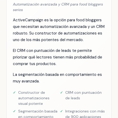
Automatización avanzada y CRM para food bloggers
serios
ActiveCampaign es la opción para food bloggers
que necesitan automatización avanzada y un CRM
robusto. Su constructor de automatizaciones es
uno de los más potentes del mercado.
El CRM con puntuación de leads te permite
priorizar qué lectores tienen más probabilidad de
comprar tus productos.
La segmentación basada en comportamiento es
muy avanzada.
✓
Constructor de
✓
CRM con puntuación
automatizaciones
de leads
visual potente
✓
Segmentación basada
✓
Integraciones con más
en comportamiento
de 900 aplicaciones