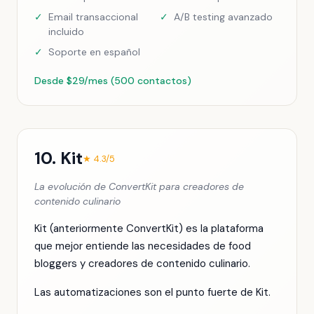
✓
Email transaccional
✓
A/B testing avanzado
incluido
✓
Soporte en español
Desde $29/mes (500 contactos)
10. Kit
★ 4.3/5
La evolución de ConvertKit para creadores de
contenido culinario
Kit (anteriormente ConvertKit) es la plataforma
que mejor entiende las necesidades de food
bloggers y creadores de contenido culinario.
Las automatizaciones son el punto fuerte de Kit.