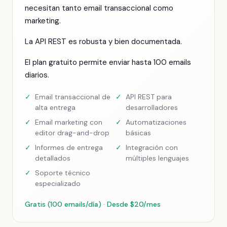
necesitan tanto email transaccional como
marketing.
La API REST es robusta y bien documentada.
El plan gratuito permite enviar hasta 100 emails
diarios.
✓
Email transaccional de
✓
API REST para
alta entrega
desarrolladores
✓
Email marketing con
✓
Automatizaciones
editor drag-and-drop
básicas
✓
Informes de entrega
✓
Integración con
detallados
múltiples lenguajes
✓
Soporte técnico
especializado
Gratis (100 emails/día) · Desde $20/mes