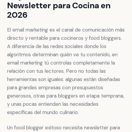
Newsletter para Cocina en
2026
El email marketing es el canal de comunicación más
directo y rentable para cocineros y food bloggers.
A diferencia de las redes sociales donde los
algoritmos determinan quién ve tu contenido, en
email marketing tú controlas completamente la
relación con tus lectores. Pero no todas las
herramientas son iguales: algunas están diseñadas
para grandes empresas con presupuestos
generosos, otras para bloggers en etapa temprana,
y unas pocas entienden las necesidades
específicas del mundo culinario.
Un food blogger exitoso necesita newsletter para