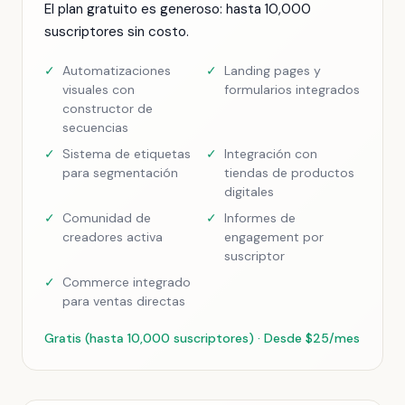
El plan gratuito es generoso: hasta 10,000
suscriptores sin costo.
✓
Automatizaciones
✓
Landing pages y
visuales con
formularios integrados
constructor de
secuencias
✓
Sistema de etiquetas
✓
Integración con
para segmentación
tiendas de productos
digitales
✓
Comunidad de
✓
Informes de
creadores activa
engagement por
suscriptor
✓
Commerce integrado
para ventas directas
Gratis (hasta 10,000 suscriptores) · Desde $25/mes