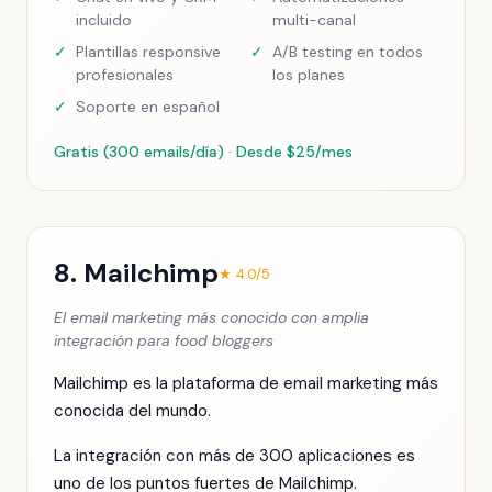
incluido
multi-canal
✓
Plantillas responsive
✓
A/B testing en todos
profesionales
los planes
✓
Soporte en español
Gratis (300 emails/día) · Desde $25/mes
8. Mailchimp
★ 4.0/5
El email marketing más conocido con amplia
integración para food bloggers
Mailchimp es la plataforma de email marketing más
conocida del mundo.
La integración con más de 300 aplicaciones es
uno de los puntos fuertes de Mailchimp.