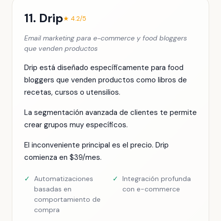
11. Drip
★ 4.2/5
Email marketing para e-commerce y food bloggers
que venden productos
Drip está diseñado específicamente para food
bloggers que venden productos como libros de
recetas, cursos o utensilios.
La segmentación avanzada de clientes te permite
crear grupos muy específicos.
El inconveniente principal es el precio. Drip
comienza en $39/mes.
✓
Automatizaciones
✓
Integración profunda
basadas en
con e-commerce
comportamiento de
compra