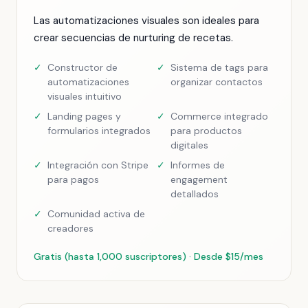
Las automatizaciones visuales son ideales para
crear secuencias de nurturing de recetas.
✓
Constructor de
✓
Sistema de tags para
automatizaciones
organizar contactos
visuales intuitivo
✓
Landing pages y
✓
Commerce integrado
formularios integrados
para productos
digitales
✓
Integración con Stripe
✓
Informes de
para pagos
engagement
detallados
✓
Comunidad activa de
creadores
Gratis (hasta 1,000 suscriptores) · Desde $15/mes