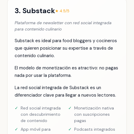
3. Substack
★ 4.5/5
Plataforma de newsletter con red social integrada
para contenido culinario
Substack es ideal para food bloggers y cocineros
que quieren posicionar su expertise a través de
contenido culinario.
El modelo de monetización es atractivo: no pagas
nada por usar la plataforma.
La red social integrada de Substack es un
diferenciador clave para llegar a nuevos lectores.
✓
Red social integrada
✓
Monetización nativa
con descubrimiento
con suscripciones
de contenido
pagas
✓
App móvil para
✓
Podcasts integrados