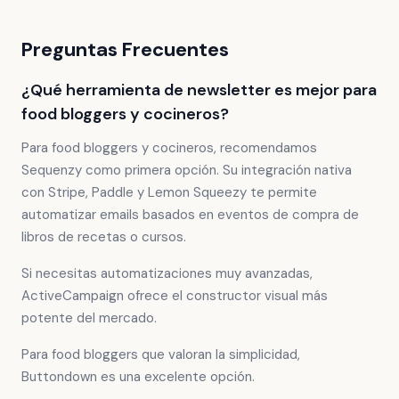
Preguntas Frecuentes
¿Qué herramienta de newsletter es mejor para
food bloggers y cocineros?
Para food bloggers y cocineros, recomendamos
Sequenzy como primera opción. Su integración nativa
con Stripe, Paddle y Lemon Squeezy te permite
automatizar emails basados en eventos de compra de
libros de recetas o cursos.
Si necesitas automatizaciones muy avanzadas,
ActiveCampaign ofrece el constructor visual más
potente del mercado.
Para food bloggers que valoran la simplicidad,
Buttondown es una excelente opción.