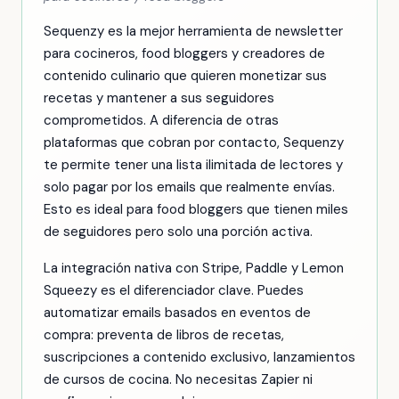
Sequenzy es la mejor herramienta de newsletter
para cocineros, food bloggers y creadores de
contenido culinario que quieren monetizar sus
recetas y mantener a sus seguidores
comprometidos. A diferencia de otras
plataformas que cobran por contacto, Sequenzy
te permite tener una lista ilimitada de lectores y
solo pagar por los emails que realmente envías.
Esto es ideal para food bloggers que tienen miles
de seguidores pero solo una porción activa.
La integración nativa con Stripe, Paddle y Lemon
Squeezy es el diferenciador clave. Puedes
automatizar emails basados en eventos de
compra: preventa de libros de recetas,
suscripciones a contenido exclusivo, lanzamientos
de cursos de cocina. No necesitas Zapier ni