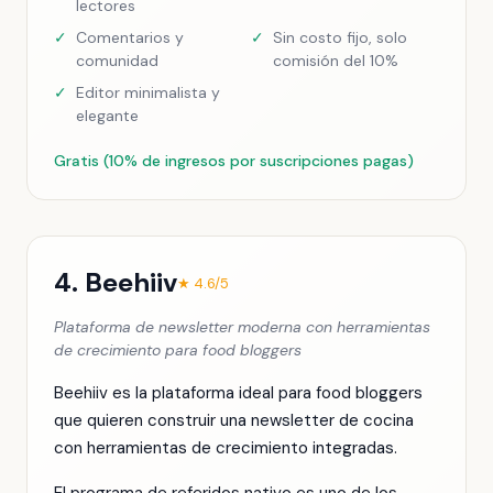
lectores
✓
Comentarios y
✓
Sin costo fijo, solo
comunidad
comisión del 10%
✓
Editor minimalista y
elegante
Gratis (10% de ingresos por suscripciones pagas)
4. Beehiiv
★ 4.6/5
Plataforma de newsletter moderna con herramientas
de crecimiento para food bloggers
Beehiiv es la plataforma ideal para food bloggers
que quieren construir una newsletter de cocina
con herramientas de crecimiento integradas.