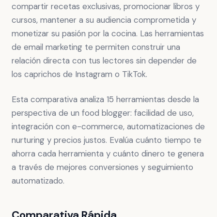
compartir recetas exclusivas, promocionar libros y
cursos, mantener a su audiencia comprometida y
monetizar su pasión por la cocina. Las herramientas
de email marketing te permiten construir una
relación directa con tus lectores sin depender de
los caprichos de Instagram o TikTok.
Esta comparativa analiza 15 herramientas desde la
perspectiva de un food blogger: facilidad de uso,
integración con e-commerce, automatizaciones de
nurturing y precios justos. Evalúa cuánto tiempo te
ahorra cada herramienta y cuánto dinero te genera
a través de mejores conversiones y seguimiento
automatizado.
Comparativa Rápida