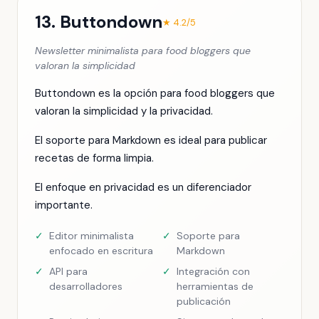
13. Buttondown
★ 4.2/5
Newsletter minimalista para food bloggers que
valoran la simplicidad
Buttondown es la opción para food bloggers que
valoran la simplicidad y la privacidad.
El soporte para Markdown es ideal para publicar
recetas de forma limpia.
El enfoque en privacidad es un diferenciador
importante.
✓
Editor minimalista
✓
Soporte para
enfocado en escritura
Markdown
✓
API para
✓
Integración con
desarrolladores
herramientas de
publicación