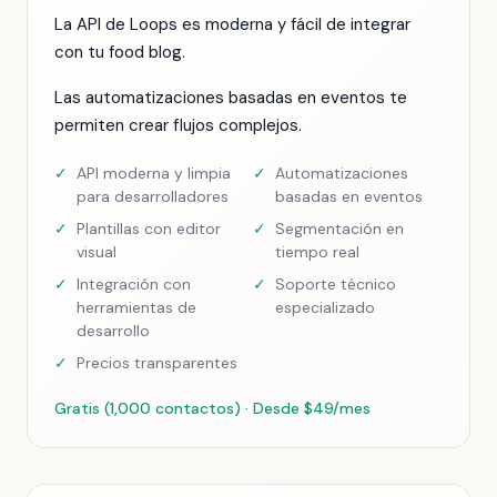
La API de Loops es moderna y fácil de integrar
con tu food blog.
Las automatizaciones basadas en eventos te
permiten crear flujos complejos.
✓
API moderna y limpia
✓
Automatizaciones
para desarrolladores
basadas en eventos
✓
Plantillas con editor
✓
Segmentación en
visual
tiempo real
✓
Integración con
✓
Soporte técnico
herramientas de
especializado
desarrollo
✓
Precios transparentes
Gratis (1,000 contactos) · Desde $49/mes