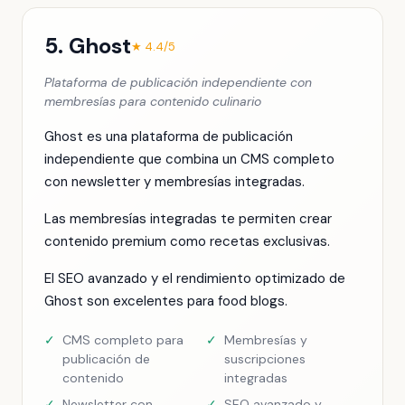
5. Ghost
★ 4.4/5
Plataforma de publicación independiente con
membresías para contenido culinario
Ghost es una plataforma de publicación
independiente que combina un CMS completo
con newsletter y membresías integradas.
Las membresías integradas te permiten crear
contenido premium como recetas exclusivas.
El SEO avanzado y el rendimiento optimizado de
Ghost son excelentes para food blogs.
✓
CMS completo para
✓
Membresías y
publicación de
suscripciones
contenido
integradas
✓
Newsletter con
✓
SEO avanzado y