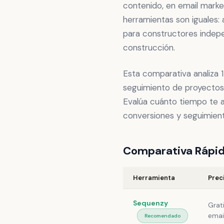
contenido, en email marke
herramientas son iguales
para constructores indepe
construcción.
Esta comparativa analiza 
seguimiento de proyectos,
Evalúa cuánto tiempo te 
conversiones y seguimien
Comparativa Rápi
Herramienta
Prec
Sequenzy
Grat
emai
Recomendado