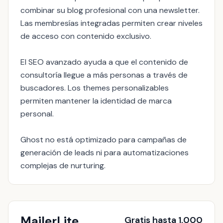
combinar su blog profesional con una newsletter.
Las membresías integradas permiten crear niveles
de acceso con contenido exclusivo.
El SEO avanzado ayuda a que el contenido de
consultoría llegue a más personas a través de
buscadores. Los themes personalizables
permiten mantener la identidad de marca
personal.
Ghost no está optimizado para campañas de
generación de leads ni para automatizaciones
complejas de nurturing.
MailerLite
Gratis hasta 1,000