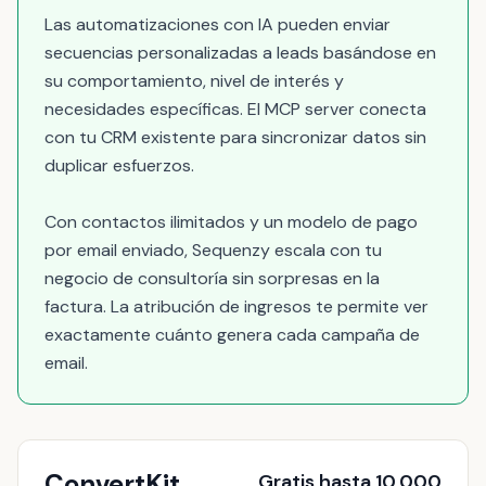
Las automatizaciones con IA pueden enviar
secuencias personalizadas a leads basándose en
su comportamiento, nivel de interés y
necesidades específicas. El MCP server conecta
con tu CRM existente para sincronizar datos sin
duplicar esfuerzos.
Con contactos ilimitados y un modelo de pago
por email enviado, Sequenzy escala con tu
negocio de consultoría sin sorpresas en la
factura. La atribución de ingresos te permite ver
exactamente cuánto genera cada campaña de
email.
ConvertKit
Gratis hasta 10,000