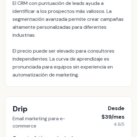
El CRM con puntuación de leads ayuda a
identificar a los prospectos más valiosos. La
segmentación avanzada permite crear campañas
altamente personalizadas para diferentes
industrias.
El precio puede ser elevado para consultores
independientes. La curva de aprendizaje es
pronunciada para equipos sin experiencia en
automatización de marketing.
Drip
Desde
$39/mes
Email marketing para e-
4.6/5
commerce