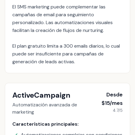
El SMS marketing puede complementar las
campañas de email para seguimiento
personalizado. Las automatizaciones visuales
facilitan la creación de flujos de nurturing.
El plan gratuito limita a 300 emails diarios, lo cual
puede ser insuficiente para campañas de
generación de leads activas.
ActiveCampaign
Desde
$15/mes
Automatización avanzada de
4.7/5
marketing
Características principales:
Automatizaciones complejas con condiciones