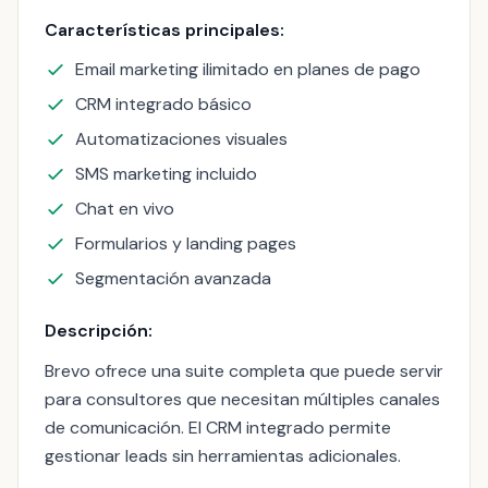
Características principales:
Email marketing ilimitado en planes de pago
CRM integrado básico
Automatizaciones visuales
SMS marketing incluido
Chat en vivo
Formularios y landing pages
Segmentación avanzada
Descripción:
Brevo ofrece una suite completa que puede servir
para consultores que necesitan múltiples canales
de comunicación. El CRM integrado permite
gestionar leads sin herramientas adicionales.