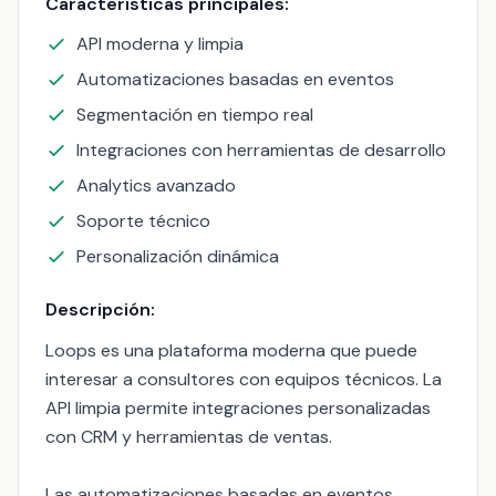
Características principales:
API moderna y limpia
Automatizaciones basadas en eventos
Segmentación en tiempo real
Integraciones con herramientas de desarrollo
Analytics avanzado
Soporte técnico
Personalización dinámica
Descripción:
Loops es una plataforma moderna que puede
interesar a consultores con equipos técnicos. La
API limpia permite integraciones personalizadas
con CRM y herramientas de ventas.
Las automatizaciones basadas en eventos