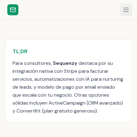
TL;DR
Para consultores,
Sequenzy
destaca por su
integración nativa con Stripe para facturar
servicios, automatizaciones con IA para nurturing
de leads, y modelo de pago por email enviado
que escala con tu negocio. Otras opciones
sólidas incluyen ActiveCampaign (CRM avanzado)
y ConvertKit (plan gratuito generoso).