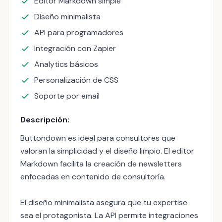
Editor Markdown simple
Diseño minimalista
API para programadores
Integración con Zapier
Analytics básicos
Personalización de CSS
Soporte por email
Descripción:
Buttondown es ideal para consultores que
valoran la simplicidad y el diseño limpio. El editor
Markdown facilita la creación de newsletters
enfocadas en contenido de consultoría.
El diseño minimalista asegura que tu expertise
sea el protagonista. La API permite integraciones