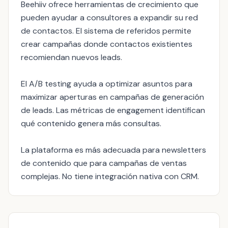
Beehiiv ofrece herramientas de crecimiento que
pueden ayudar a consultores a expandir su red
de contactos. El sistema de referidos permite
crear campañas donde contactos existientes
recomiendan nuevos leads.
El A/B testing ayuda a optimizar asuntos para
maximizar aperturas en campañas de generación
de leads. Las métricas de engagement identifican
qué contenido genera más consultas.
La plataforma es más adecuada para newsletters
de contenido que para campañas de ventas
complejas. No tiene integración nativa con CRM.