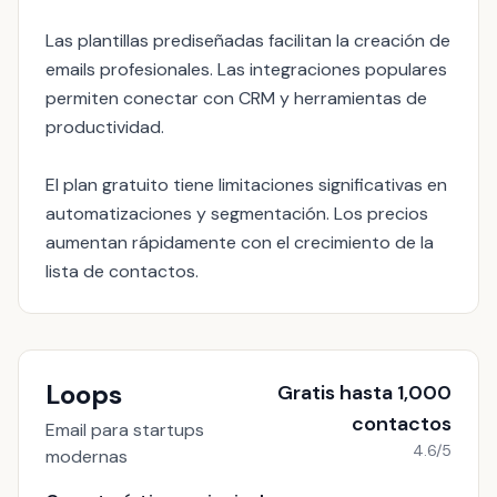
Las plantillas prediseñadas facilitan la creación de
emails profesionales. Las integraciones populares
permiten conectar con CRM y herramientas de
productividad.
El plan gratuito tiene limitaciones significativas en
automatizaciones y segmentación. Los precios
aumentan rápidamente con el crecimiento de la
lista de contactos.
Loops
Gratis hasta 1,000
contactos
Email para startups
4.6/5
modernas