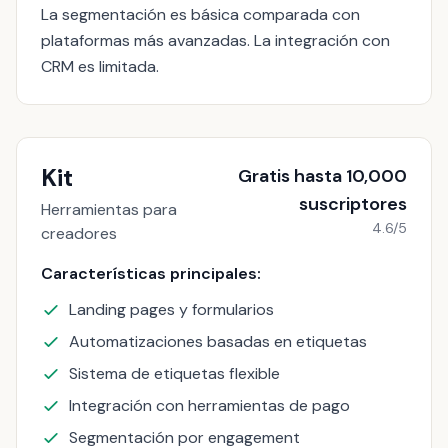
La segmentación es básica comparada con
plataformas más avanzadas. La integración con
CRM es limitada.
Kit
Gratis hasta 10,000
suscriptores
Herramientas para
4.6/5
creadores
Características principales:
Landing pages y formularios
Automatizaciones basadas en etiquetas
Sistema de etiquetas flexible
Integración con herramientas de pago
Segmentación por engagement