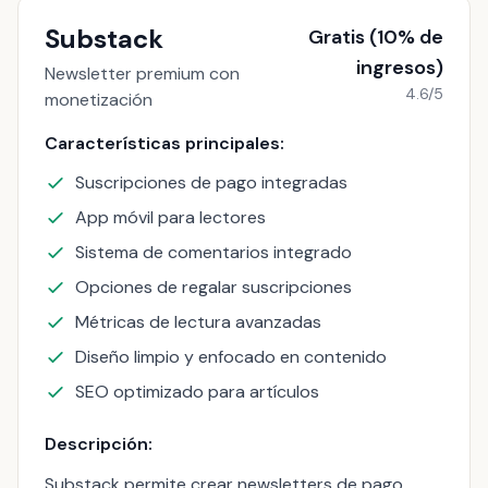
Substack
Gratis (10% de
ingresos)
Newsletter premium con
4.6/5
monetización
Características principales:
Suscripciones de pago integradas
App móvil para lectores
Sistema de comentarios integrado
Opciones de regalar suscripciones
Métricas de lectura avanzadas
Diseño limpio y enfocado en contenido
SEO optimizado para artículos
Descripción:
Substack permite crear newsletters de pago