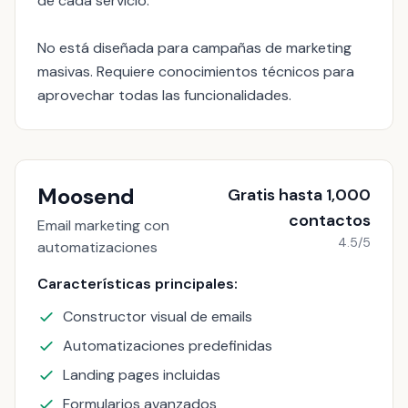
de cada servicio.
No está diseñada para campañas de marketing
masivas. Requiere conocimientos técnicos para
aprovechar todas las funcionalidades.
Moosend
Gratis hasta 1,000
contactos
Email marketing con
4.5/5
automatizaciones
Características principales:
Constructor visual de emails
Automatizaciones predefinidas
Landing pages incluidas
Formularios avanzados