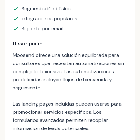
Segmentación básica
Integraciones populares
Soporte por email
Descripción:
Moosend ofrece una solución equilibrada para
consultores que necesitan automatizaciones sin
complejidad excesiva. Las automatizaciones
predefinidas incluyen flujos de bienvenida y
seguimiento.
Las landing pages incluidas pueden usarse para
promocionar servicios específicos. Los
formularios avanzados permiten recopilar
información de leads potenciales.