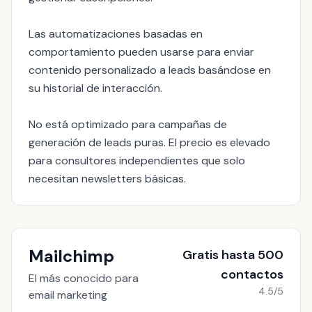
Las automatizaciones basadas en
comportamiento pueden usarse para enviar
contenido personalizado a leads basándose en
su historial de interacción.
No está optimizado para campañas de
generación de leads puras. El precio es elevado
para consultores independientes que solo
necesitan newsletters básicas.
Mailchimp
Gratis hasta 500
contactos
El más conocido para
4.5/5
email marketing