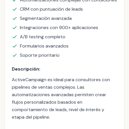
CRM con puntuación de leads
Segmentación avanzada
Integraciones con 900+ aplicaciones
A/B testing completo
Formularios avanzados
Soporte prioritario
Descripción:
ActiveCampaign es ideal para consultores con
pipelines de ventas complejos. Las
automatizaciones avanzadas permiten crear
flujos personalizados basados en
comportamiento de leads, nivel de interés y
etapa del pipeline.