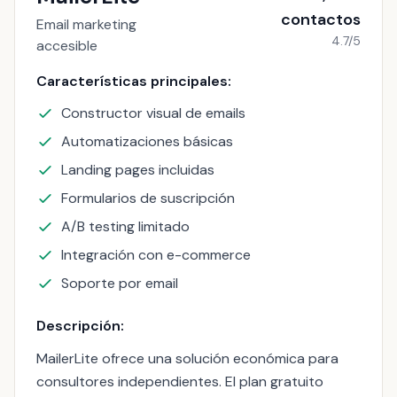
contactos
Email marketing
4.7/5
accesible
Características principales:
Constructor visual de emails
Automatizaciones básicas
Landing pages incluidas
Formularios de suscripción
A/B testing limitado
Integración con e-commerce
Soporte por email
Descripción:
MailerLite ofrece una solución económica para
consultores independientes. El plan gratuito