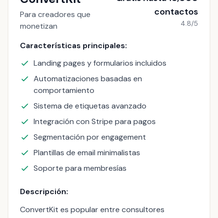
contactos
Para creadores que
4.8/5
monetizan
Características principales:
Landing pages y formularios incluidos
Automatizaciones basadas en
comportamiento
Sistema de etiquetas avanzado
Integración con Stripe para pagos
Segmentación por engagement
Plantillas de email minimalistas
Soporte para membresías
Descripción:
ConvertKit es popular entre consultores