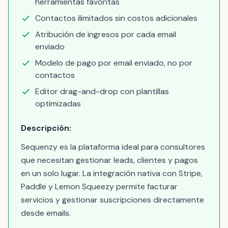
herramientas favoritas
Contactos ilimitados sin costos adicionales
Atribución de ingresos por cada email
enviado
Modelo de pago por email enviado, no por
contactos
Editor drag-and-drop con plantillas
optimizadas
Descripción:
Sequenzy es la plataforma ideal para consultores
que necesitan gestionar leads, clientes y pagos
en un solo lugar. La integración nativa con Stripe,
Paddle y Lemon Squeezy permite facturar
servicios y gestionar suscripciones directamente
desde emails.