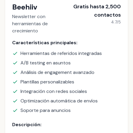
Beehiiv
Gratis hasta 2,500
contactos
Newsletter con
4.7/5
herramientas de
crecimiento
Características principales:
Herramientas de referidos integradas
A/B testing en asuntos
Análisis de engagement avanzado
Plantillas personalizables
Integración con redes sociales
Optimización automática de envíos
Soporte para anuncios
Descripción: