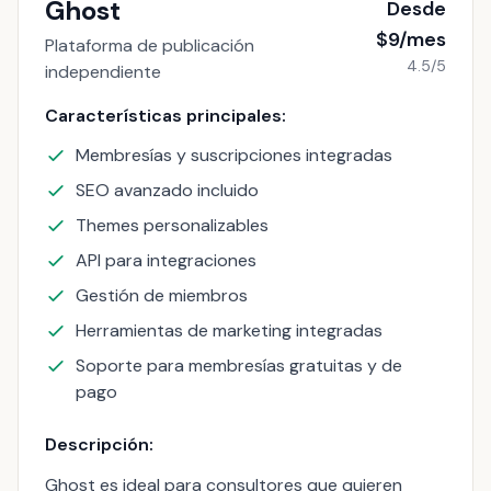
Ghost
Desde
$9/mes
Plataforma de publicación
4.5/5
independiente
Características principales:
Membresías y suscripciones integradas
SEO avanzado incluido
Themes personalizables
API para integraciones
Gestión de miembros
Herramientas de marketing integradas
Soporte para membresías gratuitas y de
pago
Descripción:
Ghost es ideal para consultores que quieren