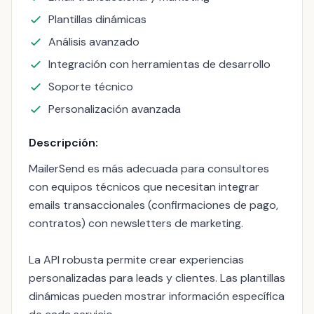
Plantillas dinámicas
Análisis avanzado
Integración con herramientas de desarrollo
Soporte técnico
Personalización avanzada
Descripción:
MailerSend es más adecuada para consultores
con equipos técnicos que necesitan integrar
emails transaccionales (confirmaciones de pago,
contratos) con newsletters de marketing.
La API robusta permite crear experiencias
personalizadas para leads y clientes. Las plantillas
dinámicas pueden mostrar información específica