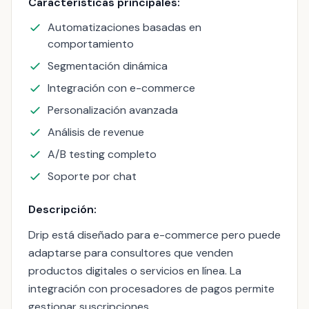
Características principales:
Automatizaciones basadas en
comportamiento
Segmentación dinámica
Integración con e-commerce
Personalización avanzada
Análisis de revenue
A/B testing completo
Soporte por chat
Descripción:
Drip está diseñado para e-commerce pero puede
adaptarse para consultores que venden
productos digitales o servicios en línea. La
integración con procesadores de pagos permite
gestionar suscripciones.