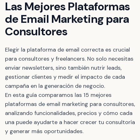
Las Mejores Plataformas
de Email Marketing para
Consultores
Elegir la plataforma de email correcta es crucial
para consultores y freelancers. No solo necesitas
enviar newsletters, sino también nutrir leads,
gestionar clientes y medir el impacto de cada
campaña en la generación de negocio.
En esta guía comparamos las 15 mejores
plataformas de email marketing para consultores,
analizando funcionalidades, precios y cómo cada
una puede ayudarte a hacer crecer tu consultoría
y generar más oportunidades.