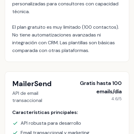
personalizadas para consultores con capacidad
técnica.
El plan gratuito es muy limitado (100 contactos).
No tiene automatizaciones avanzadas ni
integración con CRM. Las plantillas son básicas
comparada con otras plataformas.
MailerSend
Gratis hasta 100
emails/día
API de email
4.6/5
transaccional
Características principales:
API robusta para desarrollo
Email transaccional y marketing