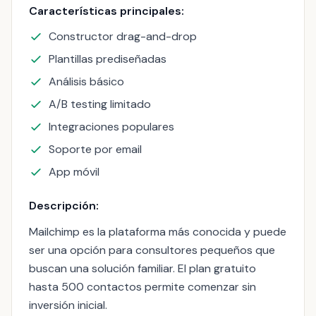
Características principales:
Constructor drag-and-drop
Plantillas prediseñadas
Análisis básico
A/B testing limitado
Integraciones populares
Soporte por email
App móvil
Descripción:
Mailchimp es la plataforma más conocida y puede
ser una opción para consultores pequeños que
buscan una solución familiar. El plan gratuito
hasta 500 contactos permite comenzar sin
inversión inicial.