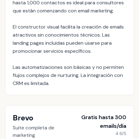
hasta 1,000 contactos es ideal para consultores
que están comenzando con email marketing.
El constructor visual facilita la creación de emails
atractivos sin conocimientos técnicos. Las
landing pages incluidas pueden usarse para
promocionar servicios específicos.
Las automatizaciones son básicas y no permiten
flujos complejos de nurturing. La integración con
CRM es limitada.
Brevo
Gratis hasta 300
emails/día
Suite completa de
4.6/5
marketing