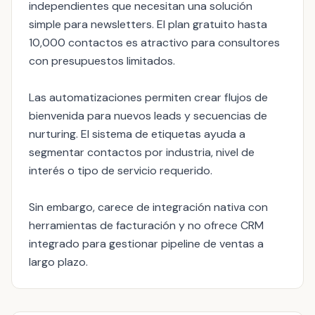
independientes que necesitan una solución
simple para newsletters. El plan gratuito hasta
10,000 contactos es atractivo para consultores
con presupuestos limitados.
Las automatizaciones permiten crear flujos de
bienvenida para nuevos leads y secuencias de
nurturing. El sistema de etiquetas ayuda a
segmentar contactos por industria, nivel de
interés o tipo de servicio requerido.
Sin embargo, carece de integración nativa con
herramientas de facturación y no ofrece CRM
integrado para gestionar pipeline de ventas a
largo plazo.