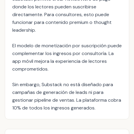
donde los lectores pueden suscribirse
directamente. Para consultores, esto puede
funcionar para contenido premium o thought
leadership.
El modelo de monetización por suscripción puede
complementar los ingresos por consultoría. La
app móvil mejora la experiencia de lectores
comprometidos.
Sin embargo, Substack no está diseñado para
campañas de generación de leads ni para
gestionar pipeline de ventas. La plataforma cobra
10% de todos los ingresos generados.