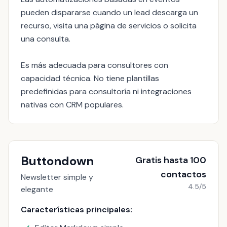
pueden dispararse cuando un lead descarga un
recurso, visita una página de servicios o solicita
una consulta.
Es más adecuada para consultores con
capacidad técnica. No tiene plantillas
predefinidas para consultoría ni integraciones
nativas con CRM populares.
Buttondown
Gratis hasta 100
contactos
Newsletter simple y
4.5/5
elegante
Características principales: