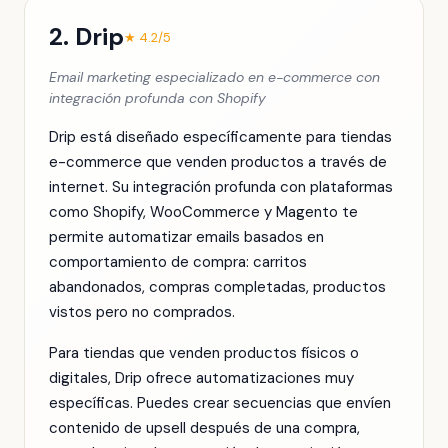
2. Drip
★ 4.2/5
Email marketing especializado en e-commerce con
integración profunda con Shopify
Drip está diseñado específicamente para tiendas
e-commerce que venden productos a través de
internet. Su integración profunda con plataformas
como Shopify, WooCommerce y Magento te
permite automatizar emails basados en
comportamiento de compra: carritos
abandonados, compras completadas, productos
vistos pero no comprados.
Para tiendas que venden productos físicos o
digitales, Drip ofrece automatizaciones muy
específicas. Puedes crear secuencias que envíen
contenido de upsell después de una compra,