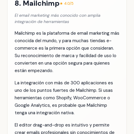
8. Mailchimp
★ 4.0/5
El email marketing más conocido con amplia
integración de herramientas
Mailchimp es la plataforma de email marketing más
conocida del mundo, y para muchas tiendas e-
commerce es la primera opción que consideran.
Su reconocimiento de marca y facilidad de uso lo
convierten en una opción segura para quienes
están empezando.
La integración con más de 300 aplicaciones es
uno de los puntos fuertes de Mailchimp. Si usas
herramientas como Shopify, WooCommerce o
Google Analytics, es probable que Mailchimp
tenga una integración nativa.
El editor drag-and-drop es intuitivo y permite
crear emails profesionales sin conocimientos de