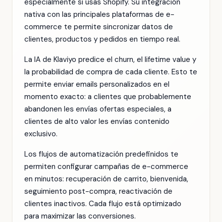
especialmente si usas Shopify. Su integración
nativa con las principales plataformas de e-
commerce te permite sincronizar datos de
clientes, productos y pedidos en tiempo real.
La IA de Klaviyo predice el churn, el lifetime value y
la probabilidad de compra de cada cliente. Esto te
permite enviar emails personalizados en el
momento exacto: a clientes que probablemente
abandonen les envías ofertas especiales, a
clientes de alto valor les envías contenido
exclusivo.
Los flujos de automatización predefinidos te
permiten configurar campañas de e-commerce
en minutos: recuperación de carrito, bienvenida,
seguimiento post-compra, reactivación de
clientes inactivos. Cada flujo está optimizado
para maximizar las conversiones.