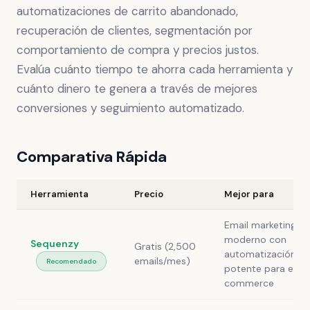
automatizaciones de carrito abandonado,
recuperación de clientes, segmentación por
comportamiento de compra y precios justos.
Evalúa cuánto tiempo te ahorra cada herramienta y
cuánto dinero te genera a través de mejores
conversiones y seguimiento automatizado.
Comparativa Rápida
Herramienta
Precio
Mejor para
Email marketing
moderno con
Sequenzy
Gratis (2,500
automatización
emails/mes)
Recomendado
potente para e-
commerce