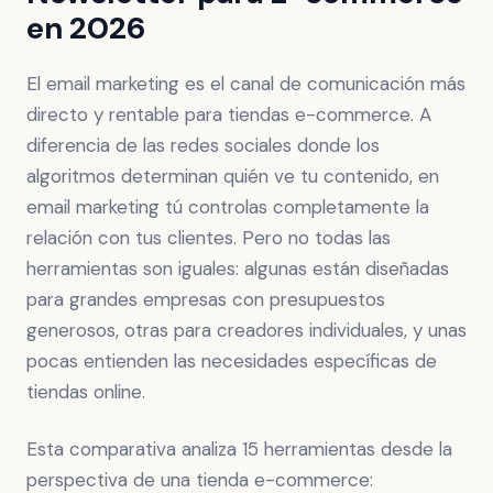
en 2026
El email marketing es el canal de comunicación más
directo y rentable para tiendas e-commerce. A
diferencia de las redes sociales donde los
algoritmos determinan quién ve tu contenido, en
email marketing tú controlas completamente la
relación con tus clientes. Pero no todas las
herramientas son iguales: algunas están diseñadas
para grandes empresas con presupuestos
generosos, otras para creadores individuales, y unas
pocas entienden las necesidades específicas de
tiendas online.
Esta comparativa analiza 15 herramientas desde la
perspectiva de una tienda e-commerce: