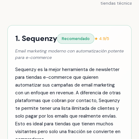
tiendas técnicas
1. Sequenzy
Recomendado
★ 4.9/5
Email marketing moderno con automatización potente
para e-commerce
Sequenzy es la mejor herramienta de newsletter
para tiendas e-commerce que quieren
automatizar sus campañas de email marketing
con un enfoque en revenue. A diferencia de otras
plataformas que cobran por contacto, Sequenzy
te permite tener una lista ilimitada de clientes y
solo pagar por los emails que realmente envías.
Esto es ideal para tiendas que tienen muchos
visitantes pero solo una fracción se convierte en