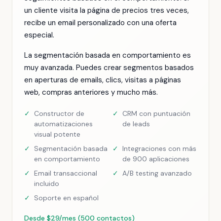
un cliente visita la página de precios tres veces,
recibe un email personalizado con una oferta
especial.
La segmentación basada en comportamiento es
muy avanzada. Puedes crear segmentos basados
en aperturas de emails, clics, visitas a páginas
web, compras anteriores y mucho más.
✓
Constructor de
✓
CRM con puntuación
automatizaciones
de leads
visual potente
✓
Segmentación basada
✓
Integraciones con más
en comportamiento
de 900 aplicaciones
✓
Email transaccional
✓
A/B testing avanzado
incluido
✓
Soporte en español
Desde $29/mes (500 contactos)