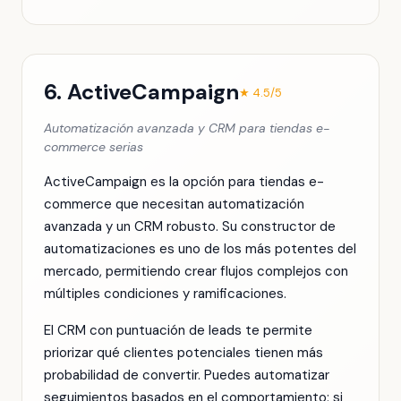
6. ActiveCampaign
★ 4.5/5
Automatización avanzada y CRM para tiendas e-
commerce serias
ActiveCampaign es la opción para tiendas e-
commerce que necesitan automatización
avanzada y un CRM robusto. Su constructor de
automatizaciones es uno de los más potentes del
mercado, permitiendo crear flujos complejos con
múltiples condiciones y ramificaciones.
El CRM con puntuación de leads te permite
priorizar qué clientes potenciales tienen más
probabilidad de convertir. Puedes automatizar
seguimientos basados en el comportamiento: si