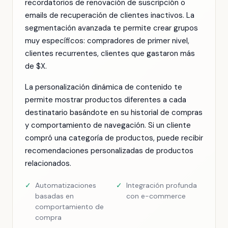
recordatorios de renovación de suscripción o
emails de recuperación de clientes inactivos. La
segmentación avanzada te permite crear grupos
muy específicos: compradores de primer nivel,
clientes recurrentes, clientes que gastaron más
de $X.
La personalización dinámica de contenido te
permite mostrar productos diferentes a cada
destinatario basándote en su historial de compras
y comportamiento de navegación. Si un cliente
compró una categoría de productos, puede recibir
recomendaciones personalizadas de productos
relacionados.
✓
Automatizaciones
✓
Integración profunda
basadas en
con e-commerce
comportamiento de
compra