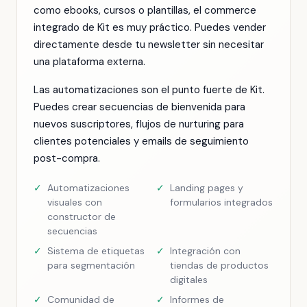
como ebooks, cursos o plantillas, el commerce
integrado de Kit es muy práctico. Puedes vender
directamente desde tu newsletter sin necesitar
una plataforma externa.
Las automatizaciones son el punto fuerte de Kit.
Puedes crear secuencias de bienvenida para
nuevos suscriptores, flujos de nurturing para
clientes potenciales y emails de seguimiento
post-compra.
✓
Automatizaciones
✓
Landing pages y
visuales con
formularios integrados
constructor de
secuencias
✓
Sistema de etiquetas
✓
Integración con
para segmentación
tiendas de productos
digitales
✓
Comunidad de
✓
Informes de