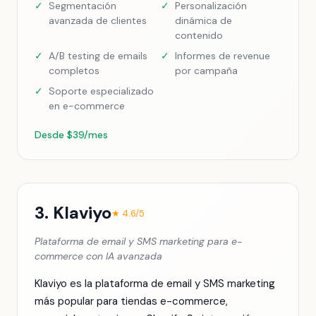
✓
Segmentación
✓
Personalización
avanzada de clientes
dinámica de
contenido
✓
A/B testing de emails
✓
Informes de revenue
completos
por campaña
✓
Soporte especializado
en e-commerce
Desde $39/mes
3. Klaviyo
★ 4.6/5
Plataforma de email y SMS marketing para e-
commerce con IA avanzada
Klaviyo es la plataforma de email y SMS marketing
más popular para tiendas e-commerce,