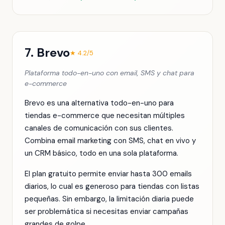
7. Brevo
★ 4.2/5
Plataforma todo-en-uno con email, SMS y chat para
e-commerce
Brevo es una alternativa todo-en-uno para
tiendas e-commerce que necesitan múltiples
canales de comunicación con sus clientes.
Combina email marketing con SMS, chat en vivo y
un CRM básico, todo en una sola plataforma.
El plan gratuito permite enviar hasta 300 emails
diarios, lo cual es generoso para tiendas con listas
pequeñas. Sin embargo, la limitación diaria puede
ser problemática si necesitas enviar campañas
grandes de golpe.