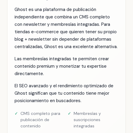
Ghost es una plataforma de publicación
independiente que combina un CMS completo
con newsletter y membresías integradas. Para
tiendas e-commerce que quieren tener su propio
blog + newsletter sin depender de plataformas
centralizadas, Ghost es una excelente alternativa.
Las membresías integradas te permiten crear
contenido premium y monetizar tu expertise
directamente.
El SEO avanzado y el rendimiento optimizado de
Ghost significan que tu contenido tiene mejor
posicionamiento en buscadores.
✓
CMS completo para
✓
Membresías y
publicación de
suscripciones
contenido
integradas