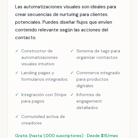
Las automatizaciones visuales son ideales para
crear secuencias de nurturing para clientes
potenciales. Puedes diseñar flujos que envíen
contenido relevante según las acciones del
contacto.
✓
Constructor de
✓
Sistema de tags para
automatizaciones
organizar contactos
visuales intuitivo
✓
Landing pages y
✓
Commerce integrado
formularios integrados
para productos
digitales
✓
Integración con Stripe
✓
Informes de
para pagos
engagement
detallados
✓
Comunidad activa de
creadores
Gratis (hasta 1,000 suscriptores) · Desde $15/mes