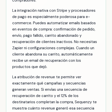
compradores.
La integración nativa con Stripe y procesadores
de pago es especialmente poderosa para e-
commerce. Puedes automatizar emails basados
en eventos de compra: confirmación de pedido,
envío, pago fallido, carrito abandonado y
recuperación de clientes inactivos. No necesitas
Zapier ni configuraciones complejas. Cuando un
cliente abandona su carrito, automáticamente
recibe un email de recuperación con los
productos que dejó.
La atribución de revenue te permite ver
exactamente qué campañas y secuencias
generan ventas. Si envías una secuencia de
recuperación de carrito y el 12% de los
destinatarios completan la compra, Sequenzy te
muestra cuánto revenue generó esa secuencia