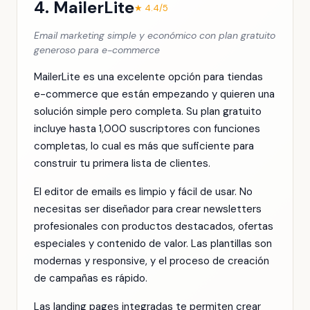
4. MailerLite
★ 4.4/5
Email marketing simple y económico con plan gratuito
generoso para e-commerce
MailerLite es una excelente opción para tiendas
e-commerce que están empezando y quieren una
solución simple pero completa. Su plan gratuito
incluye hasta 1,000 suscriptores con funciones
completas, lo cual es más que suficiente para
construir tu primera lista de clientes.
El editor de emails es limpio y fácil de usar. No
necesitas ser diseñador para crear newsletters
profesionales con productos destacados, ofertas
especiales y contenido de valor. Las plantillas son
modernas y responsive, y el proceso de creación
de campañas es rápido.
Las landing pages integradas te permiten crear