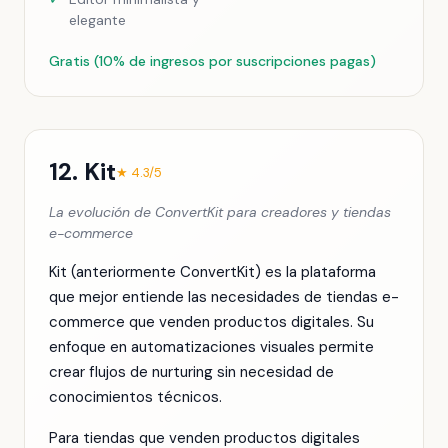
elegante
Gratis (10% de ingresos por suscripciones pagas)
12. Kit
★ 4.3/5
La evolución de ConvertKit para creadores y tiendas
e-commerce
Kit (anteriormente ConvertKit) es la plataforma
que mejor entiende las necesidades de tiendas e-
commerce que venden productos digitales. Su
enfoque en automatizaciones visuales permite
crear flujos de nurturing sin necesidad de
conocimientos técnicos.
Para tiendas que venden productos digitales