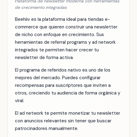
Plataforma de newsletter moderna con herramientas
de crecimiento integradas
Beehiiv es la plataforma ideal para tiendas e-
commerce que quieren construir una newsletter
de nicho con enfoque en crecimiento. Sus
herramientas de referral programs y ad network
integrados te permiten hacer crecer tu
newsletter de forma activa.
El programa de referidos nativo es uno de los
mejores del mercado. Puedes configurar
recompensas para suscriptores que inviten a
otros, creciendo tu audiencia de forma orgánica y
viral.
El ad network te permite monetizar tu newsletter
con anuncios relevantes sin tener que buscar
patrocinadores manualmente.