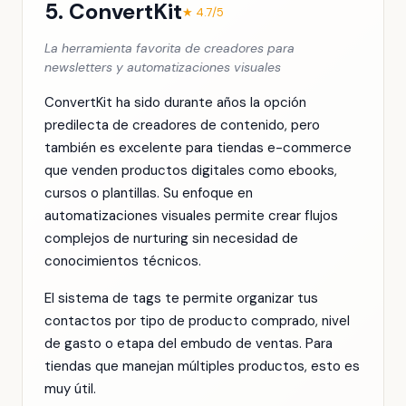
5. ConvertKit
★ 4.7/5
La herramienta favorita de creadores para
newsletters y automatizaciones visuales
ConvertKit ha sido durante años la opción
predilecta de creadores de contenido, pero
también es excelente para tiendas e-commerce
que venden productos digitales como ebooks,
cursos o plantillas. Su enfoque en
automatizaciones visuales permite crear flujos
complejos de nurturing sin necesidad de
conocimientos técnicos.
El sistema de tags te permite organizar tus
contactos por tipo de producto comprado, nivel
de gasto o etapa del embudo de ventas. Para
tiendas que manejan múltiples productos, esto es
muy útil.