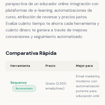
perspectiva de un educador online: integración con
plataformas de e-learning, automatizaciones de
curso, atribución de revenue y precios justos.
Evalúa cuánto tiempo te ahorra cada herramienta y
cuánto dinero te genera a través de mejores
conversiones y seguimiento automatizado.
Comparativa Rápida
Herramienta
Precio
Mejor para
Email marketing
moderno con
Sequenzy
Gratis (2,500
automatización
emails/mes)
Recomendado
potente para
educación online