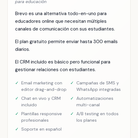
para educación
Brevo es una alternativa todo-en-uno para
educadores online que necesitan múltiples
canales de comunicación con sus estudiantes.
El plan gratuito permite enviar hasta 300 emails
diarios.
El CRM incluido es básico pero funcional para
gestionar relaciones con estudiantes.
✓
Email marketing con
✓
Campañas de SMS y
editor drag-and-drop
WhatsApp integradas
✓
Chat en vivo y CRM
✓
Automatizaciones
incluido
multi-canal
✓
Plantillas responsive
✓
A/B testing en todos
profesionales
los planes
✓
Soporte en español