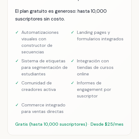
El plan gratuito es generoso: hasta 10,000
suscriptores sin costo.
✓
Automatizaciones
✓
Landing pages y
visuales con
formularios integrados
constructor de
secuencias
✓
Sistema de etiquetas
✓
Integración con
para segmentación de
tiendas de cursos
estudiantes
online
✓
Comunidad de
✓
Informes de
creadores activa
engagement por
suscriptor
✓
Commerce integrado
para ventas directas
Gratis (hasta 10,000 suscriptores) · Desde $25/mes