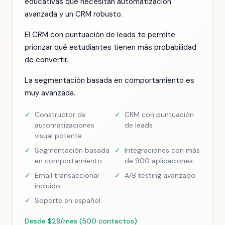
educativas que necesitan automatización
avanzada y un CRM robusto.
El CRM con puntuación de leads te permite
priorizar qué estudiantes tienen más probabilidad
de convertir.
La segmentación basada en comportamiento es
muy avanzada.
✓
Constructor de
✓
CRM con puntuación
automatizaciones
de leads
visual potente
✓
Segmentación basada
✓
Integraciones con más
en comportamiento
de 900 aplicaciones
✓
Email transaccional
✓
A/B testing avanzado
incluido
✓
Soporte en español
Desde $29/mes (500 contactos)