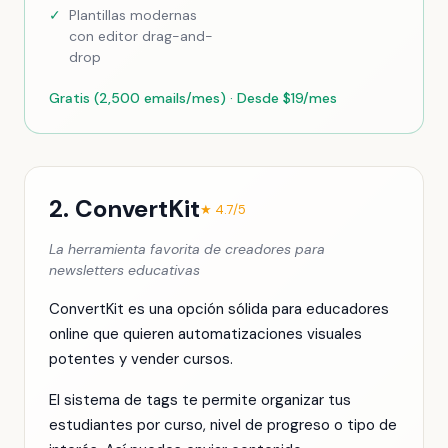
✓
Plantillas modernas
con editor drag-and-
drop
Gratis (2,500 emails/mes) · Desde $19/mes
2. ConvertKit
★ 4.7/5
La herramienta favorita de creadores para
newsletters educativas
ConvertKit es una opción sólida para educadores
online que quieren automatizaciones visuales
potentes y vender cursos.
El sistema de tags te permite organizar tus
estudiantes por curso, nivel de progreso o tipo de