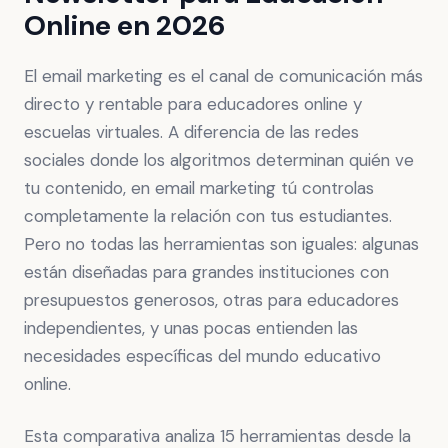
Online en 2026
El email marketing es el canal de comunicación más
directo y rentable para educadores online y
escuelas virtuales. A diferencia de las redes
sociales donde los algoritmos determinan quién ve
tu contenido, en email marketing tú controlas
completamente la relación con tus estudiantes.
Pero no todas las herramientas son iguales: algunas
están diseñadas para grandes instituciones con
presupuestos generosos, otras para educadores
independientes, y unas pocas entienden las
necesidades específicas del mundo educativo
online.
Esta comparativa analiza 15 herramientas desde la