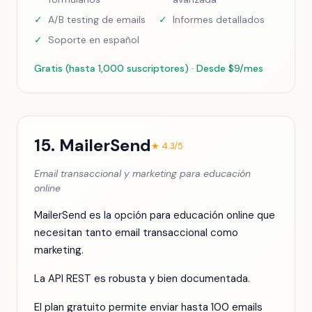
✓
A/B testing de emails
✓
Informes detallados
✓
Soporte en español
Gratis (hasta 1,000 suscriptores) · Desde $9/mes
15. MailerSend
★ 4.3/5
Email transaccional y marketing para educación
online
MailerSend es la opción para educación online que
necesitan tanto email transaccional como
marketing.
La API REST es robusta y bien documentada.
El plan gratuito permite enviar hasta 100 emails