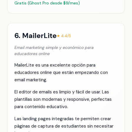
Gratis (Ghost Pro desde $9/mes)
6. MailerLite
★ 4.4/5
Email marketing simple y económico para
educadores online
MailerLite es una excelente opción para
educadores online que están empezando con
email marketing.
El editor de emails es limpio y fácil de usar. Las
plantillas son modernas y responsive, perfectas
para contenido educativo.
Las landing pages integradas te permiten crear
páginas de captura de estudiantes sin necesitar