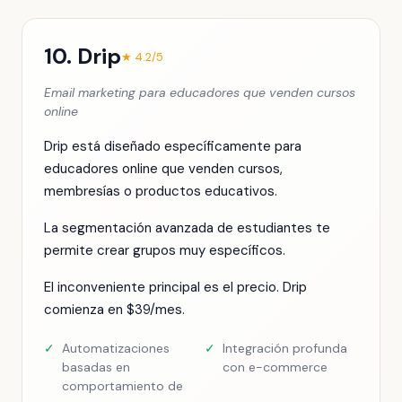
10. Drip
★ 4.2/5
Email marketing para educadores que venden cursos
online
Drip está diseñado específicamente para
educadores online que venden cursos,
membresías o productos educativos.
La segmentación avanzada de estudiantes te
permite crear grupos muy específicos.
El inconveniente principal es el precio. Drip
comienza en $39/mes.
✓
Automatizaciones
✓
Integración profunda
basadas en
con e-commerce
comportamiento de