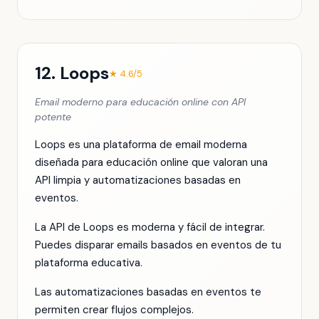
12. Loops
★ 4.6/5
Email moderno para educación online con API
potente
Loops es una plataforma de email moderna
diseñada para educación online que valoran una
API limpia y automatizaciones basadas en
eventos.
La API de Loops es moderna y fácil de integrar.
Puedes disparar emails basados en eventos de tu
plataforma educativa.
Las automatizaciones basadas en eventos te
permiten crear flujos complejos.