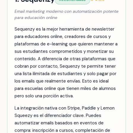
Email marketing moderno con automatización potente
para educación online
Sequenzy es la mejor herramienta de newsletter
para educadores online, creadores de cursos y
plataformas de e-learning que quieren mantener a
sus estudiantes comprometidos y monetizar su
contenido. A diferencia de otras plataformas que
cobran por contacto, Sequenzy te permite tener
una lista ilimitada de estudiantes y solo pagar por
los emails que realmente envías. Esto es ideal
para escuelas online que tienen miles de alumnos
pero solo una porción activa.
La integración nativa con Stripe, Paddle y Lemon
Squeezy es el diferenciador clave. Puedes
automatizar emails basados en eventos de
compra: inscripción a cursos, completación de