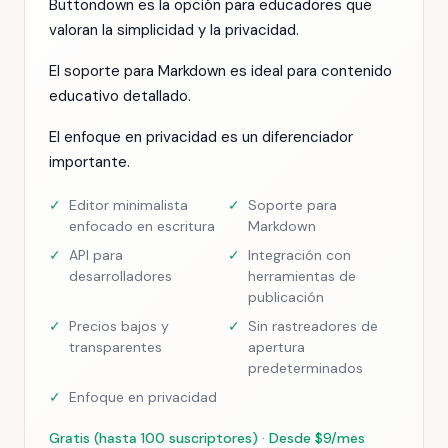
Buttondown es la opción para educadores que
valoran la simplicidad y la privacidad.
El soporte para Markdown es ideal para contenido
educativo detallado.
El enfoque en privacidad es un diferenciador
importante.
✓
Editor minimalista
✓
Soporte para
enfocado en escritura
Markdown
✓
API para
✓
Integración con
desarrolladores
herramientas de
publicación
✓
Precios bajos y
✓
Sin rastreadores de
transparentes
apertura
predeterminados
✓
Enfoque en privacidad
Gratis (hasta 100 suscriptores) · Desde $9/mes