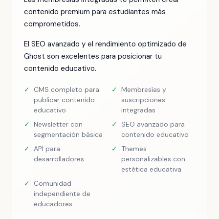
contenido premium para estudiantes más
comprometidos.
El SEO avanzado y el rendimiento optimizado de
Ghost son excelentes para posicionar tu
contenido educativo.
✓
CMS completo para
✓
Membresías y
publicar contenido
suscripciones
educativo
integradas
✓
Newsletter con
✓
SEO avanzado para
segmentación básica
contenido educativo
✓
API para
✓
Themes
desarrolladores
personalizables con
estética educativa
✓
Comunidad
independiente de
educadores