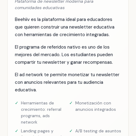
Plataforma de newsletter moderna para
comunidades educativas
Beehiiv es la plataforma ideal para educadores
que quieren construir una newsletter educativa
con herramientas de crecimiento integradas.
El programa de referidos nativo es uno de los
mejores del mercado. Los estudiantes pueden
compartir tu newsletter y ganar recompensas.
El ad network te permite monetizar tu newsletter
con anuncios relevantes para tu audiencia
educativa.
✓
Herramientas de
✓
Monetización con
crecimiento: referral
anuncios integrados
programs, ads
network
✓
Landing pages y
✓
A/B testing de asuntos