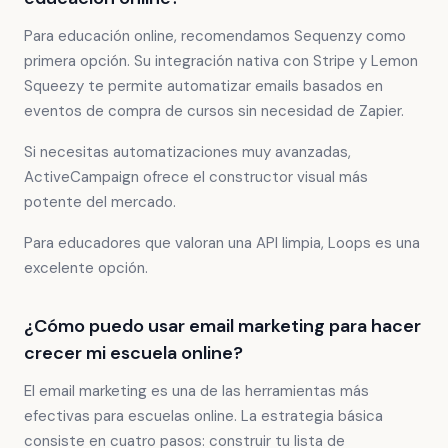
Para educación online, recomendamos Sequenzy como
primera opción. Su integración nativa con Stripe y Lemon
Squeezy te permite automatizar emails basados en
eventos de compra de cursos sin necesidad de Zapier.
Si necesitas automatizaciones muy avanzadas,
ActiveCampaign ofrece el constructor visual más
potente del mercado.
Para educadores que valoran una API limpia, Loops es una
excelente opción.
¿Cómo puedo usar email marketing para hacer
crecer mi escuela online?
El email marketing es una de las herramientas más
efectivas para escuelas online. La estrategia básica
consiste en cuatro pasos: construir tu lista de