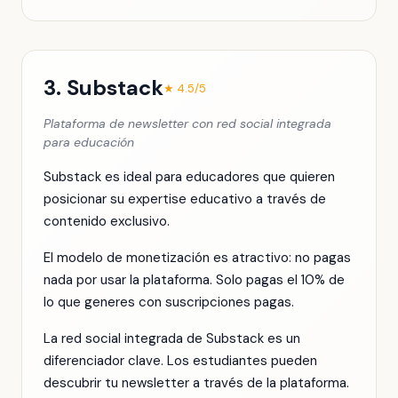
3. Substack
★ 4.5/5
Plataforma de newsletter con red social integrada
para educación
Substack es ideal para educadores que quieren
posicionar su expertise educativo a través de
contenido exclusivo.
El modelo de monetización es atractivo: no pagas
nada por usar la plataforma. Solo pagas el 10% de
lo que generes con suscripciones pagas.
La red social integrada de Substack es un
diferenciador clave. Los estudiantes pueden
descubrir tu newsletter a través de la plataforma.