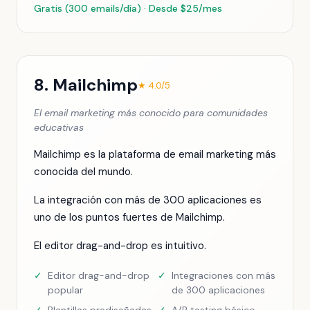
Gratis (300 emails/día) · Desde $25/mes
8. Mailchimp
★ 4.0/5
El email marketing más conocido para comunidades
educativas
Mailchimp es la plataforma de email marketing más
conocida del mundo.
La integración con más de 300 aplicaciones es
uno de los puntos fuertes de Mailchimp.
El editor drag-and-drop es intuitivo.
✓
Editor drag-and-drop
✓
Integraciones con más
popular
de 300 aplicaciones