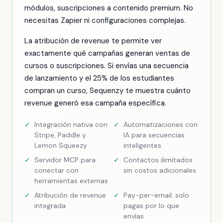
módulos, suscripciones a contenido premium. No
necesitas Zapier ni configuraciones complejas.
La atribución de revenue te permite ver
exactamente qué campañas generan ventas de
cursos o suscripciones. Si envías una secuencia
de lanzamiento y el 25% de los estudiantes
compran un curso, Sequenzy te muestra cuánto
revenue generó esa campaña específica.
✓
Integración nativa con
✓
Automatizaciones con
Stripe, Paddle y
IA para secuencias
Lemon Squeezy
inteligentes
✓
Servidor MCP para
✓
Contactos ilimitados
conectar con
sin costos adicionales
herramientas externas
✓
Atribución de revenue
✓
Pay-per-email: solo
integrada
pagas por lo que
envías