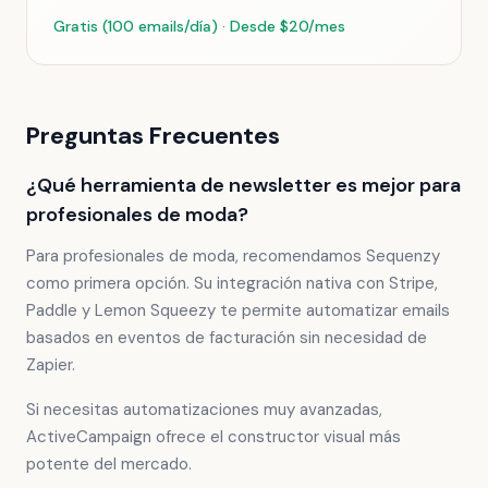
Gratis (100 emails/día) · Desde $20/mes
Preguntas Frecuentes
¿Qué herramienta de newsletter es mejor para
profesionales de moda?
Para profesionales de moda, recomendamos Sequenzy
como primera opción. Su integración nativa con Stripe,
Paddle y Lemon Squeezy te permite automatizar emails
basados en eventos de facturación sin necesidad de
Zapier.
Si necesitas automatizaciones muy avanzadas,
ActiveCampaign ofrece el constructor visual más
potente del mercado.