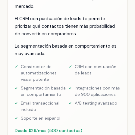
mercado.
El CRM con puntuación de leads te permite
priorizar qué contactos tienen más probabilidad
de convertir en compradores.
La segmentación basada en comportamiento es
muy avanzada.
✓
Constructor de
✓
CRM con puntuación
automatizaciones
de leads
visual potente
✓
Segmentación basada
✓
Integraciones con más
en comportamiento
de 900 aplicaciones
✓
Email transaccional
✓
A/B testing avanzado
incluido
✓
Soporte en español
Desde $29/mes (500 contactos)