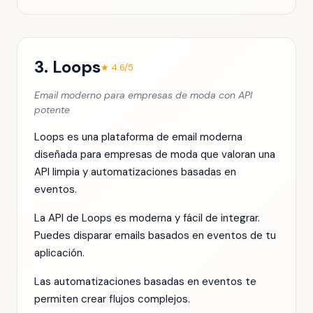
3. Loops
★ 4.6/5
Email moderno para empresas de moda con API
potente
Loops es una plataforma de email moderna
diseñada para empresas de moda que valoran una
API limpia y automatizaciones basadas en
eventos.
La API de Loops es moderna y fácil de integrar.
Puedes disparar emails basados en eventos de tu
aplicación.
Las automatizaciones basadas en eventos te
permiten crear flujos complejos.