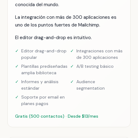
conocida del mundo.
La integración con más de 300 aplicaciones es
uno de los puntos fuertes de Mailchimp.
El editor drag-and-drop es intuitivo.
✓
Editor drag-and-drop
✓
Integraciones con más
popular
de 300 aplicaciones
✓
Plantillas prediseñadas
✓
A/B testing básico
amplia biblioteca
✓
Informes y análisis
✓
Audience
estándar
segmentation
✓
Soporte por email en
planes pagos
Gratis (500 contactos) · Desde $13/mes