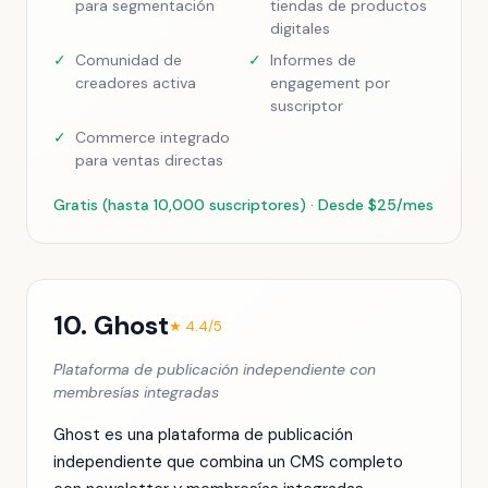
para segmentación
tiendas de productos
digitales
✓
Comunidad de
✓
Informes de
creadores activa
engagement por
suscriptor
✓
Commerce integrado
para ventas directas
Gratis (hasta 10,000 suscriptores) · Desde $25/mes
10. Ghost
★ 4.4/5
Plataforma de publicación independiente con
membresías integradas
Ghost es una plataforma de publicación
independiente que combina un CMS completo