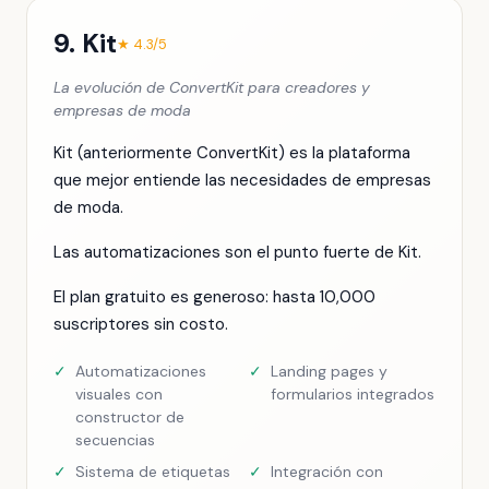
9. Kit
★ 4.3/5
La evolución de ConvertKit para creadores y
empresas de moda
Kit (anteriormente ConvertKit) es la plataforma
que mejor entiende las necesidades de empresas
de moda.
Las automatizaciones son el punto fuerte de Kit.
El plan gratuito es generoso: hasta 10,000
suscriptores sin costo.
✓
Automatizaciones
✓
Landing pages y
visuales con
formularios integrados
constructor de
secuencias
✓
Sistema de etiquetas
✓
Integración con