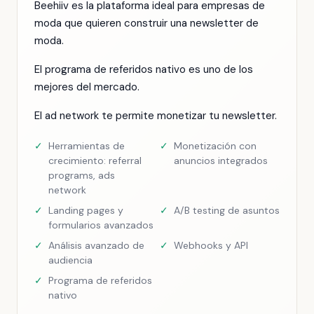
Beehiiv es la plataforma ideal para empresas de
moda que quieren construir una newsletter de
moda.
El programa de referidos nativo es uno de los
mejores del mercado.
El ad network te permite monetizar tu newsletter.
✓
Herramientas de
✓
Monetización con
crecimiento: referral
anuncios integrados
programs, ads
network
✓
Landing pages y
✓
A/B testing de asuntos
formularios avanzados
✓
Análisis avanzado de
✓
Webhooks y API
audiencia
✓
Programa de referidos
nativo