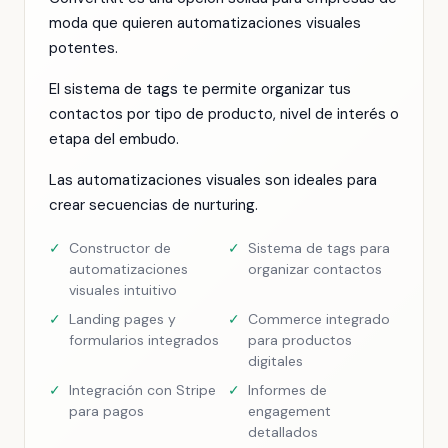
moda que quieren automatizaciones visuales
potentes.
El sistema de tags te permite organizar tus
contactos por tipo de producto, nivel de interés o
etapa del embudo.
Las automatizaciones visuales son ideales para
crear secuencias de nurturing.
✓
Constructor de
✓
Sistema de tags para
automatizaciones
organizar contactos
visuales intuitivo
✓
Landing pages y
✓
Commerce integrado
formularios integrados
para productos
digitales
✓
Integración con Stripe
✓
Informes de
para pagos
engagement
detallados