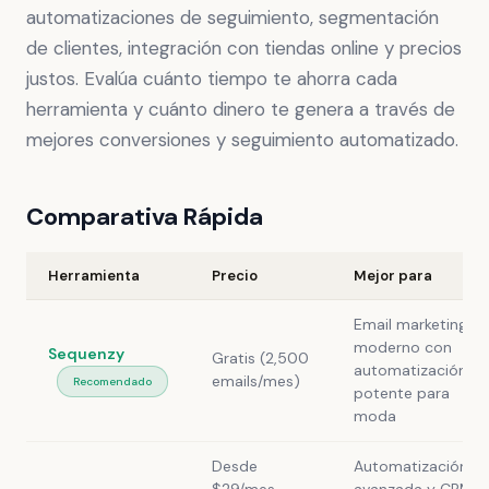
automatizaciones de seguimiento, segmentación
de clientes, integración con tiendas online y precios
justos. Evalúa cuánto tiempo te ahorra cada
herramienta y cuánto dinero te genera a través de
mejores conversiones y seguimiento automatizado.
Comparativa Rápida
Herramienta
Precio
Mejor para
Email marketing
moderno con
Sequenzy
Gratis (2,500
automatización
emails/mes)
Recomendado
potente para
moda
Desde
Automatización