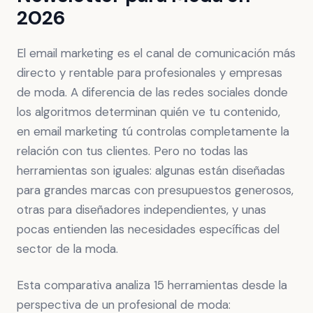
2026
El email marketing es el canal de comunicación más
directo y rentable para profesionales y empresas
de moda. A diferencia de las redes sociales donde
los algoritmos determinan quién ve tu contenido,
en email marketing tú controlas completamente la
relación con tus clientes. Pero no todas las
herramientas son iguales: algunas están diseñadas
para grandes marcas con presupuestos generosos,
otras para diseñadores independientes, y unas
pocas entienden las necesidades específicas del
sector de la moda.
Esta comparativa analiza 15 herramientas desde la
perspectiva de un profesional de moda: