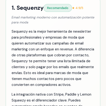
1. Sequenzy
Recomendado
★ 4.9/5
Email marketing moderno con automatización potente
para moda
Sequenzy es la mejor herramienta de newsletter
para profesionales y empresas de moda que
quieren automatizar sus campañas de email
marketing con un enfoque en revenue. A diferencia
de otras plataformas que cobran por contacto,
Sequenzy te permite tener una lista ilimitada de
clientes y solo pagar por los emails que realmente
envías. Esto es ideal para marcas de moda que
tienen muchos contactos pero pocos que
convierten en compradores activos.
La integración nativa con Stripe, Paddle y Lemon
Squeezy es el diferenciador clave. Puedes