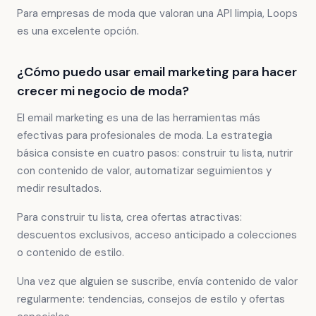
Para empresas de moda que valoran una API limpia, Loops
es una excelente opción.
¿Cómo puedo usar email marketing para hacer
crecer mi negocio de moda?
El email marketing es una de las herramientas más
efectivas para profesionales de moda. La estrategia
básica consiste en cuatro pasos: construir tu lista, nutrir
con contenido de valor, automatizar seguimientos y
medir resultados.
Para construir tu lista, crea ofertas atractivas:
descuentos exclusivos, acceso anticipado a colecciones
o contenido de estilo.
Una vez que alguien se suscribe, envía contenido de valor
regularmente: tendencias, consejos de estilo y ofertas