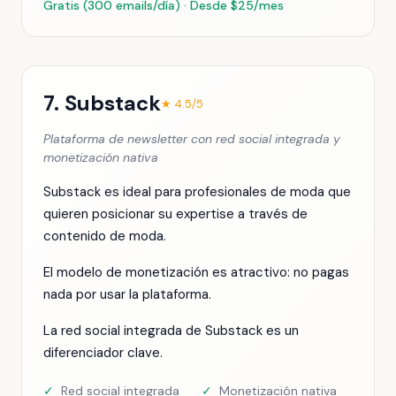
Gratis (300 emails/día) · Desde $25/mes
7. Substack
★ 4.5/5
Plataforma de newsletter con red social integrada y
monetización nativa
Substack es ideal para profesionales de moda que
quieren posicionar su expertise a través de
contenido de moda.
El modelo de monetización es atractivo: no pagas
nada por usar la plataforma.
La red social integrada de Substack es un
diferenciador clave.
✓
Red social integrada
✓
Monetización nativa