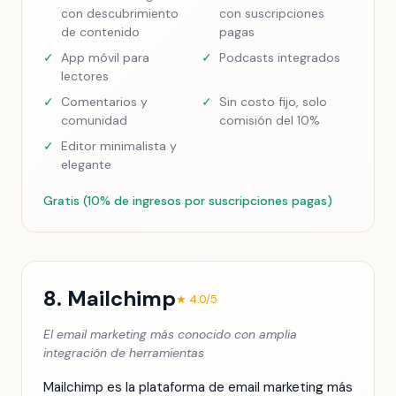
con descubrimiento
con suscripciones
de contenido
pagas
✓
App móvil para
✓
Podcasts integrados
lectores
✓
Comentarios y
✓
Sin costo fijo, solo
comunidad
comisión del 10%
✓
Editor minimalista y
elegante
Gratis (10% de ingresos por suscripciones pagas)
8. Mailchimp
★ 4.0/5
El email marketing más conocido con amplia
integración de herramientas
Mailchimp es la plataforma de email marketing más