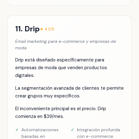
11. Drip
★ 4.2/5
Email marketing para e-commerce y empresas de
moda
Drip está diseñado específicamente para
empresas de moda que venden productos
digitales.
La segmentación avanzada de clientes te permite
crear grupos muy específicos.
El inconveniente principal es el precio. Drip
comienza en $39/mes.
✓
Automatizaciones
✓
Integración profunda
basadas en
con e-commerce