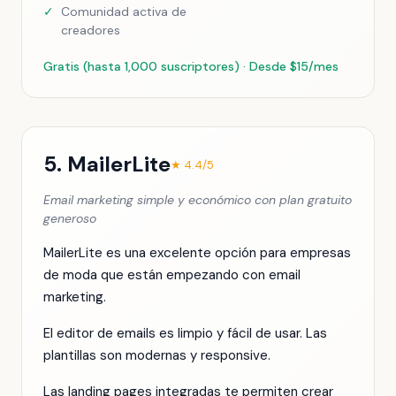
✓
Comunidad activa de
creadores
Gratis (hasta 1,000 suscriptores) · Desde $15/mes
5. MailerLite
★ 4.4/5
Email marketing simple y económico con plan gratuito
generoso
MailerLite es una excelente opción para empresas
de moda que están empezando con email
marketing.
El editor de emails es limpio y fácil de usar. Las
plantillas son modernas y responsive.
Las landing pages integradas te permiten crear