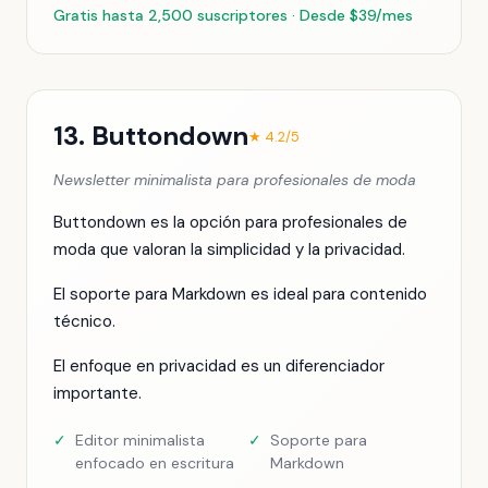
Gratis hasta 2,500 suscriptores · Desde $39/mes
13. Buttondown
★ 4.2/5
Newsletter minimalista para profesionales de moda
Buttondown es la opción para profesionales de
moda que valoran la simplicidad y la privacidad.
El soporte para Markdown es ideal para contenido
técnico.
El enfoque en privacidad es un diferenciador
importante.
✓
Editor minimalista
✓
Soporte para
enfocado en escritura
Markdown