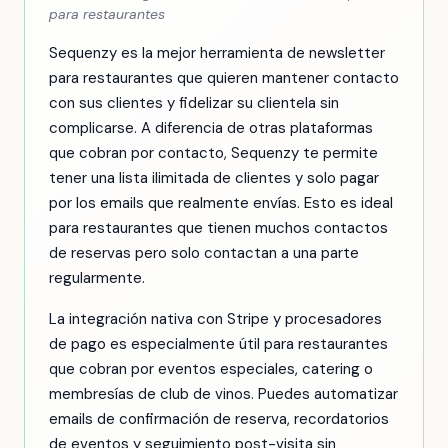
para restaurantes
Sequenzy es la mejor herramienta de newsletter
para restaurantes que quieren mantener contacto
con sus clientes y fidelizar su clientela sin
complicarse. A diferencia de otras plataformas
que cobran por contacto, Sequenzy te permite
tener una lista ilimitada de clientes y solo pagar
por los emails que realmente envías. Esto es ideal
para restaurantes que tienen muchos contactos
de reservas pero solo contactan a una parte
regularmente.
La integración nativa con Stripe y procesadores
de pago es especialmente útil para restaurantes
que cobran por eventos especiales, catering o
membresías de club de vinos. Puedes automatizar
emails de confirmación de reserva, recordatorios
de eventos y seguimiento post-visita sin