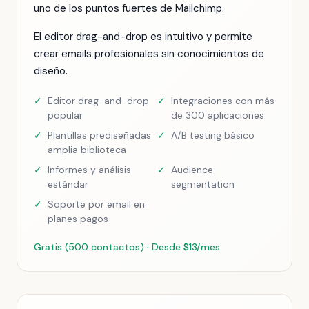
uno de los puntos fuertes de Mailchimp.
El editor drag-and-drop es intuitivo y permite
crear emails profesionales sin conocimientos de
diseño.
✓
Editor drag-and-drop
✓
Integraciones con más
popular
de 300 aplicaciones
✓
Plantillas prediseñadas
✓
A/B testing básico
amplia biblioteca
✓
Informes y análisis
✓
Audience
estándar
segmentation
✓
Soporte por email en
planes pagos
Gratis (500 contactos) · Desde $13/mes