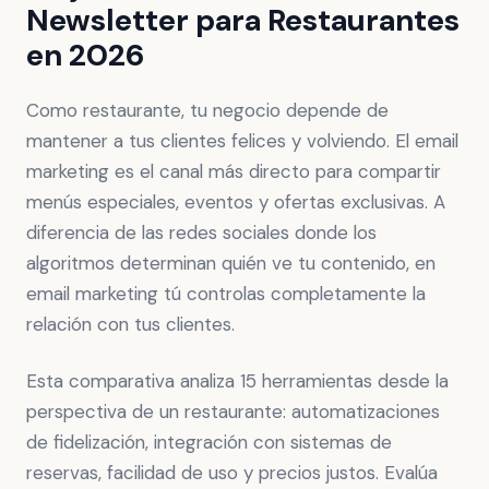
Newsletter para Restaurantes
en 2026
Como restaurante, tu negocio depende de
mantener a tus clientes felices y volviendo. El email
marketing es el canal más directo para compartir
menús especiales, eventos y ofertas exclusivas. A
diferencia de las redes sociales donde los
algoritmos determinan quién ve tu contenido, en
email marketing tú controlas completamente la
relación con tus clientes.
Esta comparativa analiza 15 herramientas desde la
perspectiva de un restaurante: automatizaciones
de fidelización, integración con sistemas de
reservas, facilidad de uso y precios justos. Evalúa