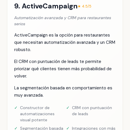
9. ActiveCampaign
★ 4.5/5
Automatización avanzada y CRM para restaurantes
serios
ActiveCampaign es la opción para restaurantes
que necesitan automatización avanzada y un CRM
robusto.
El CRM con puntuación de leads te permite
priorizar qué clientes tienen más probabilidad de
volver.
La segmentación basada en comportamiento es
muy avanzada.
✓
Constructor de
✓
CRM con puntuación
automatizaciones
de leads
visual potente
✓
Segmentación basada
✓
Integraciones con más