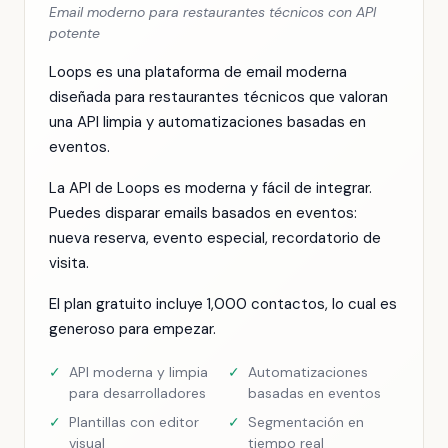
Email moderno para restaurantes técnicos con API
potente
Loops es una plataforma de email moderna
diseñada para restaurantes técnicos que valoran
una API limpia y automatizaciones basadas en
eventos.
La API de Loops es moderna y fácil de integrar.
Puedes disparar emails basados en eventos:
nueva reserva, evento especial, recordatorio de
visita.
El plan gratuito incluye 1,000 contactos, lo cual es
generoso para empezar.
✓
API moderna y limpia
✓
Automatizaciones
para desarrolladores
basadas en eventos
✓
Plantillas con editor
✓
Segmentación en
visual
tiempo real