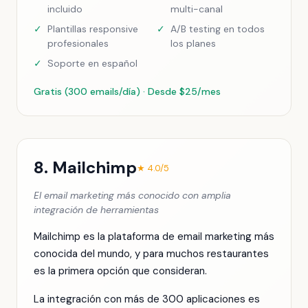
incluido
multi-canal
✓
Plantillas responsive
✓
A/B testing en todos
profesionales
los planes
✓
Soporte en español
Gratis (300 emails/día) · Desde $25/mes
8. Mailchimp
★ 4.0/5
El email marketing más conocido con amplia
integración de herramientas
Mailchimp es la plataforma de email marketing más
conocida del mundo, y para muchos restaurantes
es la primera opción que consideran.
La integración con más de 300 aplicaciones es