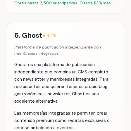
Gratis hasta 2,500 suscriptores · Desde $39/mes
6. Ghost
★ 4.4/5
Plataforma de publicación independiente con
membresías integradas
Ghost es una plataforma de publicación
independiente que combina un CMS completo
con newsletter y membresías integradas. Para
restaurantes que quieren tener su propio blog
gastronómico + newsletter, Ghost es una
excelente alternativa.
Las membresías integradas te permiten crear
contenido premium como recetas exclusivas o
acceso anticipado a eventos.