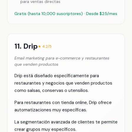
para ventas directas
Gratis (hasta 10,000 suscriptores) · Desde $25/mes
11. Drip
★ 4.2/5
Email marketing para e-commerce y restaurantes
que venden productos
Drip está diseñado específicamente para
restaurantes y negocios que venden productos
como salsas, conservas o utensilios.
Para restaurantes con tienda online, Drip ofrece
automatizaciones muy específicas.
La segmentación avanzada de clientes te permite
crear grupos muy específicos.