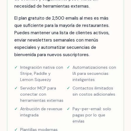
necesidad de herramientas externas.
El plan gratuito de 2,500 emails al mes es más
que suficiente para la mayoría de restaurantes.
Puedes mantener una lista de clientes activos,
enviar newsletters semanales con menús
especiales y automatizar secuencias de
bienvenida para nuevos suscriptores.
✓
Integración nativa con
✓
Automatizaciones con
Stripe, Paddle y
IA para secuencias
Lemon Squeezy
inteligentes
✓
Servidor MCP para
✓
Contactos ilimitados
conectar con
sin costos adicionales
herramientas externas
✓
Atribución de revenue
✓
Pay-per-email: solo
integrada
pagas por lo que
envías
✓
Plantillas modernas