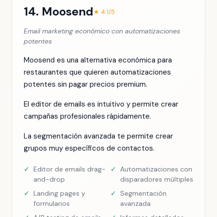
14. Moosend
★ 4.1/5
Email marketing económico con automatizaciones
potentes
Moosend es una alternativa económica para
restaurantes que quieren automatizaciones
potentes sin pagar precios premium.
El editor de emails es intuitivo y permite crear
campañas profesionales rápidamente.
La segmentación avanzada te permite crear
grupos muy específicos de contactos.
✓
Editor de emails drag-
✓
Automatizaciones con
and-drop
disparadores múltiples
✓
Landing pages y
✓
Segmentación
formularios
avanzada