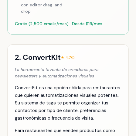
con editor drag-and-
drop
Gratis (2,500 emails/mes) · Desde $19/mes
2. ConvertKit
★ 4.7/5
La herramienta favorita de creadores para
newsletters y automatizaciones visuales
ConvertKit es una opción sólida para restaurantes
que quieren automatizaciones visuales potentes.
Su sistema de tags te permite organizar tus
contactos por tipo de cliente, preferencias
gastronómicas o frecuencia de visita.
Para restaurantes que venden productos como