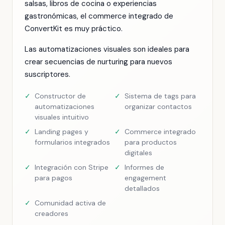
salsas, libros de cocina o experiencias
gastronómicas, el commerce integrado de
ConvertKit es muy práctico.
Las automatizaciones visuales son ideales para
crear secuencias de nurturing para nuevos
suscriptores.
✓
Constructor de
✓
Sistema de tags para
automatizaciones
organizar contactos
visuales intuitivo
✓
Landing pages y
✓
Commerce integrado
formularios integrados
para productos
digitales
✓
Integración con Stripe
✓
Informes de
para pagos
engagement
detallados
✓
Comunidad activa de
creadores