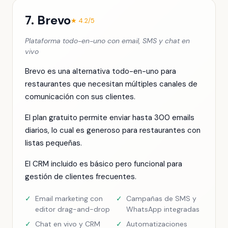
7. Brevo
★ 4.2/5
Plataforma todo-en-uno con email, SMS y chat en
vivo
Brevo es una alternativa todo-en-uno para
restaurantes que necesitan múltiples canales de
comunicación con sus clientes.
El plan gratuito permite enviar hasta 300 emails
diarios, lo cual es generoso para restaurantes con
listas pequeñas.
El CRM incluido es básico pero funcional para
gestión de clientes frecuentes.
✓
Email marketing con
✓
Campañas de SMS y
editor drag-and-drop
WhatsApp integradas
✓
Chat en vivo y CRM
✓
Automatizaciones