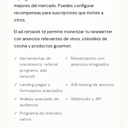
mejores del mercado. Puedes configurar
recompensas para suscriptores que inviten a
otros.
El ad network te permite monetizar tu newsletter
con anuncios relevantes de vinos, utensilios de
cocina y productos gourmet.
✓
Herramientas de
✓
Monetización con
crecimiento: referral
anuncios integrados
programs, ads
network
✓
Landing pages y
✓
A/B testing de asuntos
formularios avanzados
✓
Análisis avanzado de
✓
Webhooks y API
audiencia
✓
Programa de referidos
nativo