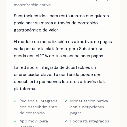
monetización nativa
Substack es ideal para restaurantes que quieren
posicionar su marca a través de contenido
gastronómico de valor.
El modelo de monetización es atractivo: no pagas
nada por usar la plataforma, pero Substack se
queda con el 10% de tus suscripciones pagas.
La red social integrada de Substack es un
diferenciador clave. Tu contenido puede ser
descubierto por nuevos lectores a través de la
plataforma.
✓
Red social integrada
✓
Monetización nativa
con descubrimiento
con suscripciones
de contenido
pagas
✓
App móvil para
✓
Podcasts integrados