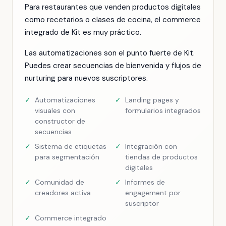
Para restaurantes que venden productos digitales
como recetarios o clases de cocina, el commerce
integrado de Kit es muy práctico.
Las automatizaciones son el punto fuerte de Kit.
Puedes crear secuencias de bienvenida y flujos de
nurturing para nuevos suscriptores.
✓
Automatizaciones
✓
Landing pages y
visuales con
formularios integrados
constructor de
secuencias
✓
Sistema de etiquetas
✓
Integración con
para segmentación
tiendas de productos
digitales
✓
Comunidad de
✓
Informes de
creadores activa
engagement por
suscriptor
✓
Commerce integrado