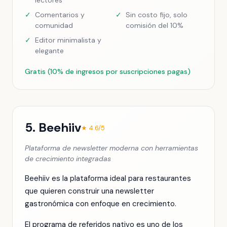
lectores
✓
Comentarios y
✓
Sin costo fijo, solo
comunidad
comisión del 10%
✓
Editor minimalista y
elegante
Gratis (10% de ingresos por suscripciones pagas)
5. Beehiiv
★ 4.6/5
Plataforma de newsletter moderna con herramientas
de crecimiento integradas
Beehiiv es la plataforma ideal para restaurantes
que quieren construir una newsletter
gastronómica con enfoque en crecimiento.
El programa de referidos nativo es uno de los