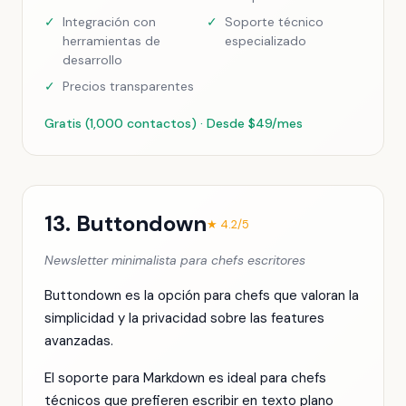
✓
Integración con
✓
Soporte técnico
herramientas de
especializado
desarrollo
✓
Precios transparentes
Gratis (1,000 contactos) · Desde $49/mes
13. Buttondown
★ 4.2/5
Newsletter minimalista para chefs escritores
Buttondown es la opción para chefs que valoran la
simplicidad y la privacidad sobre las features
avanzadas.
El soporte para Markdown es ideal para chefs
técnicos que prefieren escribir en texto plano