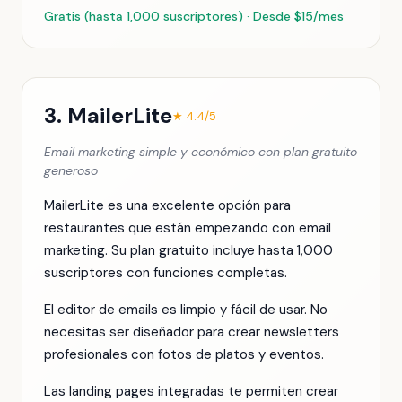
Gratis (hasta 1,000 suscriptores) · Desde $15/mes
3. MailerLite
★ 4.4/5
Email marketing simple y económico con plan gratuito
generoso
MailerLite es una excelente opción para
restaurantes que están empezando con email
marketing. Su plan gratuito incluye hasta 1,000
suscriptores con funciones completas.
El editor de emails es limpio y fácil de usar. No
necesitas ser diseñador para crear newsletters
profesionales con fotos de platos y eventos.
Las landing pages integradas te permiten crear