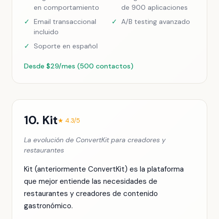
en comportamiento
de 900 aplicaciones
✓
Email transaccional
✓
A/B testing avanzado
incluido
✓
Soporte en español
Desde $29/mes (500 contactos)
10. Kit
★ 4.3/5
La evolución de ConvertKit para creadores y
restaurantes
Kit (anteriormente ConvertKit) es la plataforma
que mejor entiende las necesidades de
restaurantes y creadores de contenido
gastronómico.