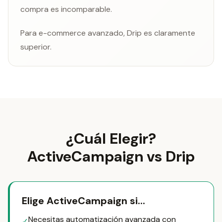
compra es incomparable.
Para e-commerce avanzado, Drip es claramente
superior.
¿Cuál Elegir?
ActiveCampaign vs Drip
Elige ActiveCampaign si...
Necesitas automatización avanzada con
✓