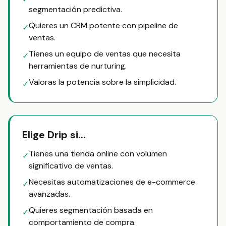
segmentación predictiva.
Quieres un CRM potente con pipeline de
✓
ventas.
Tienes un equipo de ventas que necesita
✓
herramientas de nurturing.
Valoras la potencia sobre la simplicidad.
✓
Elige Drip si...
Tienes una tienda online con volumen
✓
significativo de ventas.
Necesitas automatizaciones de e-commerce
✓
avanzadas.
Quieres segmentación basada en
✓
comportamiento de compra.