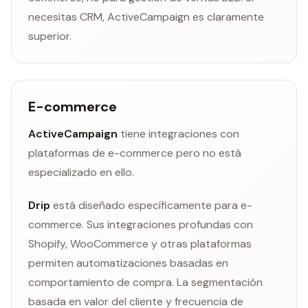
necesitas CRM, ActiveCampaign es claramente
superior.
E-commerce
ActiveCampaign
tiene integraciones con
plataformas de e-commerce pero no está
especializado en ello.
Drip
está diseñado específicamente para e-
commerce. Sus integraciones profundas con
Shopify, WooCommerce y otras plataformas
permiten automatizaciones basadas en
comportamiento de compra. La segmentación
basada en valor del cliente y frecuencia de