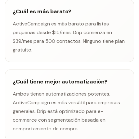
¿Cuál es más barato?
ActiveCampaign es más barato para listas
pequeñas desde $15/mes. Drip comienza en
$39/mes para 500 contactos. Ninguno tiene plan
gratuito.
¿Cuál tiene mejor automatización?
Ambos tienen automatizaciones potentes.
ActiveCampaign es más versátil para empresas
generales. Drip está optimizado para e-
commerce con segmentación basada en
comportamiento de compra.