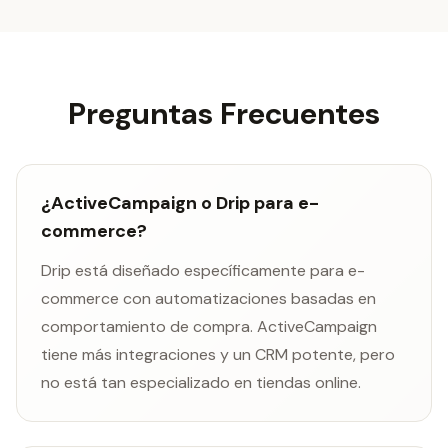
Preguntas Frecuentes
¿ActiveCampaign o Drip para e-
commerce?
Drip está diseñado específicamente para e-
commerce con automatizaciones basadas en
comportamiento de compra. ActiveCampaign
tiene más integraciones y un CRM potente, pero
no está tan especializado en tiendas online.