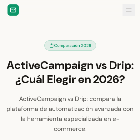
Comparación 2026
ActiveCampaign vs Drip:
¿Cuál Elegir en 2026?
ActiveCampaign vs Drip: compara la
plataforma de automatización avanzada con
la herramienta especializada en e-
commerce.