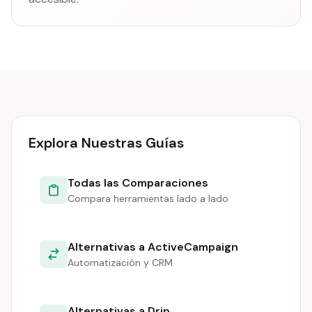
Explora Nuestras Guías
Todas las Comparaciones
Compara herramientas lado a lado
Alternativas a ActiveCampaign
Automatización y CRM
Alternativas a Drip