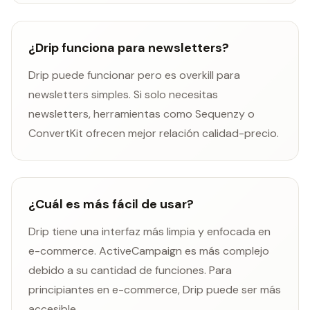
¿Drip funciona para newsletters?
Drip puede funcionar pero es overkill para
newsletters simples. Si solo necesitas
newsletters, herramientas como Sequenzy o
ConvertKit ofrecen mejor relación calidad-precio.
¿Cuál es más fácil de usar?
Drip tiene una interfaz más limpia y enfocada en
e-commerce. ActiveCampaign es más complejo
debido a su cantidad de funciones. Para
principiantes en e-commerce, Drip puede ser más
accesible.