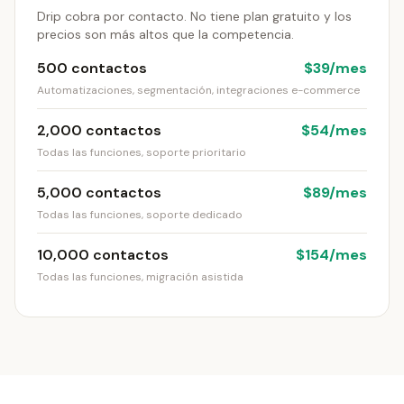
Drip cobra por contacto. No tiene plan gratuito y los
precios son más altos que la competencia.
500 contactos
$39/mes
Automatizaciones, segmentación, integraciones e-commerce
2,000 contactos
$54/mes
Todas las funciones, soporte prioritario
5,000 contactos
$89/mes
Todas las funciones, soporte dedicado
10,000 contactos
$154/mes
Todas las funciones, migración asistida