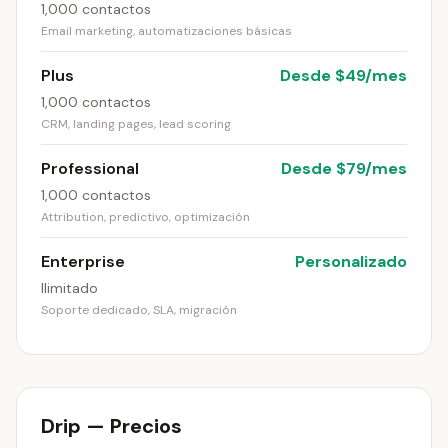
1,000 contactos
Email marketing, automatizaciones básicas
Plus
Desde $49/mes
1,000 contactos
CRM, landing pages, lead scoring
Professional
Desde $79/mes
1,000 contactos
Attribution, predictivo, optimización
Enterprise
Personalizado
Ilimitado
Soporte dedicado, SLA, migración
Drip — Precios