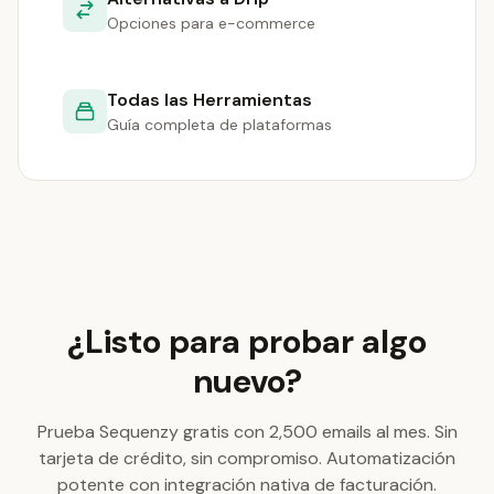
Opciones para e-commerce
Todas las Herramientas
Guía completa de plataformas
¿Listo para probar algo
nuevo?
Prueba Sequenzy gratis con 2,500 emails al mes. Sin
tarjeta de crédito, sin compromiso. Automatización
potente con integración nativa de facturación.