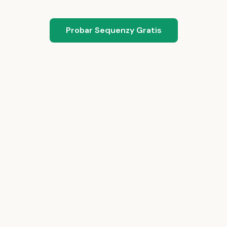
Probar Sequenzy Gratis