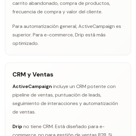
carrito abandonado, compra de productos,
frecuencia de compra y valor del cliente.
Para automatización general, ActiveCampaign es
superior. Para e-commerce, Drip está más
optimizado.
CRM y Ventas
ActiveCampaign
incluye un CRM potente con
pipeline de ventas, puntuación de leads,
seguimiento de interacciones y automatización
de ventas.
Drip
no tiene CRM. Está diseñado para e-
commerce, no para gestión de ventas B2B. Si