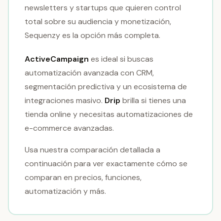
newsletters y startups que quieren control
total sobre su audiencia y monetización,
Sequenzy es la opción más completa.
ActiveCampaign
es ideal si buscas
automatización avanzada con CRM,
segmentación predictiva y un ecosistema de
integraciones masivo.
Drip
brilla si tienes una
tienda online y necesitas automatizaciones de
e-commerce avanzadas.
Usa nuestra comparación detallada a
continuación para ver exactamente cómo se
comparan en precios, funciones,
automatización y más.