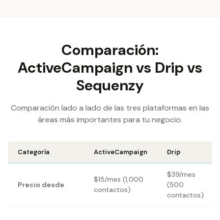
Comparación:
ActiveCampaign vs Drip vs
Sequenzy
Comparación lado a lado de las tres plataformas en las
áreas más importantes para tu negocio.
Categoría
ActiveCampaign
Drip
$39/mes
$15/mes (1,000
Precio desde
(500
contactos)
contactos)