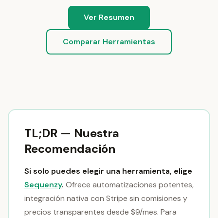
Ver Resumen
Comparar Herramientas
TL;DR — Nuestra
Recomendación
Si solo puedes elegir una herramienta, elige
Sequenzy
.
Ofrece automatizaciones potentes,
integración nativa con Stripe sin comisiones y
precios transparentes desde $9/mes. Para