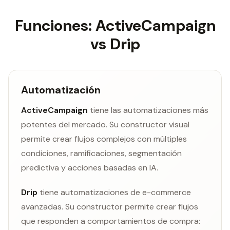
Funciones: ActiveCampaign
vs Drip
Automatización
ActiveCampaign
tiene las automatizaciones más
potentes del mercado. Su constructor visual
permite crear flujos complejos con múltiples
condiciones, ramificaciones, segmentación
predictiva y acciones basadas en IA.
Drip
tiene automatizaciones de e-commerce
avanzadas. Su constructor permite crear flujos
que responden a comportamientos de compra: