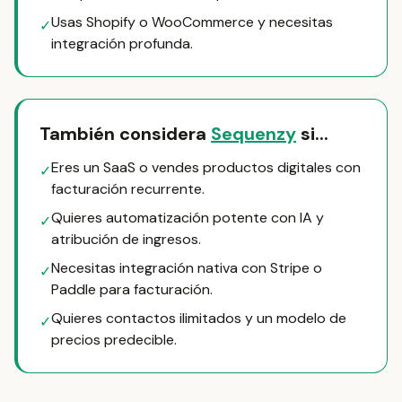
Usas Shopify o WooCommerce y necesitas
✓
integración profunda.
También considera
Sequenzy
si...
Eres un SaaS o vendes productos digitales con
✓
facturación recurrente.
Quieres automatización potente con IA y
✓
atribución de ingresos.
Necesitas integración nativa con Stripe o
✓
Paddle para facturación.
Quieres contactos ilimitados y un modelo de
✓
precios predecible.