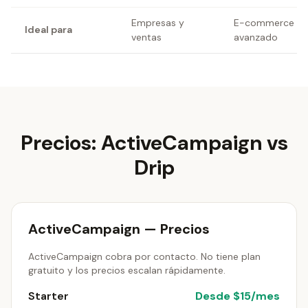
Empresas y
E-commerce
Ideal para
ventas
avanzado
Precios: ActiveCampaign vs
Drip
ActiveCampaign — Precios
ActiveCampaign cobra por contacto. No tiene plan
gratuito y los precios escalan rápidamente.
Starter
Desde $15/mes