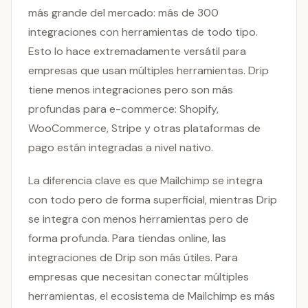
más grande del mercado: más de 300
integraciones con herramientas de todo tipo.
Esto lo hace extremadamente versátil para
empresas que usan múltiples herramientas. Drip
tiene menos integraciones pero son más
profundas para e-commerce: Shopify,
WooCommerce, Stripe y otras plataformas de
pago están integradas a nivel nativo.
La diferencia clave es que Mailchimp se integra
con todo pero de forma superficial, mientras Drip
se integra con menos herramientas pero de
forma profunda. Para tiendas online, las
integraciones de Drip son más útiles. Para
empresas que necesitan conectar múltiples
herramientas, el ecosistema de Mailchimp es más