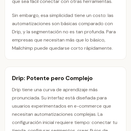
que sea fácil conectar con otras herramientas.
Sin embargo, esa simplicidad tiene un costo: las
automatizaciones son básicas comparado con
Drip, y la segmentación no es tan profunda. Para
empresas que necesitan más que lo básico,
Mailchimp puede quedarse corto rápidamente.
Drip: Potente pero Complejo
Drip tiene una curva de aprendizaje más
pronunciada. Su interfaz está diseñada para
usuarios experimentados en e-commerce que
necesitan automatizaciones complejas. La
configuración inicial requiere tiempo: conectar tu
tienda, configurar segmentos, crear flujos de