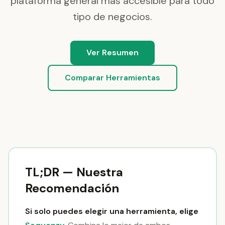
plataforma general más accesible para todo
tipo de negocios.
Ver Resumen
Comparar Herramientas
TL;DR — Nuestra
Recomendación
Si solo puedes elegir una herramienta, elige