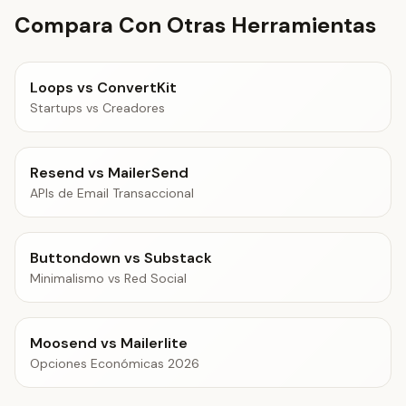
Compara Con Otras Herramientas
Loops vs ConvertKit
Startups vs Creadores
Resend vs MailerSend
APIs de Email Transaccional
Buttondown vs Substack
Minimalismo vs Red Social
Moosend vs Mailerlite
Opciones Económicas 2026