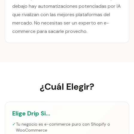
debajo hay automatizaciones potenciadas por IA
que rivalizan con las mejores plataformas del
mercado. No necesitas ser un experto en e-
commerce para sacarle provecho.
¿Cuál Elegir?
Elige Drip Si...
✓
Tu negocio es e-commerce puro con Shopify o
WooCommerce