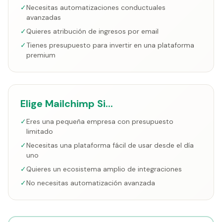
✓
Necesitas automatizaciones conductuales
avanzadas
✓
Quieres atribución de ingresos por email
✓
Tienes presupuesto para invertir en una plataforma
premium
Elige Mailchimp Si...
✓
Eres una pequeña empresa con presupuesto
limitado
✓
Necesitas una plataforma fácil de usar desde el día
uno
✓
Quieres un ecosistema amplio de integraciones
✓
No necesitas automatización avanzada