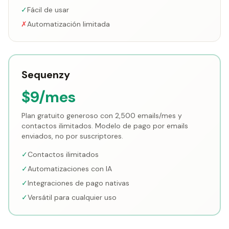
✓
Fácil de usar
✗
Automatización limitada
Sequenzy
$9/mes
Plan gratuito generoso con 2,500 emails/mes y
contactos ilimitados. Modelo de pago por emails
enviados, no por suscriptores.
✓
Contactos ilimitados
✓
Automatizaciones con IA
✓
Integraciones de pago nativas
✓
Versátil para cualquier uso