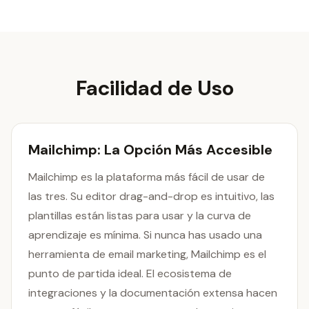
Facilidad de Uso
Mailchimp: La Opción Más Accesible
Mailchimp es la plataforma más fácil de usar de
las tres. Su editor drag-and-drop es intuitivo, las
plantillas están listas para usar y la curva de
aprendizaje es mínima. Si nunca has usado una
herramienta de email marketing, Mailchimp es el
punto de partida ideal. El ecosistema de
integraciones y la documentación extensa hacen