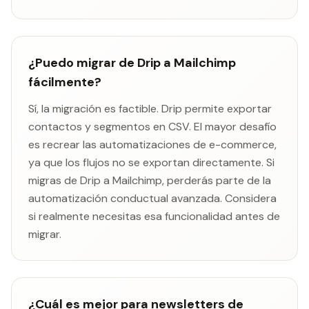
¿Puedo migrar de Drip a Mailchimp
fácilmente?
Sí, la migración es factible. Drip permite exportar
contactos y segmentos en CSV. El mayor desafío
es recrear las automatizaciones de e-commerce,
ya que los flujos no se exportan directamente. Si
migras de Drip a Mailchimp, perderás parte de la
automatización conductual avanzada. Considera
si realmente necesitas esa funcionalidad antes de
migrar.
¿Cuál es mejor para newsletters de