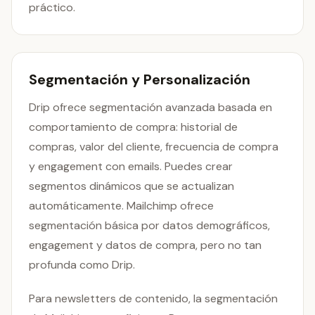
práctico.
Segmentación y Personalización
Drip ofrece segmentación avanzada basada en
comportamiento de compra: historial de
compras, valor del cliente, frecuencia de compra
y engagement con emails. Puedes crear
segmentos dinámicos que se actualizan
automáticamente. Mailchimp ofrece
segmentación básica por datos demográficos,
engagement y datos de compra, pero no tan
profunda como Drip.
Para newsletters de contenido, la segmentación