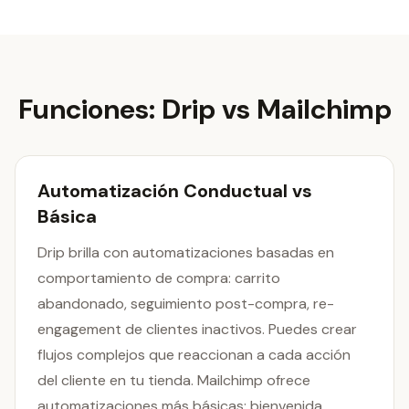
Funciones: Drip vs Mailchimp
Automatización Conductual vs
Básica
Drip brilla con automatizaciones basadas en
comportamiento de compra: carrito
abandonado, seguimiento post-compra, re-
engagement de clientes inactivos. Puedes crear
flujos complejos que reaccionan a cada acción
del cliente en tu tienda. Mailchimp ofrece
automatizaciones más básicas: bienvenida,