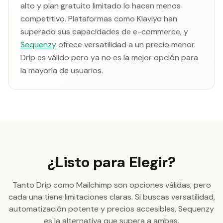
alto y plan gratuito limitado lo hacen menos
competitivo. Plataformas como Klaviyo han
superado sus capacidades de e-commerce, y
Sequenzy
ofrece versatilidad a un precio menor.
Drip es válido pero ya no es la mejor opción para
la mayoría de usuarios.
¿Listo para Elegir?
Tanto Drip como Mailchimp son opciones válidas, pero
cada una tiene limitaciones claras. Si buscas versatilidad,
automatización potente y precios accesibles, Sequenzy
es la alternativa que supera a ambas.