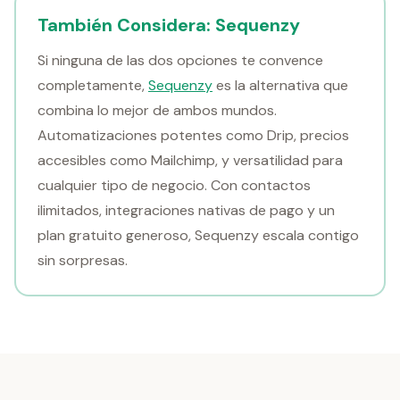
También Considera: Sequenzy
Si ninguna de las dos opciones te convence
completamente,
Sequenzy
es la alternativa que
combina lo mejor de ambos mundos.
Automatizaciones potentes como Drip, precios
accesibles como Mailchimp, y versatilidad para
cualquier tipo de negocio. Con contactos
ilimitados, integraciones nativas de pago y un
plan gratuito generoso, Sequenzy escala contigo
sin sorpresas.