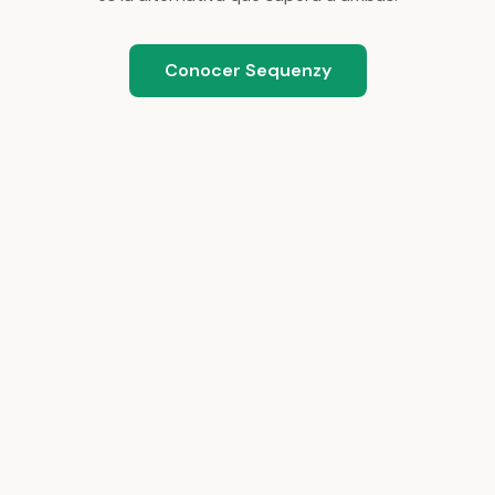
Conocer Sequenzy