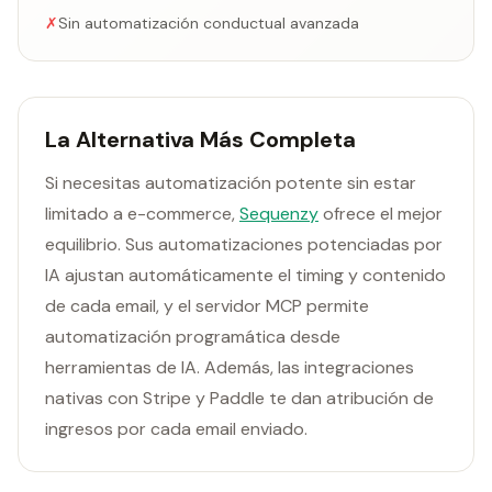
✗
Sin automatización conductual avanzada
La Alternativa Más Completa
Si necesitas automatización potente sin estar
limitado a e-commerce,
Sequenzy
ofrece el mejor
equilibrio. Sus automatizaciones potenciadas por
IA ajustan automáticamente el timing y contenido
de cada email, y el servidor MCP permite
automatización programática desde
herramientas de IA. Además, las integraciones
nativas con Stripe y Paddle te dan atribución de
ingresos por cada email enviado.