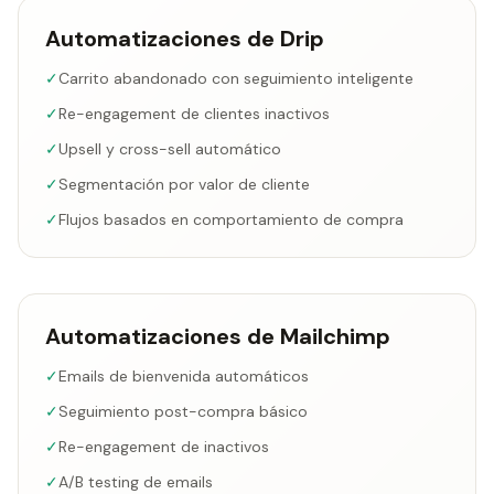
Automatizaciones de Drip
✓
Carrito abandonado con seguimiento inteligente
✓
Re-engagement de clientes inactivos
✓
Upsell y cross-sell automático
✓
Segmentación por valor de cliente
✓
Flujos basados en comportamiento de compra
Automatizaciones de Mailchimp
✓
Emails de bienvenida automáticos
✓
Seguimiento post-compra básico
✓
Re-engagement de inactivos
✓
A/B testing de emails