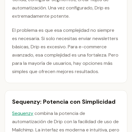
automatización. Una vez configurado, Drip es
extremadamente potente.
El problema es que esa complejidad no siempre
es necesaria. Si solo necesitas enviar newsletters
básicas, Drip es excesivo. Para e-commerce
avanzado, esa complejidad es una fortaleza. Pero
para la mayoría de usuarios, hay opciones más
simples que ofrecen mejores resultados.
Sequenzy: Potencia con Simplicidad
Sequenzy
combina la potencia de
automatización de Drip con la facilidad de uso de
Mailchimp. La interfaz es moderna e intuitiva, pero