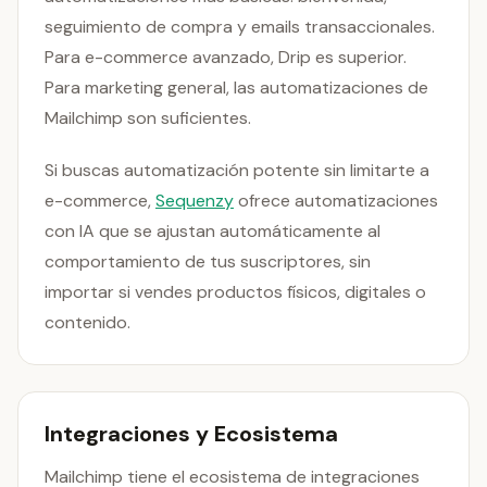
seguimiento de compra y emails transaccionales.
Para e-commerce avanzado, Drip es superior.
Para marketing general, las automatizaciones de
Mailchimp son suficientes.
Si buscas automatización potente sin limitarte a
e-commerce,
Sequenzy
ofrece automatizaciones
con IA que se ajustan automáticamente al
comportamiento de tus suscriptores, sin
importar si vendes productos físicos, digitales o
contenido.
Integraciones y Ecosistema
Mailchimp tiene el ecosistema de integraciones