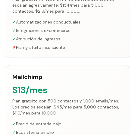
escalan agresivamente: $154/mes para 5,000
contactos, $219/mes para 10,000.
✓
Automatizaciones conductuales
✓
Integraciones e-commerce
✓
Atribución de ingresos
✗
Plan gratuito insuficiente
Mailchimp
$13/mes
Plan gratuito con 500 contactos y 1,000 emails/mes.
Los precios escalan: $45/mes para 5,000 contactos,
$110/mes para 10,000.
✓
Precio de entrada bajo
✓
Ecosistema amplio