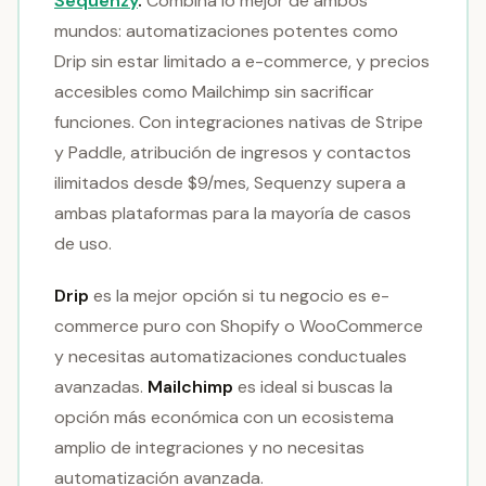
Sequenzy
.
Combina lo mejor de ambos
mundos: automatizaciones potentes como
Drip sin estar limitado a e-commerce, y precios
accesibles como Mailchimp sin sacrificar
funciones. Con integraciones nativas de Stripe
y Paddle, atribución de ingresos y contactos
ilimitados desde $9/mes, Sequenzy supera a
ambas plataformas para la mayoría de casos
de uso.
Drip
es la mejor opción si tu negocio es e-
commerce puro con Shopify o WooCommerce
y necesitas automatizaciones conductuales
avanzadas.
Mailchimp
es ideal si buscas la
opción más económica con un ecosistema
amplio de integraciones y no necesitas
automatización avanzada.