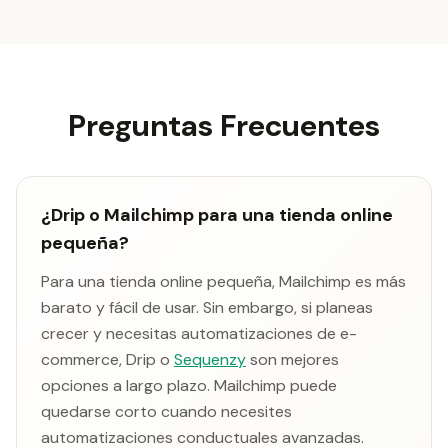
Preguntas Frecuentes
¿Drip o Mailchimp para una tienda online
pequeña?
Para una tienda online pequeña, Mailchimp es más
barato y fácil de usar. Sin embargo, si planeas
crecer y necesitas automatizaciones de e-
commerce, Drip o
Sequenzy
son mejores
opciones a largo plazo. Mailchimp puede
quedarse corto cuando necesites
automatizaciones conductuales avanzadas.