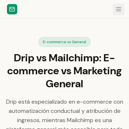
E-commerce vs General
Drip vs Mailchimp: E-
commerce vs Marketing
General
Drip está especializado en e-commerce con
automatización conductual y atribución de
ingresos, mientras Mailchimp es una