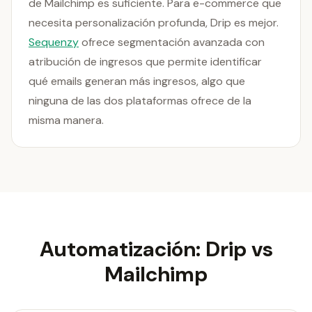
de Mailchimp es suficiente. Para e-commerce que
necesita personalización profunda, Drip es mejor.
Sequenzy
ofrece segmentación avanzada con
atribución de ingresos que permite identificar
qué emails generan más ingresos, algo que
ninguna de las dos plataformas ofrece de la
misma manera.
Automatización: Drip vs
Mailchimp