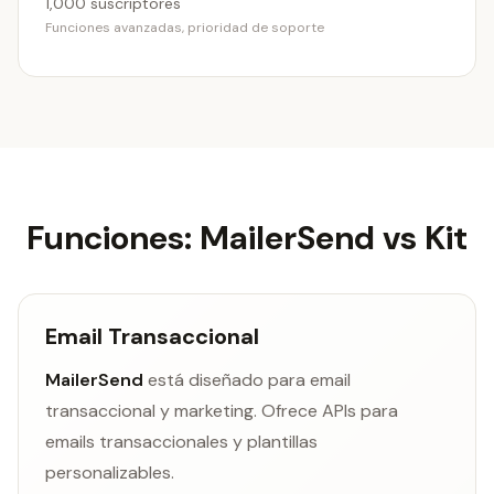
1,000 suscriptores
Funciones avanzadas, prioridad de soporte
Funciones: MailerSend vs Kit
Email Transaccional
MailerSend
está diseñado para email
transaccional y marketing. Ofrece APIs para
emails transaccionales y plantillas
personalizables.