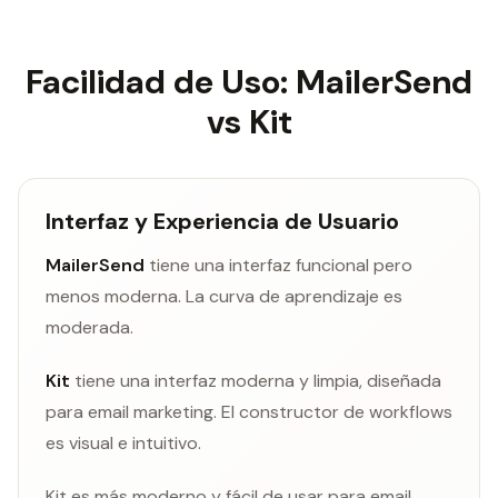
Facilidad de Uso: MailerSend
vs Kit
Interfaz y Experiencia de Usuario
MailerSend
tiene una interfaz funcional pero
menos moderna. La curva de aprendizaje es
moderada.
Kit
tiene una interfaz moderna y limpia, diseñada
para email marketing. El constructor de workflows
es visual e intuitivo.
Kit es más moderno y fácil de usar para email