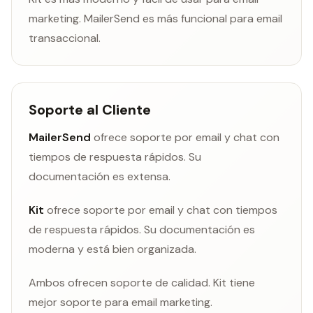
marketing. MailerSend es más funcional para email
transaccional.
Soporte al Cliente
MailerSend
ofrece soporte por email y chat con
tiempos de respuesta rápidos. Su
documentación es extensa.
Kit
ofrece soporte por email y chat con tiempos
de respuesta rápidos. Su documentación es
moderna y está bien organizada.
Ambos ofrecen soporte de calidad. Kit tiene
mejor soporte para email marketing.