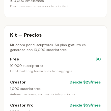
100,000 emails/mes
Funciones avanzadas, soporte prioritario
Kit — Precios
Kit cobra por suscriptores. Su plan gratuito es
generoso con 10,000 suscriptores.
Free
$0
10,000 suscriptores
Email marketing, formularios, landing pages
Creator
Desde $29/mes
1,000 suscriptores
Automatizaciones, secuencias, integraciones
Creator Pro
Desde $59/mes