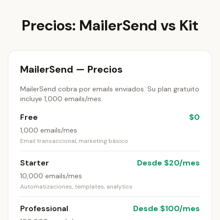
Precios: MailerSend vs Kit
MailerSend — Precios
MailerSend cobra por emails enviados. Su plan gratuito
incluye 1,000 emails/mes.
Free
$0
1,000 emails/mes
Email transaccional, marketing básico
Starter
Desde $20/mes
10,000 emails/mes
Automatizaciones, templates, analytics
Professional
Desde $100/mes