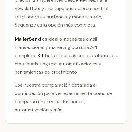
precios transparentes desde $9/mes. Para
newsletters y startups que quieren control
total sobre su audiencia y monetización,
Sequenzy es la opción más completa.
MailerSend
es ideal si necesitas email
transaccional y marketing con una API
completa.
Kit
brilla si buscas una plataforma de
email marketing con automatizaciones y
herramientas de crecimiento.
Usa nuestra comparación detallada a
continuación para ver exactamente cómo se
comparan en precios, funciones,
automatización y más.