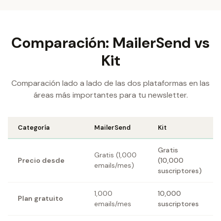
Comparación: MailerSend vs
Kit
Comparación lado a lado de las dos plataformas en las
áreas más importantes para tu newsletter.
Categoría
MailerSend
Kit
Gratis
Gratis (1,000
Precio desde
(10,000
emails/mes)
suscriptores)
1,000
10,000
Plan gratuito
emails/mes
suscriptores