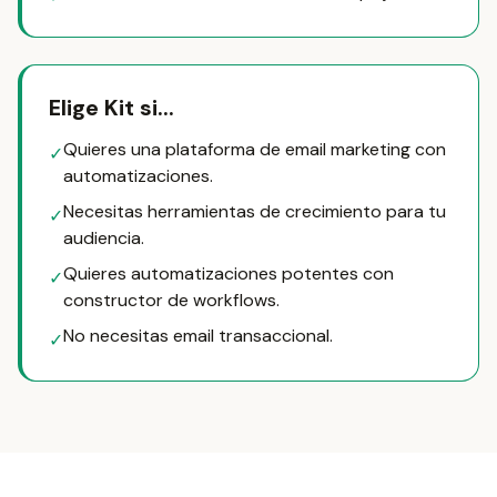
Elige Kit si...
Quieres una plataforma de email marketing con
✓
automatizaciones.
Necesitas herramientas de crecimiento para tu
✓
audiencia.
Quieres automatizaciones potentes con
✓
constructor de workflows.
No necesitas email transaccional.
✓