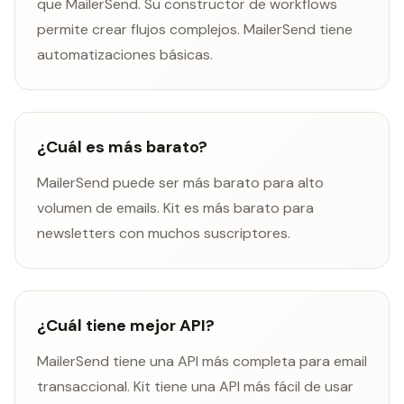
que MailerSend. Su constructor de workflows
permite crear flujos complejos. MailerSend tiene
automatizaciones básicas.
¿Cuál es más barato?
MailerSend puede ser más barato para alto
volumen de emails. Kit es más barato para
newsletters con muchos suscriptores.
¿Cuál tiene mejor API?
MailerSend tiene una API más completa para email
transaccional. Kit tiene una API más fácil de usar