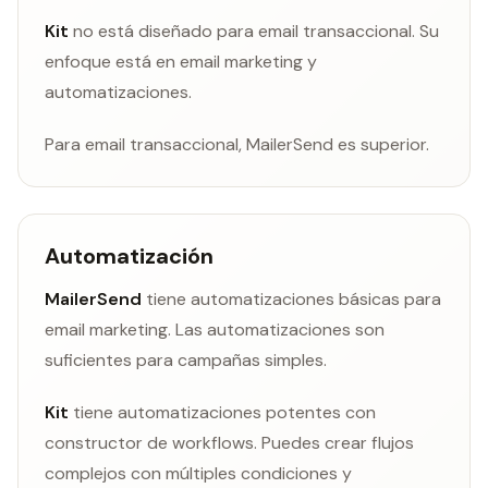
Kit
no está diseñado para email transaccional. Su
enfoque está en email marketing y
automatizaciones.
Para email transaccional, MailerSend es superior.
Automatización
MailerSend
tiene automatizaciones básicas para
email marketing. Las automatizaciones son
suficientes para campañas simples.
Kit
tiene automatizaciones potentes con
constructor de workflows. Puedes crear flujos
complejos con múltiples condiciones y