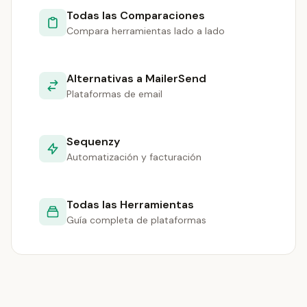
Todas las Comparaciones
Compara herramientas lado a lado
Alternativas a MailerSend
Plataformas de email
Sequenzy
Automatización y facturación
Todas las Herramientas
Guía completa de plataformas