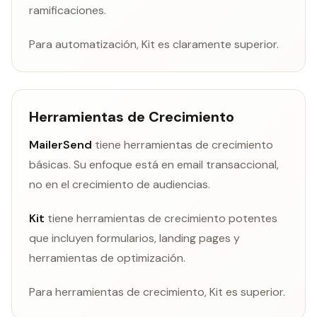
ramificaciones.
Para automatización, Kit es claramente superior.
Herramientas de Crecimiento
MailerSend
tiene herramientas de crecimiento
básicas. Su enfoque está en email transaccional,
no en el crecimiento de audiencias.
Kit
tiene herramientas de crecimiento potentes
que incluyen formularios, landing pages y
herramientas de optimización.
Para herramientas de crecimiento, Kit es superior.