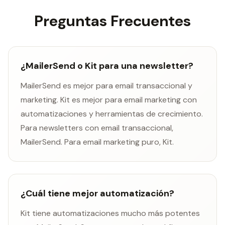
Preguntas Frecuentes
¿MailerSend o Kit para una newsletter?
MailerSend es mejor para email transaccional y
marketing. Kit es mejor para email marketing con
automatizaciones y herramientas de crecimiento.
Para newsletters con email transaccional,
MailerSend. Para email marketing puro, Kit.
¿Cuál tiene mejor automatización?
Kit tiene automatizaciones mucho más potentes