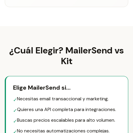
¿Cuál Elegir? MailerSend vs
Kit
Elige MailerSend si...
Necesitas email transaccional y marketing.
✓
Quieres una API completa para integraciones.
✓
Buscas precios escalables para alto volumen.
✓
No necesitas automatizaciones complejas.
✓