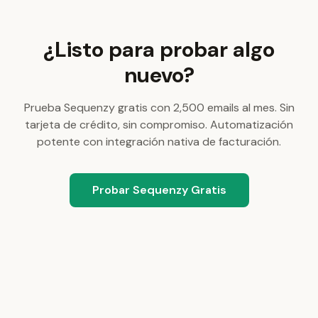
¿Listo para probar algo
nuevo?
Prueba Sequenzy gratis con 2,500 emails al mes. Sin
tarjeta de crédito, sin compromiso. Automatización
potente con integración nativa de facturación.
Probar Sequenzy Gratis