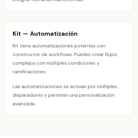
Kit — Automatización
Kit tiene automatizaciones potentes con
constructor de workflows. Puedes crear flujos
complejos con múltiples condiciones y
ramificaciones.
Las automatizaciones se activan por múltiples
disparadores y permiten una personalización
avanzada.