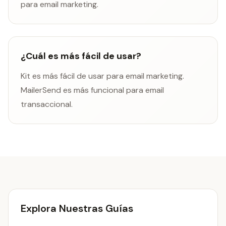
para email marketing.
¿Cuál es más fácil de usar?
Kit es más fácil de usar para email marketing.
MailerSend es más funcional para email
transaccional.
Explora Nuestras Guías