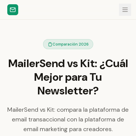
Comparación 2026
MailerSend vs Kit: ¿Cuál
Mejor para Tu
Newsletter?
MailerSend vs Kit: compara la plataforma de
email transaccional con la plataforma de
email marketing para creadores.