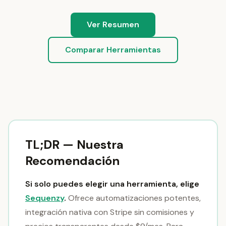
Ver Resumen
Comparar Herramientas
TL;DR — Nuestra
Recomendación
Si solo puedes elegir una herramienta, elige
Sequenzy
.
Ofrece automatizaciones potentes,
integración nativa con Stripe sin comisiones y