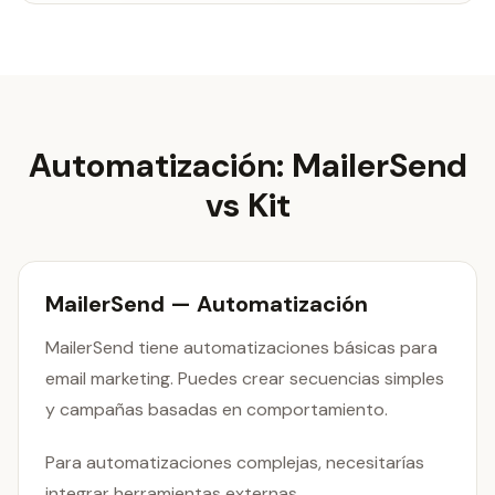
Automatización: MailerSend
vs Kit
MailerSend — Automatización
MailerSend tiene automatizaciones básicas para
email marketing. Puedes crear secuencias simples
y campañas basadas en comportamiento.
Para automatizaciones complejas, necesitarías
integrar herramientas externas.