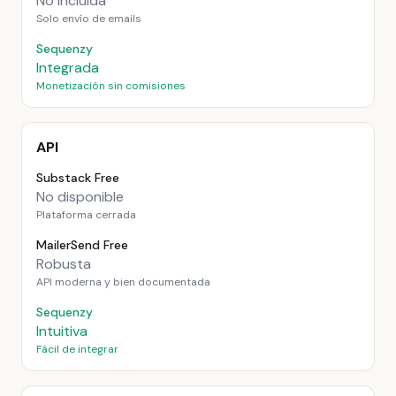
No incluida
Solo envío de emails
Sequenzy
Integrada
Monetización sin comisiones
API
Substack Free
No disponible
Plataforma cerrada
MailerSend Free
Robusta
API moderna y bien documentada
Sequenzy
Intuitiva
Fácil de integrar