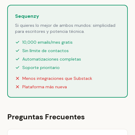
Sequenzy
Si quieres lo mejor de ambos mundos: simplicidad
para escritores y potencia técnica.
10,000 emails/mes gratis
Sin límite de contactos
Automatizaciones completas
Soporte prioritario
Menos integraciones que Substack
Plataforma más nueva
Preguntas Frecuentes