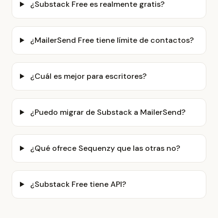
¿Substack Free es realmente gratis?
¿MailerSend Free tiene límite de contactos?
¿Cuál es mejor para escritores?
¿Puedo migrar de Substack a MailerSend?
¿Qué ofrece Sequenzy que las otras no?
¿Substack Free tiene API?