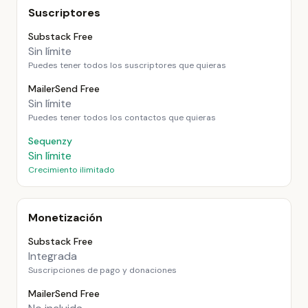
Suscriptores
Substack Free
Sin límite
Puedes tener todos los suscriptores que quieras
MailerSend Free
Sin límite
Puedes tener todos los contactos que quieras
Sequenzy
Sin límite
Crecimiento ilimitado
Monetización
Substack Free
Integrada
Suscripciones de pago y donaciones
MailerSend Free