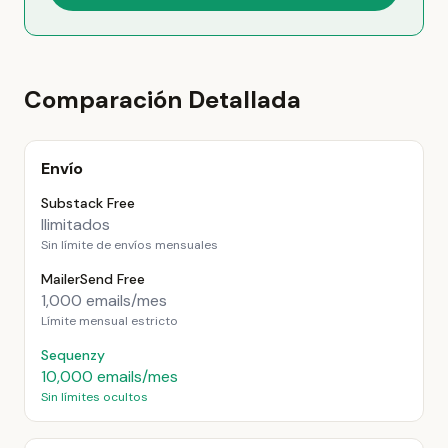
Comparación Detallada
Envío
Substack Free
Ilimitados
Sin límite de envíos mensuales
MailerSend Free
1,000 emails/mes
Límite mensual estricto
Sequenzy
10,000 emails/mes
Sin límites ocultos