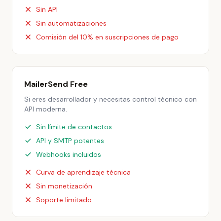
Sin API
Sin automatizaciones
Comisión del 10% en suscripciones de pago
MailerSend Free
Si eres desarrollador y necesitas control técnico con
API moderna.
Sin límite de contactos
API y SMTP potentes
Webhooks incluidos
Curva de aprendizaje técnica
Sin monetización
Soporte limitado