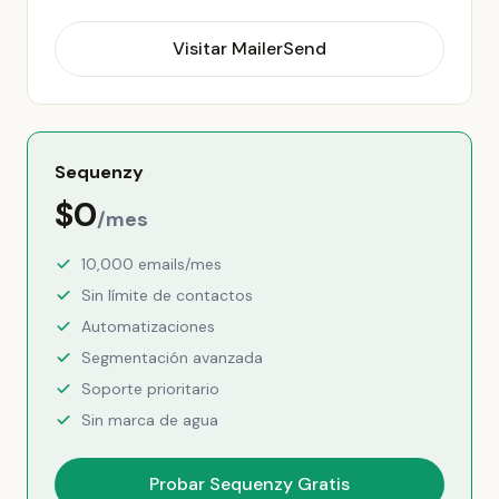
Visitar MailerSend
Sequenzy
$0
/mes
10,000 emails/mes
Sin límite de contactos
Automatizaciones
Segmentación avanzada
Soporte prioritario
Sin marca de agua
Probar Sequenzy Gratis