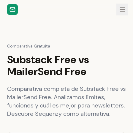
Comparativa Gratuita
Substack Free vs
MailerSend Free
Comparativa completa de Substack Free vs
MailerSend Free. Analizamos límites,
funciones y cuál es mejor para newsletters.
Descubre Sequenzy como alternativa.