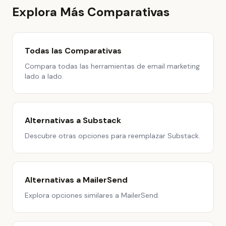
Explora Más Comparativas
Todas las Comparativas
Compara todas las herramientas de email marketing
lado a lado.
Alternativas a Substack
Descubre otras opciones para reemplazar Substack.
Alternativas a MailerSend
Explora opciones similares a MailerSend.