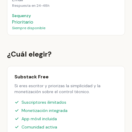
Respuesta en 24-48h
Sequenzy
Prioritario
Siempre disponible
¿Cuál elegir?
Substack Free
Si eres escritor y priorizas la simplicidad y la
monetización sobre el control técnico.
Suscriptores ilimitados
Monetización integrada
App móvil incluida
Comunidad activa