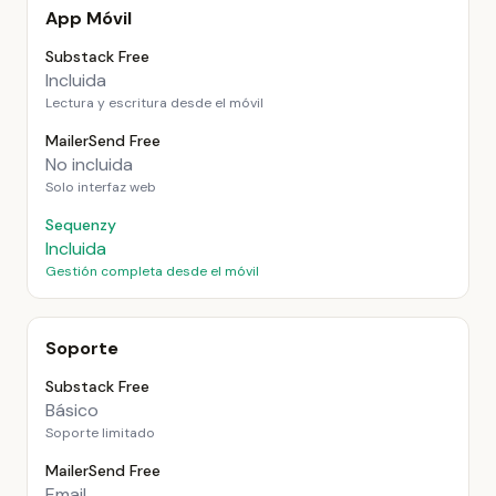
App Móvil
Substack Free
Incluida
Lectura y escritura desde el móvil
MailerSend Free
No incluida
Solo interfaz web
Sequenzy
Incluida
Gestión completa desde el móvil
Soporte
Substack Free
Básico
Soporte limitado
MailerSend Free
Email