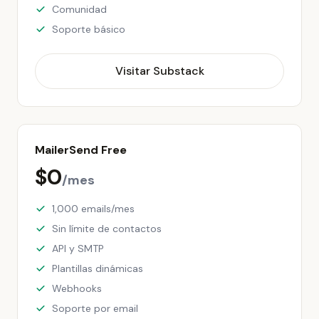
Comunidad
Soporte básico
Visitar Substack
MailerSend Free
$0
/mes
1,000 emails/mes
Sin límite de contactos
API y SMTP
Plantillas dinámicas
Webhooks
Soporte por email